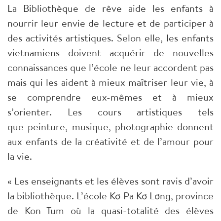
La Bibliothèque de rêve aide les enfants à
nourrir leur envie de lecture et de participer à
des activités artistiques. Selon elle, les enfants
vietnamiens doivent acquérir de nouvelles
connaissances que l’école ne leur accordent pas
mais qui les aident à mieux maîtriser leur vie, à
se comprendre eux-mêmes et à mieux
s’orienter. Les cours artistiques tels
que peinture, musique, photographie donnent
aux enfants de la créativité et de l’amour pour
la vie.
« Les enseignants et les élèves sont ravis d’avoir
la bibliothèque. L’école Kơ Pa Kơ Lơng, province
de Kon Tum où la quasi-totalité des élèves