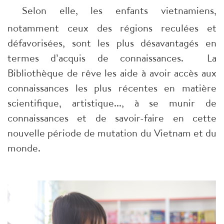
Selon elle, les enfants vietnamiens,
notamment ceux des régions reculées et
défavorisées, sont les plus désavantagés en
termes d’acquis de connaissances. La
Bibliothèque de rêve les aide à avoir accès aux
connaissances les plus récentes en matière
scientifique, artistique..., à se munir de
connaissances et de savoir-faire en cette
nouvelle période de mutation du Vietnam et du
monde.