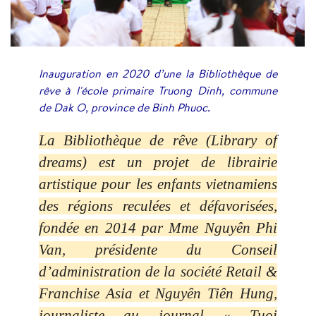
Inauguration en 2020 d’une la Bibliothèque de
rêve à l'école primaire Truong Dinh, commune
de Dak O, province de Binh Phuoc.
La Bibliothèque de rêve (Library of
dreams) est un projet de librairie
artistique pour les enfants vietnamiens
des régions reculées et défavorisées,
fondée en 2014 par Mme Nguyên Phi
Van, présidente du Conseil
d’administration de la société Retail &
Franchise Asia et Nguyên Tiên Hung,
journaliste au journal « Tuoi