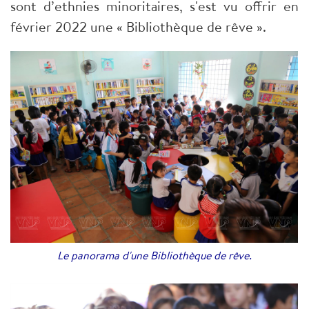
sont d’ethnies minoritaires, s'est vu offrir en
février 2022 une « Bibliothèque de rêve ».
Le panorama d'une Bibliothèque de rêve.