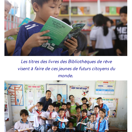
Les titres des livres des Bibliothèques de rêve
visent à faire de ces jeunes de futurs citoyens du
monde.