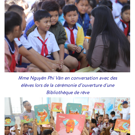
Mme Nguyên Phi Vân en conversation avec des
élèves lors de la cérémonie d’ouverture d'une
Bibliothèque de rêve