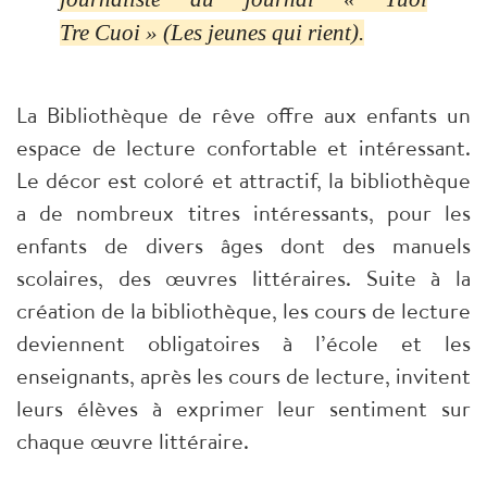
Tre Cuoi » (Les jeunes qui rient).
La Bibliothèque de rêve offre aux enfants un
espace de lecture confortable et intéressant.
Le décor est coloré et attractif, la bibliothèque
a de nombreux titres intéressants, pour les
enfants de divers âges dont des manuels
scolaires, des œuvres littéraires. Suite à la
création de la bibliothèque, les cours de lecture
deviennent obligatoires à l’école et les
enseignants, après les cours de lecture, invitent
leurs élèves à exprimer leur sentiment sur
chaque œuvre littéraire.