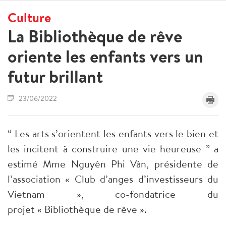
Culture
La Bibliothèque de rêve
oriente les enfants vers un
futur brillant
23/06/2022
“ Les arts s’orientent les enfants vers le bien et
les incitent à construire une vie heureuse ” a
estimé Mme Nguyên Phi Vân, présidente de
l’association « Club d’anges d’investisseurs du
Vietnam », co-fondatrice du
projet « Bibliothèque de rêve ».