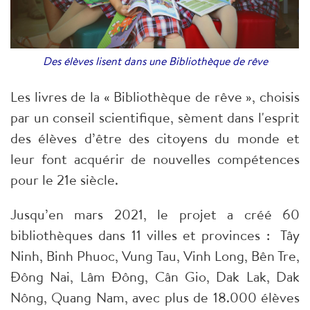
Des élèves lisent dans une Bibliothèque de rêve
Les livres de la « Bibliothèque de rêve », choisis
par un conseil scientifique, sèment dans l'esprit
des élèves d’être des citoyens du monde et
leur font acquérir de nouvelles compétences
pour le 21e siècle.
Jusqu’en mars 2021, le projet a créé 60
bibliothèques dans 11 villes et provinces : Tây
Ninh, Binh Phuoc, Vung Tau, Vinh Long, Bên Tre,
Đông Nai, Lâm Đông, Cân Gio, Dak Lak, Dak
Nông, Quang Nam, avec plus de 18.000 élèves