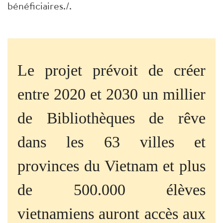
bénéficiaires./.
Le projet prévoit de créer
entre 2020 et 2030 un millier
de Bibliothèques de rêve
dans les 63 villes et
provinces du Vietnam et plus
de 500.000 élèves
vietnamiens auront accès aux