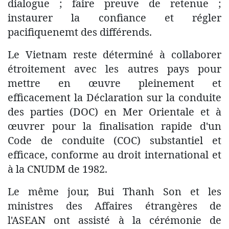
dialogue ; faire preuve de retenue ;
instaurer la confiance et régler
pacifiquenemt des différends.
Le Vietnam reste déterminé à collaborer
étroitement avec les autres pays pour
mettre en œuvre pleinement et
efficacement la Déclaration sur la conduite
des parties (DOC) en Mer Orientale et à
œuvrer pour la finalisation rapide d'un
Code de conduite (COC) substantiel et
efficace, conforme au droit international et
à la CNUDM de 1982.
Le même jour, Bui Thanh Son et les
ministres des Affaires étrangères de
l'ASEAN ont assisté à la cérémonie de