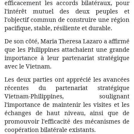
efficacement les accords bilatéraux, pour
l'intérêt mutuel des deux peuples et
l'objectif commun de construire une région
pacifique, stable, résiliente et durable.
De son côté, Maria Theresa Lazaro a affirmé
que les Philippines attachaient une grande
importance à leur partenariat stratégique
avec le Vietnam.
Les deux parties ont apprécié les avancées
récentes du partenariat stratégique
Vietnam-Philippines, soulignant
l'importance de maintenir les visites et les
échanges de haut niveau, ainsi que de
promouvoir l'efficacité des mécanismes de
coopération bilatérale existants.