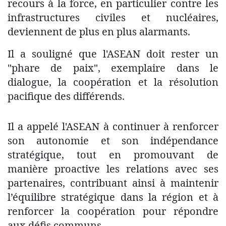
recours à la force, en particulier contre les
infrastructures civiles et nucléaires,
deviennent de plus en plus alarmants.
Il a souligné que l'ASEAN doit rester un
"phare de paix", exemplaire dans le
dialogue, la coopération et la résolution
pacifique des différends.
Il a appelé l'ASEAN à continuer à renforcer
son autonomie et son indépendance
stratégique, tout en promouvant de
manière proactive les relations avec ses
partenaires, contribuant ainsi à maintenir
l’équilibre stratégique dans la région et à
renforcer la coopération pour répondre
aux défis communs.