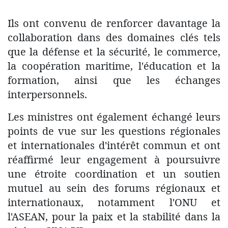
Ils ont convenu de renforcer davantage la
collaboration dans des domaines clés tels
que la défense et la sécurité, le commerce,
la coopération maritime, l'éducation et la
formation, ainsi que les échanges
interpersonnels.
Les ministres ont également échangé leurs
points de vue sur les questions régionales
et internationales d'intérêt commun et ont
réaffirmé leur engagement à poursuivre
une étroite coordination et un soutien
mutuel au sein des forums régionaux et
internationaux, notamment l'ONU et
l'ASEAN, pour la paix et la stabilité dans la