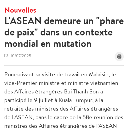
Nouvelles
L'ASEAN demeure un "phare
de paix" dans un contexte
mondial en mutation
10/07/2025
Poursuivant sa visite de travail en Malaisie, le
vice-Premier ministre et ministre vietnamien
des Affaires étrangères Bui Thanh Son a
participé le 9 juillet à Kuala Lumpur, à la
retraite des ministres des Affaires étrangères
de l'ASEAN, dans le cadre de la 58e réunion des
ministres des Affaires étrangères de l'ASEAN