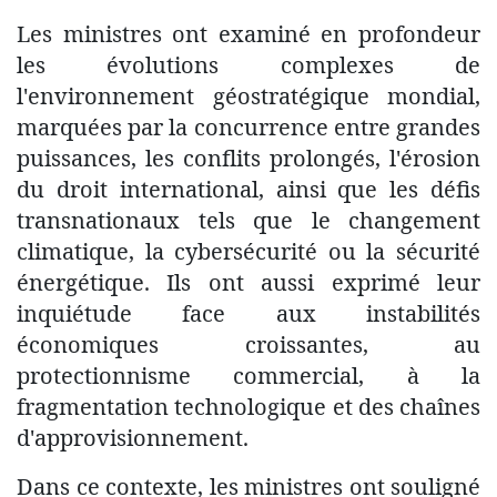
Les ministres ont examiné en profondeur
les évolutions complexes de
l'environnement géostratégique mondial,
marquées par la concurrence entre grandes
puissances, les conflits prolongés, l'érosion
du droit international, ainsi que les défis
transnationaux tels que le changement
climatique, la cybersécurité ou la sécurité
énergétique. Ils ont aussi exprimé leur
inquiétude face aux instabilités
économiques croissantes, au
protectionnisme commercial, à la
fragmentation technologique et des chaînes
d'approvisionnement.
Dans ce contexte, les ministres ont souligné