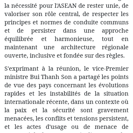
la nécessité pour l'ASEAN de rester unie, de
valoriser son rôle central, de respecter les
principes et normes de conduite communs
et de persister dans une approche
équilibrée et harmonieuse, tout en
maintenant une architecture régionale
ouverte, inclusive et fondée sur des règles.
S'exprimant à la réunion, le vice-Premier
ministre Bui Thanh Son a partagé les points
de vue des pays concernant les évolutions
rapides et les instabilités de la situation
internationale récente, dans un contexte où
la paix et la sécurité sont gravement
menacées, les conflits et tensions persistent,
et les actes d'usage ou de menace de