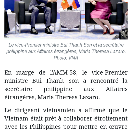
Le vice-Premier ministre Bui Thanh Son et la secrétaire
philippine aux Affaires étrangères, Maria Theresa Lazaro.
Photo: VNA
En marge de l'AMM-58, le vice-Premier
ministre Bui Thanh Son a rencontré la
secrétaire philippine aux Affaires
étrangères, Maria Theresa Lazaro.
Le dirigeant vietnamien a affirmé que le
Vietnam était prêt à collaborer étroitement
avec les Philippines pour mettre en œuvre