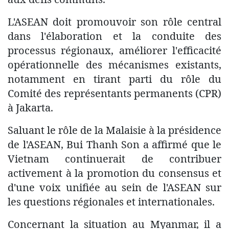
L'ASEAN doit promouvoir son rôle central
dans l'élaboration et la conduite des
processus régionaux, améliorer l'efficacité
opérationnelle des mécanismes existants,
notamment en tirant parti du rôle du
Comité des représentants permanents (CPR)
à Jakarta.
Saluant le rôle de la Malaisie à la présidence
de l'ASEAN, Bui Thanh Son a affirmé que le
Vietnam continuerait de contribuer
activement à la promotion du consensus et
d'une voix unifiée au sein de l'ASEAN sur
les questions régionales et internationales.
Concernant la situation au Myanmar, il a