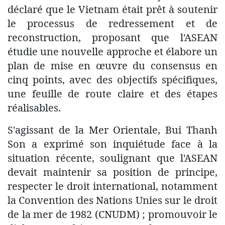
déclaré que le Vietnam était prêt à soutenir
le processus de redressement et de
reconstruction, proposant que l'ASEAN
étudie une nouvelle approche et élabore un
plan de mise en œuvre du consensus en
cinq points, avec des objectifs spécifiques,
une feuille de route claire et des étapes
réalisables.
S'agissant de la Mer Orientale, Bui Thanh
Son a exprimé son inquiétude face à la
situation récente, soulignant que l'ASEAN
devait maintenir sa position de principe,
respecter le droit international, notamment
la Convention des Nations Unies sur le droit
de la mer de 1982 (CNUDM) ; promouvoir le