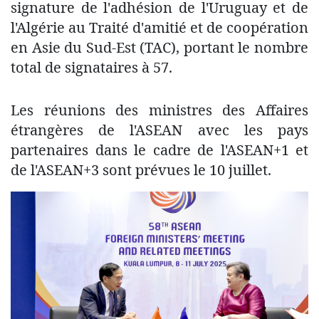
signature de l'adhésion de l'Uruguay et de
l'Algérie au Traité d'amitié et de coopération
en Asie du Sud-Est (TAC), portant le nombre
total de signataires à 57.
Les réunions des ministres des Affaires
étrangères de l'ASEAN avec les pays
partenaires dans le cadre de l'ASEAN+1 et
de l'ASEAN+3 sont prévues le 10 juillet.