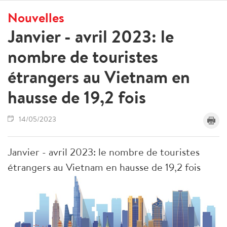
Nouvelles
Janvier - avril 2023: le
nombre de touristes
étrangers au Vietnam en
hausse de 19,2 fois
14/05/2023
Janvier - avril 2023: le nombre de touristes
étrangers au Vietnam en hausse de 19,2 fois