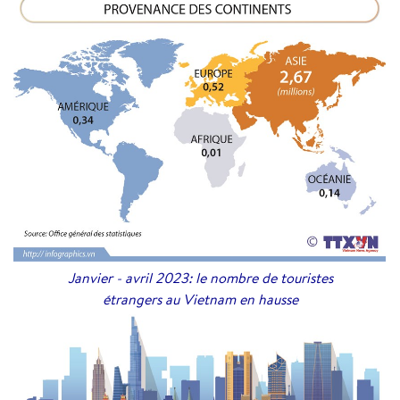
Janvier - avril 2023: le nombre de touristes
étrangers au Vietnam en hausse