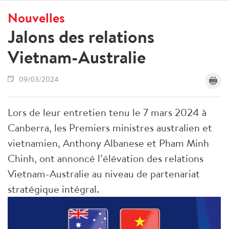
Nouvelles
Jalons des relations
Vietnam-Australie
09/03/2024
Lors de leur entretien tenu le 7 mars 2024 à
Canberra, les Premiers ministres australien et
vietnamien, Anthony Albanese et Pham Minh
Chinh, ont annoncé l’élévation des relations
Vietnam-Australie au niveau de partenariat
stratégique intégral.