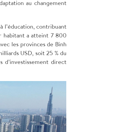
’adaptation au changement
 à l’éducation, contribuant
r habitant a atteint 7 800
vec les provinces de Binh
illiards USD, soit 25 % du
s d’investissement direct