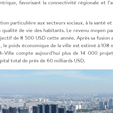
trique, favorisant la connectivité régionale et l
tion particulière aux secteurs sociaux, à la santé et
 la qualité de vie des habitants. Le revenu moyen pa
ectif de 8 500 USD cette année. Après sa fusion a
 le poids économique de la ville est estimé à 108 m
h-Ville compte aujourd’hui plus de 14 000 projet
pital total de près de 60 milliards USD.