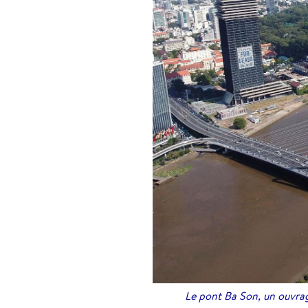
Le pont Ba Son, un ouvrage