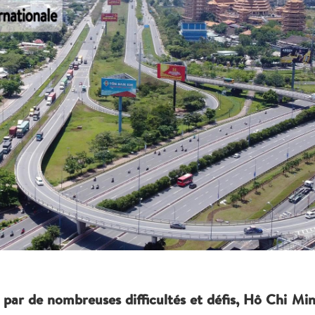
ar de nombreuses difficultés et défis, Hô Chi Minh