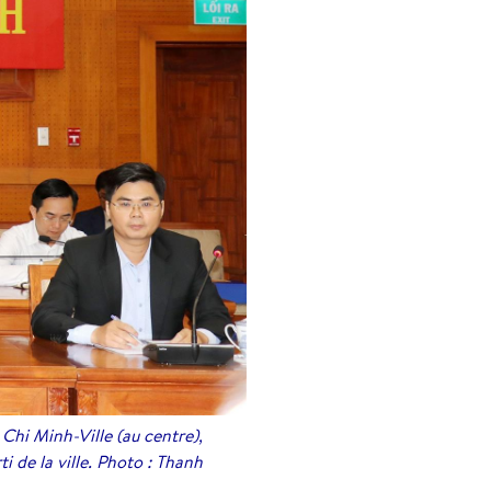
Chi Minh-Ville (au centre),
i de la ville. Photo : Thanh