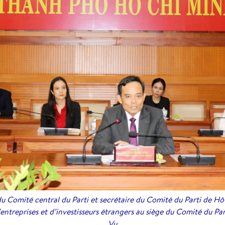
Comité central du Parti et secrétaire du Comité du Parti de Hô 
entreprises et d’investisseurs étrangers au siège du Comité du Part
Vu