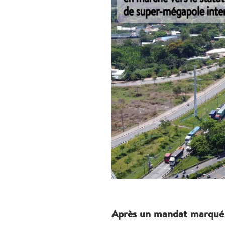
Après un mandat marqué p