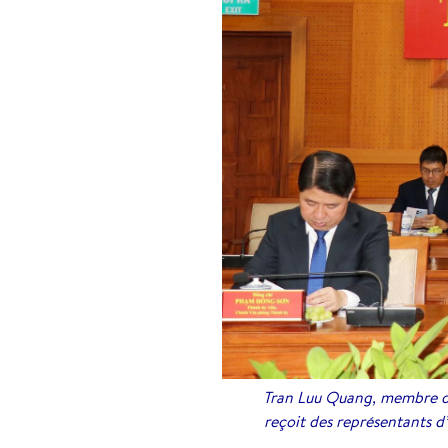
Tran Luu Quang, membre du 
reçoit des représentants d’