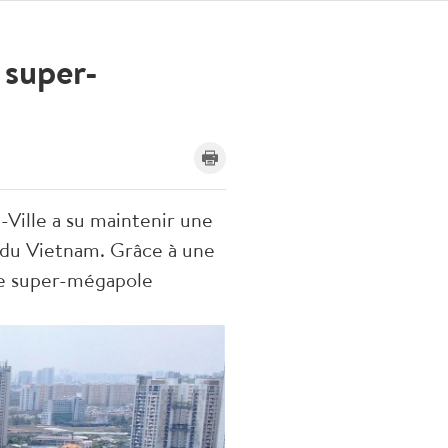
 super-
Ville a su maintenir une
 du Vietnam. Grâce à une
une super-mégapole