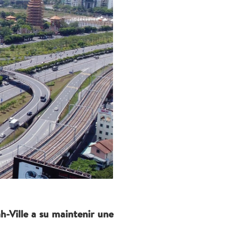
-Ville a su maintenir une