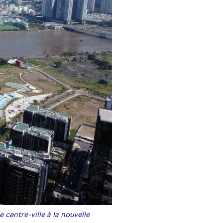
 centre-ville à la nouvelle