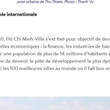
zone urbaine de Thu Thiem. Photo : Thanh Vu
le internationale
, Hô Chi Minh-Ville s’est fixé pour objectif de d
pôles économiques : la finance, les industries de ha
 une population de plus de 14 millions d’habitants 
nne de devenir le pôle de développement le plus dy
i les 100 meilleures villes au monde où il fait bon vi