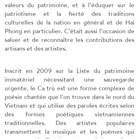
valeurs du patrimoine, et à l’éduquer sur le
patriotisme et la fierté des traditions
culturelles de la nation en général et de Hai
Phong en particulier. C’était aussi l’occasion de
saluer et de reconnaître les contributions des
artisans et des artistes.
Inscrit en 2009 sur la Liste du patrimoine
immatériel nécessitant une sauvegarde
urgente, le Ca trù est une forme complexe de
poésie chantée que l’on trouve dans le nord du
Vietnam et qui utilise des paroles écrites selon
des formes poétiques vietnamiennes
traditionnelles. Des artistes populaires
transmettent la musique et les poèmes qui