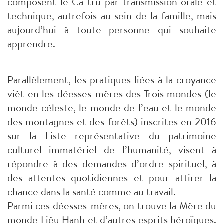
composent le Ca trù par transmission orale et
technique, autrefois au sein de la famille, mais
aujourd’hui à toute personne qui souhaite
apprendre.
Parallèlement, les pratiques liées à la croyance
viêt en les déesses-mères des Trois mondes (le
monde céleste, le monde de l’eau et le monde
des montagnes et des forêts) inscrites en 2016
sur la Liste représentative du patrimoine
culturel immatériel de l’humanité, visent à
répondre à des demandes d’ordre spirituel, à
des attentes quotidiennes et pour attirer la
chance dans la santé comme au travail.
Parmi ces déesses-mères, on trouve la Mère du
monde Liêu Hanh et d’autres esprits héroïques.