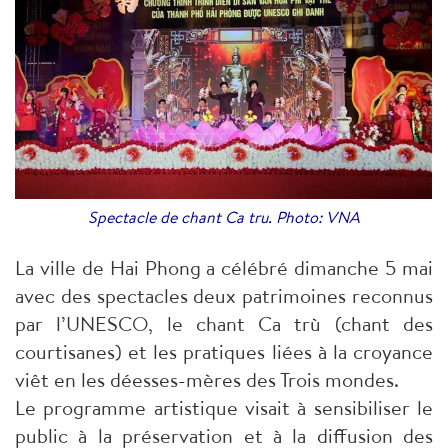
Spectacle de chant Ca tru. Photo: VNA
La ville de Hai Phong a célébré dimanche 5 mai
avec des spectacles deux patrimoines reconnus
par l’UNESCO, le chant Ca trù (chant des
courtisanes) et les pratiques liées à la croyance
viêt en les déesses-mères des Trois mondes.
Le programme artistique visait à sensibiliser le
public à la préservation et à la diffusion des