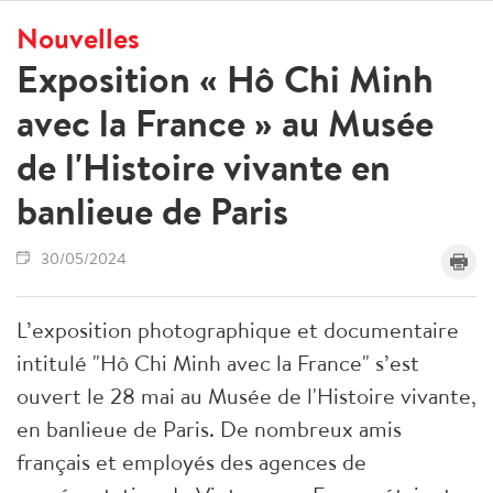
Nouvelles
Exposition « Hô Chi Minh
avec la France » au Musée
de l'Histoire vivante en
banlieue de Paris
30/05/2024
L’exposition photographique et documentaire
intitulé "Hô Chi Minh avec la France" s’est
ouvert le 28 mai au Musée de l'Histoire vivante,
en banlieue de Paris. De nombreux amis
français et employés des agences de