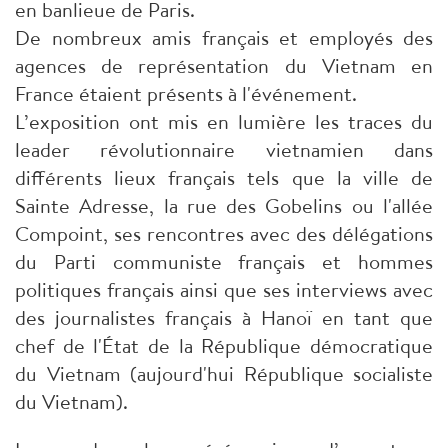
en banlieue de Paris.
De nombreux amis français et employés des
agences de représentation du Vietnam en
France étaient présents à l'événement.
L’exposition ont mis en lumière les traces du
leader révolutionnaire vietnamien dans
différents lieux français tels que la ville de
Sainte Adresse, la rue des Gobelins ou l'allée
Compoint, ses rencontres avec des délégations
du Parti communiste français et hommes
politiques français ainsi que ses interviews avec
des journalistes français à Hanoï en tant que
chef de l'État de la République démocratique
du Vietnam (aujourd'hui République socialiste
du Vietnam).