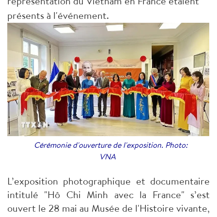
représentation du Vietnam en France étaient
présents à l'événement.
Cérémonie d'ouverture de l'exposition. Photo:
VNA
L’exposition photographique et documentaire
intitulé "Hô Chi Minh avec la France" s’est
ouvert le 28 mai au Musée de l'Histoire vivante,