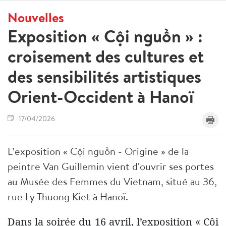
Nouvelles
Exposition « Cội nguồn » :
croisement des cultures et
des sensibilités artistiques
Orient-Occident à Hanoï
17/04/2026
L’exposition « Cội nguồn - Origine » de la
peintre Van Guillemin vient d'ouvrir ses portes
au Musée des Femmes du Vietnam, situé au 36,
rue Ly Thuong Kiet à Hanoï.
Dans la soirée du 16 avril, l’exposition « Cội