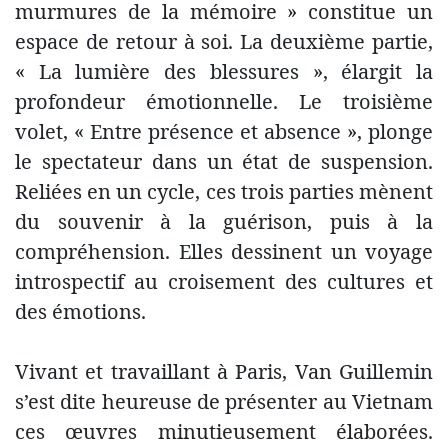
murmures de la mémoire » constitue un
espace de retour à soi. La deuxième partie,
« La lumière des blessures », élargit la
profondeur émotionnelle. Le troisième
volet, « Entre présence et absence », plonge
le spectateur dans un état de suspension.
Reliées en un cycle, ces trois parties mènent
du souvenir à la guérison, puis à la
compréhension. Elles dessinent un voyage
introspectif au croisement des cultures et
des émotions.
Vivant et travaillant à Paris, Van Guillemin
s’est dite heureuse de présenter au Vietnam
ces œuvres minutieusement élaborées.