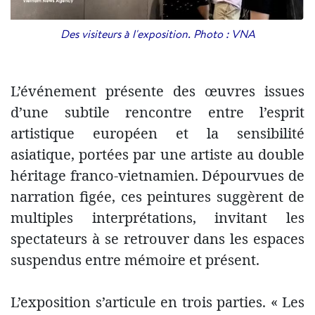
Des visiteurs à l'exposition. Photo : VNA
L’événement présente des œuvres issues
d’une subtile rencontre entre l’esprit
artistique européen et la sensibilité
asiatique, portées par une artiste au double
héritage franco-vietnamien. Dépourvues de
narration figée, ces peintures suggèrent de
multiples interprétations, invitant les
spectateurs à se retrouver dans les espaces
suspendus entre mémoire et présent.
L’exposition s’articule en trois parties. « Les