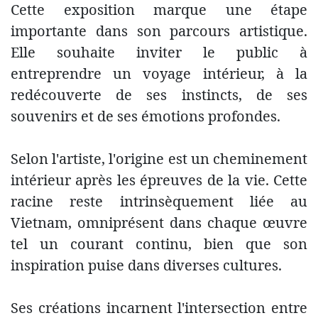
Cette exposition marque une étape
importante dans son parcours artistique.
Elle souhaite inviter le public à
entreprendre un voyage intérieur, à la
redécouverte de ses instincts, de ses
souvenirs et de ses émotions profondes.
Selon l'artiste, l'origine est un cheminement
intérieur après les épreuves de la vie. Cette
racine reste intrinsèquement liée au
Vietnam, omniprésent dans chaque œuvre
tel un courant continu, bien que son
inspiration puise dans diverses cultures.
Ses créations incarnent l'intersection entre