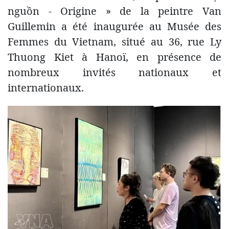
nguồn - Origine » de la peintre Van
Guillemin a été inaugurée au Musée des
Femmes du Vietnam, situé au 36, rue Ly
Thuong Kiet à Hanoï, en présence de
nombreux invités nationaux et
internationaux.