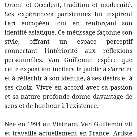
Orient et Occident, tradition et modernité.
Ses expériences parisiennes lui inspirent
l'art européen tout en renforçant son
identité asiatique. Ce métissage façonne son
style, offrant un espace perceptif
connectant l'intériorité aux réflexions
personnelles. Van Guillemin espère que
cette exposition incitera le public à s’arrêter
et à réfléchir à son identité, à ses désirs et à
ses choix. Vivre en accord avec sa passion
et sa nature profonde donne davantage de
sens et de bonheur à l’existence.
Née en 1994 au Vietnam, Van Guillemin vit
et travaille actuellement en France. Artiste