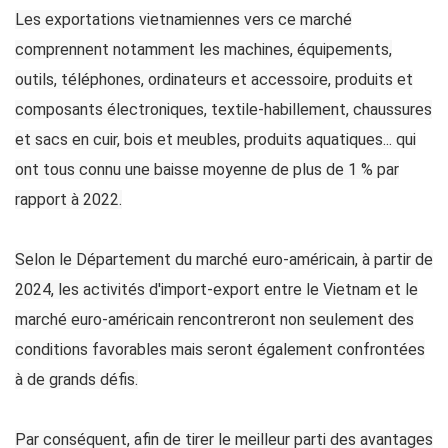
Les exportations vietnamiennes vers ce marché
comprennent notamment les machines, équipements,
outils, téléphones, ordinateurs et accessoire, produits et
composants électroniques, textile-habillement, chaussures
et sacs en cuir, bois et meubles, produits aquatiques... qui
ont tous connu une baisse moyenne de plus de 1 % par
rapport à 2022.
Selon le Département du marché euro-américain, à partir de
2024, les activités d'import-export entre le Vietnam et le
marché euro-américain rencontreront non seulement des
conditions favorables mais seront également confrontées
à de grands défis.
Par conséquent, afin de tirer le meilleur parti des avantages