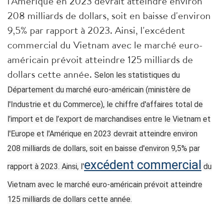
l'Amérique en 2023 devrait atteindre environ
208 milliards de dollars, soit en baisse d'environ
9,5% par rapport à 2023. Ainsi, l'excédent
commercial du Vietnam avec le marché euro-
américain prévoit atteindre 125 milliards de
dollars cette année.
Selon les statistiques du
Département du marché euro-américain (ministère de
l'Industrie et du Commerce), le chiffre d'affaires total de
l’import et de l’export de marchandises entre le Vietnam et
l'Europe et l'Amérique en 2023 devrait atteindre environ
208 milliards de dollars, soit en baisse d'environ 9,5% par
excédent commercial
rapport à 2023. Ainsi, l'
du
Vietnam avec le marché euro-américain prévoit atteindre
125 milliards de dollars cette année.