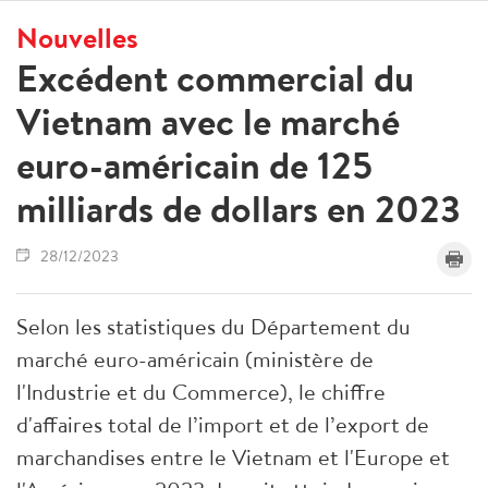
Nouvelles
Excédent commercial du
Vietnam avec le marché
euro-américain de 125
milliards de dollars en 2023
28/12/2023
Selon les statistiques du Département du
marché euro-américain (ministère de
l'Industrie et du Commerce), le chiffre
d'affaires total de l’import et de l’export de
marchandises entre le Vietnam et l'Europe et