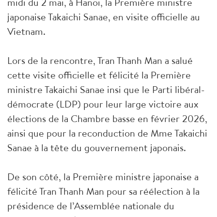
midi du 2 mai, à Hanoi, la Première ministre
japonaise Takaichi Sanae, en visite officielle au
Vietnam.
Lors de la rencontre, Tran Thanh Man a salué
cette visite officielle et félicité la Première
ministre Takaichi Sanae insi que le Parti libéral-
démocrate (LDP) pour leur large victoire aux
élections de la Chambre basse en février 2026,
ainsi que pour la reconduction de Mme Takaichi
Sanae à la tête du gouvernement japonais.
De son côté, la Première ministre japonaise a
félicité Tran Thanh Man pour sa réélection à la
présidence de l’Assemblée nationale du