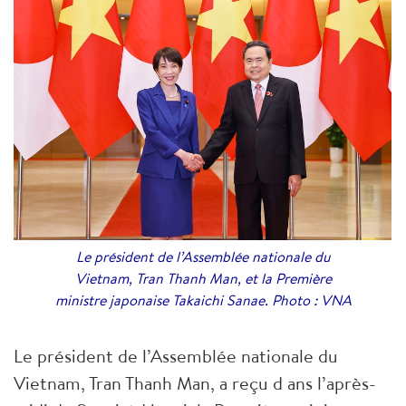
Le président de l’Assemblée nationale du
Vietnam, Tran Thanh Man, et la Première
ministre japonaise Takaichi Sanae. Photo : VNA
Le président de l’Assemblée nationale du
Vietnam, Tran Thanh Man, a reçu d ans l’après-