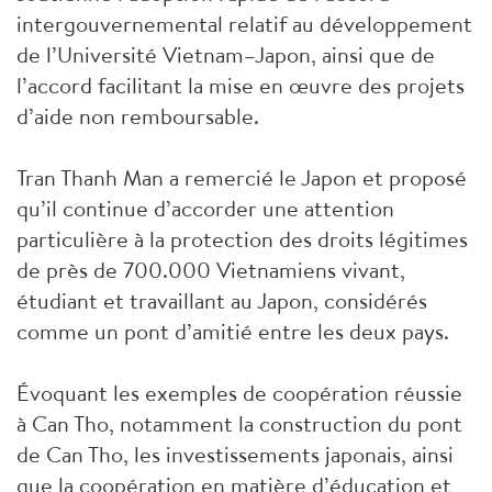
intergouvernemental relatif au développement
de l’Université Vietnam–Japon, ainsi que de
l’accord facilitant la mise en œuvre des projets
d’aide non remboursable.
Tran Thanh Man a remercié le Japon et proposé
qu’il continue d’accorder une attention
particulière à la protection des droits légitimes
de près de 700.000 Vietnamiens vivant,
étudiant et travaillant au Japon, considérés
comme un pont d’amitié entre les deux pays.
Évoquant les exemples de coopération réussie
à Can Tho, notamment la construction du pont
de Can Tho, les investissements japonais, ainsi
que la coopération en matière d’éducation et