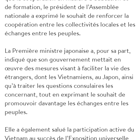
de formation, le président de l’Assemblée
nationale a exprimé le souhait de renforcer la
coopération entre les collectivités locales et les
échanges entre les peuples.
La Première ministre japonaise a, pour sa part,
indiqué que son gouvernement mettait en
œuvre des mesures visant à faciliter la vie des
étrangers, dont les Vietnamiens, au Japon, ainsi
qu’à traiter les questions consulaires les
concernant, tout en exprimant le souhait de
promouvoir davantage les échanges entre les
peuples.
Elle a également salué la participation active du
Vietnam au succès de l’Exposition universelle