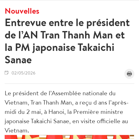
Nouvelles
Entrevue entre le président
de l’AN Tran Thanh Man et
la PM japonaise Takaichi
Sanae
02/05/2026
Le président de l’Assemblée nationale du
Vietnam, Tran Thanh Man, a reçu d ans l’après-
midi du 2 mai, à Hanoi, la Première ministre
japonaise Takaichi Sanae, en visite officielle au
Vietnam.