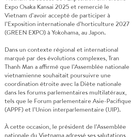
Expo Osaka Kansai 2025 et remercié le
Vietnam d’avoir accepté de participer à
l’Exposition internationale d’horticulture 2027
(GREEN EXPO) à Yokohama, au Japon.
Dans un contexte régional et international
marqué par des évolutions complexes, Tran
Thanh Man a affirmé que l’Assemblée nationale
vietnamienne souhaitait poursuivre une
coordination étroite avec la Diète nationale
dans les forums parlementaires multilatéraux,
tels que le Forum parlementaire Asie-Pacifique
(APPF) et l’Union interparlementaire (UIP).
À cette occasion, le président de l’Assemblée
nationale du Vietnama adressé ses salutations