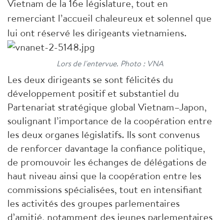
Vietnam de la 16e législature, tout en
remerciant l’accueil chaleureux et solennel que
lui ont réservé les dirigeants vietnamiens.
Lors de l'entervue. Photo : VNA
Les deux dirigeants se sont félicités du
développement positif et substantiel du
Partenariat stratégique global Vietnam–Japon,
soulignant l’importance de la coopération entre
les deux organes législatifs. Ils sont convenus
de renforcer davantage la confiance politique,
de promouvoir les échanges de délégations de
haut niveau ainsi que la coopération entre les
commissions spécialisées, tout en intensifiant
les activités des groupes parlementaires
d’amitié, notamment des jeunes parlementaires