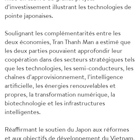
d’investissement illustrant les technologies de
pointe japonaises.
Soulignant les complémentarités entre les
deux économies, Tran Thanh Man a estimé que
les deux parties pouvaient approfondir leur
coopération dans des secteurs stratégiques tels
que les technologies, les semi-conducteurs, les
chaînes d’approvisionnement, l’intelligence
artificielle, les énergies renouvelables et
propres, la transformation numérique, la
biotechnologie et les infrastructures
intelligentes.
Réaffirmant le soutien du Japon aux réformes
et aux objectifs de développement du Vietnam,