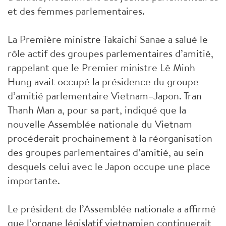
et des femmes parlementaires.
La Première ministre Takaichi Sanae a salué le
rôle actif des groupes parlementaires d’amitié,
rappelant que le Premier ministre Lê Minh
Hung avait occupé la présidence du groupe
d’amitié parlementaire Vietnam–Japon. Tran
Thanh Man a, pour sa part, indiqué que la
nouvelle Assemblée nationale du Vietnam
procéderait prochainement à la réorganisation
des groupes parlementaires d’amitié, au sein
desquels celui avec le Japon occupe une place
importante.
Le président de l’Assemblée nationale a affirmé
que l’organe législatif vietnamien continuerait