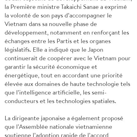
la Première ministre Takaichi Sanae a exprimé
la volonté de son pays d’accompagner le
Vietnam dans sa nouvelle phase de
développement, notamment en renforçant les
échanges entre les Partis et les organes
législatifs. Elle a indiqué que le Japon
continuerait de coopérer avec le Vietnam pour
garantir la sécurité économique et
énergétique, tout en accordant une priorité
élevée aux domaines de haute technologie tels
que l’intelligence artificielle, les semi-
conducteurs et les technologies spatiales.
La dirigeante japonaise a également proposé
que l’Assemblée nationale vietnamienne
soutienne l’adoption rapide de l’accord