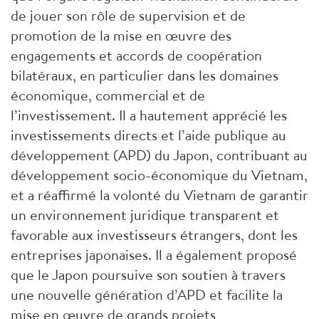
de jouer son rôle de supervision et de
promotion de la mise en œuvre des
engagements et accords de coopération
bilatéraux, en particulier dans les domaines
économique, commercial et de
l’investissement. Il a hautement apprécié les
investissements directs et l’aide publique au
développement (APD) du Japon, contribuant au
développement socio-économique du Vietnam,
et a réaffirmé la volonté du Vietnam de garantir
un environnement juridique transparent et
favorable aux investisseurs étrangers, dont les
entreprises japonaises. Il a également proposé
que le Japon poursuive son soutien à travers
une nouvelle génération d’APD et facilite la
mise en œuvre de grands projets