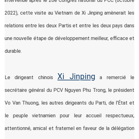
intervenue après le 20e Congrès national du PCC (octobre
2022), cette visite au Vietnam de Xi Jinping amènerait les
relations entre les deux Partis et entre les deux pays dans
une nouvelle étape de développement meilleur, efficace et
durable.
Xi Jinping
Le dirigeant chinois
a remercié le
secrétaire général du PCV Nguyen Phu Trong, le président
Vo Van Thuong, les autres dirigeants du Parti, de l'État et
le peuple vietnamien pour leur accueil respectueux,
attentionné, amical et fraternel en faveur de la délégation