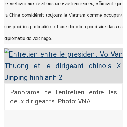
le Vietnam aux relations sino-vietnamiennes, affirmant que
la Chine considérait toujours le Vietnam comme occupant
une position particulière et une direction prioritaire dans sa
diplomatie de voisinage.
Panorama de l'entretien entre les
deux dirigeants. Photo: VNA