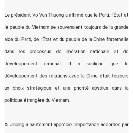
Le président Vo Van Thuong a affirmé que le Parti, l'État et
le peuple du Vietnam se souvenaient toujours de la grande
aide du Parti, de l'État et du peuple de la Chine fraternelle
dans les processus de libération nationale et de
développement national. Il a souligné que le
développement des relations avec la Chine était toujours
un choix stratégique et une priorité absolue dans la
politique étrangère du Vietnam.
Xi Jinping a hautement apprécié l'importance accordée par