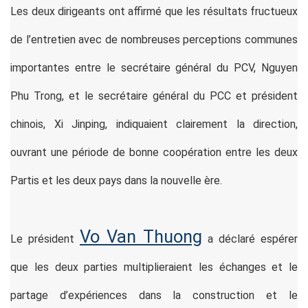
Les deux dirigeants ont affirmé que les résultats fructueux
de l’entretien avec de nombreuses perceptions communes
importantes entre le secrétaire général du PCV, Nguyen
Phu Trong, et le secrétaire général du PCC et président
chinois, Xi Jinping, indiquaient clairement la direction,
ouvrant une période de bonne coopération entre les deux
Partis et les deux pays dans la nouvelle ère.
Vo Van Thuong
Le président
a déclaré espérer
que les deux parties multiplieraient les échanges et le
partage d’expériences dans la construction et le