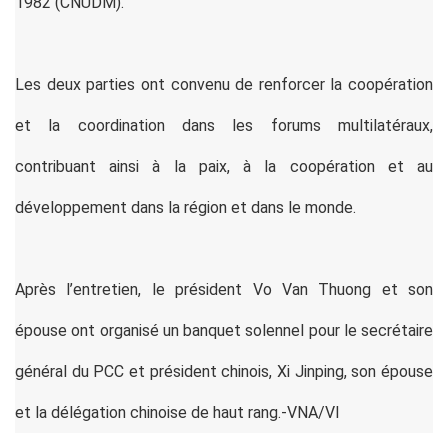
1982 (CNUDM).
Les deux parties ont convenu de renforcer la coopération
et la coordination dans les forums multilatéraux,
contribuant ainsi à la paix, à la coopération et au
développement dans la région et dans le monde.
Après l’entretien, le président Vo Van Thuong et son
épouse ont organisé un banquet solennel pour le secrétaire
général du PCC et président chinois, Xi Jinping, son épouse
et la délégation chinoise de haut rang.-VNA/VI