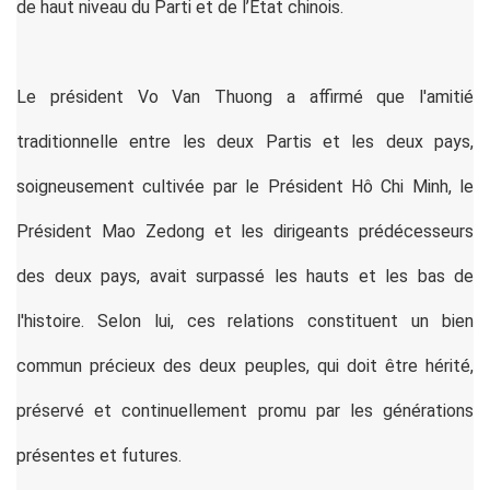
de haut niveau du Parti et de l’Etat chinois.
Le président Vo Van Thuong a affirmé que l'amitié
traditionnelle entre les deux Partis et les deux pays,
soigneusement cultivée par le Président Hô Chi Minh, le
Président Mao Zedong et les dirigeants prédécesseurs
des deux pays, avait surpassé les hauts et les bas de
l'histoire. Selon lui, ces relations constituent un bien
commun précieux des deux peuples, qui doit être hérité,
préservé et continuellement promu par les générations
présentes et futures.