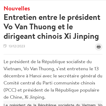
Nouvelles
Entretien entre le président
Vo Van Thuong et le
dirigeant chinois Xi Jinping
13/12/2023
Le président de la République socialiste du
Vietnam, Vo Van Thuong, s’est entretenu le 13
décembre à Hanoï avec le secrétaire général du
Comité central du Parti communiste chinois
(PCC) et président de la République populaire
de Chine, Xi Jinping.
Le président de la République socialiste du Vietnam, Vo