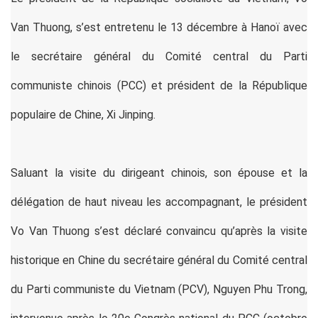
Van Thuong, s’est entretenu le 13 décembre à Hanoï avec
le secrétaire général du Comité central du Parti
communiste chinois (PCC) et président de la République
populaire de Chine, Xi Jinping.
Saluant la visite du dirigeant chinois, son épouse et la
délégation de haut niveau les accompagnant, le président
Vo Van Thuong s’est déclaré convaincu qu’après la visite
historique en Chine du secrétaire général du Comité central
du Parti communiste du Vietnam (PCV), Nguyen Phu Trong,