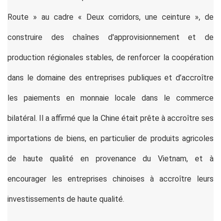
Route » au cadre « Deux corridors, une ceinture », de
construire des chaînes d'approvisionnement et de
production régionales stables, de renforcer la coopération
dans le domaine des entreprises publiques et d’accroître
les paiements en monnaie locale dans le commerce
bilatéral. Il a affirmé que la Chine était prête à accroître ses
importations de biens, en particulier de produits agricoles
de haute qualité en provenance du Vietnam, et à
encourager les entreprises chinoises à accroître leurs
investissements de haute qualité.