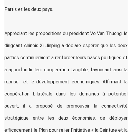
Partis et les deux pays.
Appréciant les propositions du président Vo Van Thuong, le
dirigeant chinois Xi Jinping a déclaré espérer que les deux
parties continueraient à renforcer leurs bases politiques et
à approfondir leur coopération tangible, favorisant ainsi la
reprise et le développement économiques. Affirmant la
coopération bilatérale dans les domaines à potentiel
ouvert, il a proposé de promouvoir la connectivité
stratégique entre les deux économies, de déployer
efficacement le Plan pour relier l'initiative « la Ceinture et la