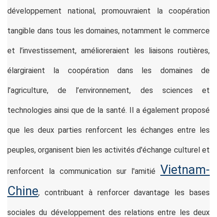
développement national, promouvraient la coopération
tangible dans tous les domaines, notamment le commerce
et l’investissement, amélioreraient les liaisons routières,
élargiraient la coopération dans les domaines de
l’agriculture, de l’environnement, des sciences et
technologies ainsi que de la santé. Il a également proposé
que les deux parties renforcent les échanges entre les
peuples, organisent bien les activités d'échange culturel et
Vietnam-
renforcent la communication sur l'amitié
Chine
, contribuant à renforcer davantage les bases
sociales du développement des relations entre les deux