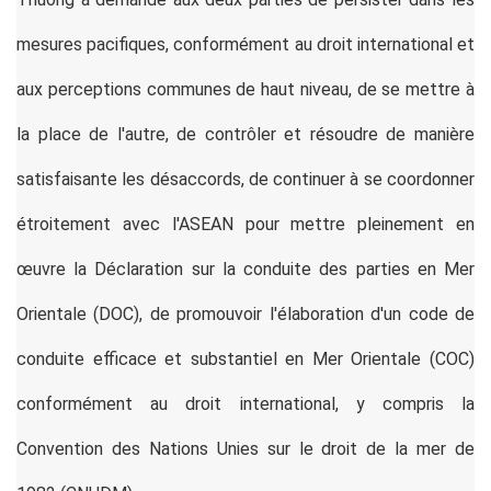
mesures pacifiques, conformément au droit international et
aux perceptions communes de haut niveau, de se mettre à
la place de l'autre, de contrôler et résoudre de manière
satisfaisante les désaccords, de continuer à se coordonner
étroitement avec l'ASEAN pour mettre pleinement en
œuvre la Déclaration sur la conduite des parties en Mer
Orientale (DOC), de promouvoir l'élaboration d'un code de
conduite efficace et substantiel en Mer Orientale (COC)
conformément au droit international, y compris la
Convention des Nations Unies sur le droit de la mer de