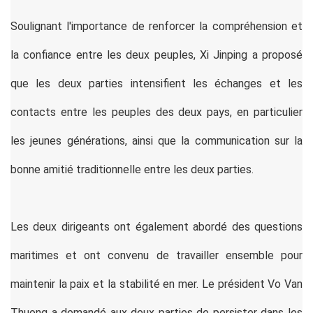
Soulignant l'importance de renforcer la compréhension et
la confiance entre les deux peuples, Xi Jinping a proposé
que les deux parties intensifient les échanges et les
contacts entre les peuples des deux pays, en particulier
les jeunes générations, ainsi que la communication sur la
bonne amitié traditionnelle entre les deux parties.
Les deux dirigeants ont également abordé des questions
maritimes et ont convenu de travailler ensemble pour
maintenir la paix et la stabilité en mer. Le président Vo Van
Thuong a demandé aux deux parties de persister dans les