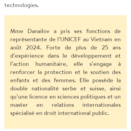
technologies.
Mme Danailov a pris ses fonctions de
représentante de l’UNICEF au Vietnam en
août 2024. Forte de plus de 25 ans
d’expérience dans le développement et
l’action humanitaire, elle s’engage à
renforcer la protection et le soutien des
enfants et des femmes. Elle possède la
double nationalité serbe et suisse, ainsi
qu’une licence en sciences politiques et un
master en relations internationales
spécialisé en droit international public.