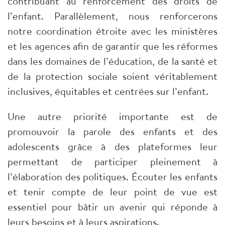
contribuant au renforcement des droits de
l’enfant. Parallèlement, nous renforcerons
notre coordination étroite avec les ministères
et les agences afin de garantir que les réformes
dans les domaines de l’éducation, de la santé et
de la protection sociale soient véritablement
inclusives, équitables et centrées sur l’enfant.
Une autre priorité importante est de
promouvoir la parole des enfants et des
adolescents grâce à des plateformes leur
permettant de participer pleinement à
l’élaboration des politiques. Écouter les enfants
et tenir compte de leur point de vue est
essentiel pour bâtir un avenir qui réponde à
leurs besoins et à leurs aspirations.