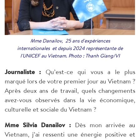
Mme Danailov, 25 ans d'expériences
internationales et depuis 2024 représentante de
l'UNICEF au Vietnam. Photo : Thanh Giang/VI
Journaliste :
Qu’est-ce qui vous a le plus
marqué lors de votre premier jour au Vietnam ?
Après deux ans de travail, quels changements
avez-vous observés dans la vie économique,
culturelle et sociale du Vietnam ?
Mme Silvia Danailov :
Dès mon arrivée au
Vietnam, j’ai ressenti une énergie positive et