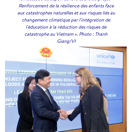
Renforcement de la résilience des enfants face
aux catastrophes naturelles et aux risques liés au
changement climatique par l'intégration de
l'éducation à la réduction des risques de
catastrophe au Vietnam ». Photo : Thanh
Giang/VI