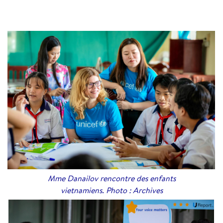
Mme Danailov rencontre des enfants
vietnamiens. Photo : Archives