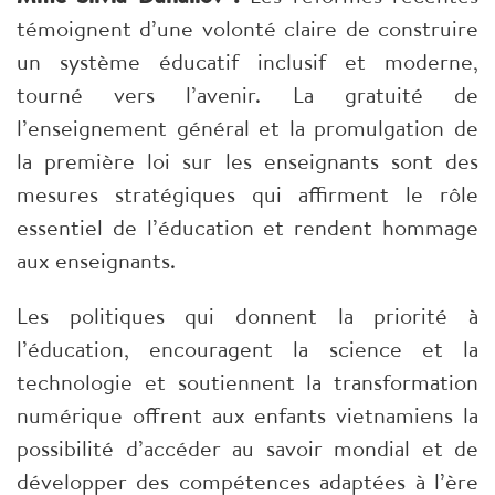
témoignent d’une volonté claire de construire
un système éducatif inclusif et moderne,
tourné vers l’avenir. La gratuité de
l’enseignement général et la promulgation de
la première loi sur les enseignants sont des
mesures stratégiques qui affirment le rôle
essentiel de l’éducation et rendent hommage
aux enseignants.
Les politiques qui donnent la priorité à
l’éducation, encouragent la science et la
technologie et soutiennent la transformation
numérique offrent aux enfants vietnamiens la
possibilité d’accéder au savoir mondial et de
développer des compétences adaptées à l’ère