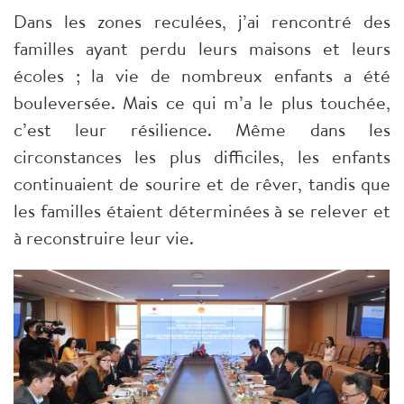
Dans les zones reculées, j’ai rencontré des
familles ayant perdu leurs maisons et leurs
écoles ; la vie de nombreux enfants a été
bouleversée. Mais ce qui m’a le plus touchée,
c’est leur résilience. Même dans les
circonstances les plus difficiles, les enfants
continuaient de sourire et de rêver, tandis que
les familles étaient déterminées à se relever et
à reconstruire leur vie.