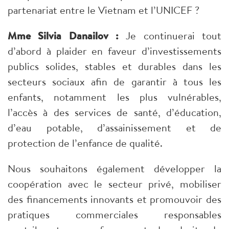
partenariat entre le Vietnam et l’UNICEF ?
Mme Silvia Danailov :
Je continuerai tout
d’abord à plaider en faveur d’investissements
publics solides, stables et durables dans les
secteurs sociaux afin de garantir à tous les
enfants, notamment les plus vulnérables,
l’accès à des services de santé, d’éducation,
d’eau potable, d’assainissement et de
protection de l’enfance de qualité.
Nous souhaitons également développer la
coopération avec le secteur privé, mobiliser
des financements innovants et promouvoir des
pratiques commerciales responsables