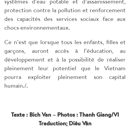
systèmes d’eau potable et d’assainissement,
protection contre la pollution et renforcement
des capacités des services sociaux face aux
chocs environnementaux.
Ce n’est que lorsque tous les enfants, filles et
garçons, auront accès à l’éducation, au
développement et à la possibilité de réaliser
pleinement leur potentiel que le Vietnam
pourra exploiter pleinement son capital
humain./.
Texte : Bich Van – Photos : Thanh Giang/VI
Traduction; Diêu Vân