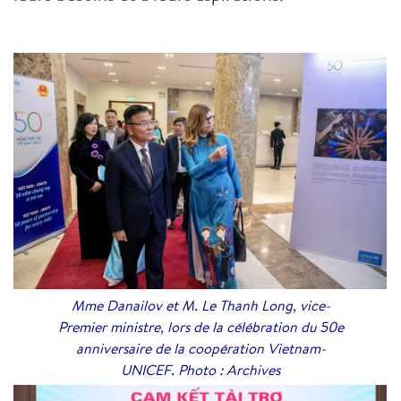
Mme Danailov et M. Le Thanh Long, vice-
Premier ministre, lors de la célébration du 50e
anniversaire de la coopération Vietnam-
UNICEF. Photo : Archives