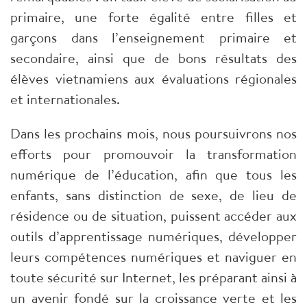
primaire, une forte égalité entre filles et
garçons dans l’enseignement primaire et
secondaire, ainsi que de bons résultats des
élèves vietnamiens aux évaluations régionales
et internationales.
Dans les prochains mois, nous poursuivrons nos
efforts pour promouvoir la transformation
numérique de l’éducation, afin que tous les
enfants, sans distinction de sexe, de lieu de
résidence ou de situation, puissent accéder aux
outils d’apprentissage numériques, développer
leurs compétences numériques et naviguer en
toute sécurité sur Internet, les préparant ainsi à
un avenir fondé sur la croissance verte et les