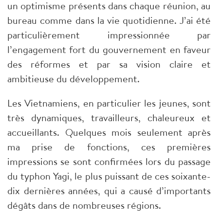
un optimisme présents dans chaque réunion, au
bureau comme dans la vie quotidienne. J’ai été
particulièrement impressionnée par
l’engagement fort du gouvernement en faveur
des réformes et par sa vision claire et
ambitieuse du développement.
Les Vietnamiens, en particulier les jeunes, sont
très dynamiques, travailleurs, chaleureux et
accueillants. Quelques mois seulement après
ma prise de fonctions, ces premières
impressions se sont confirmées lors du passage
du typhon Yagi, le plus puissant de ces soixante-
dix dernières années, qui a causé d’importants
dégâts dans de nombreuses régions.