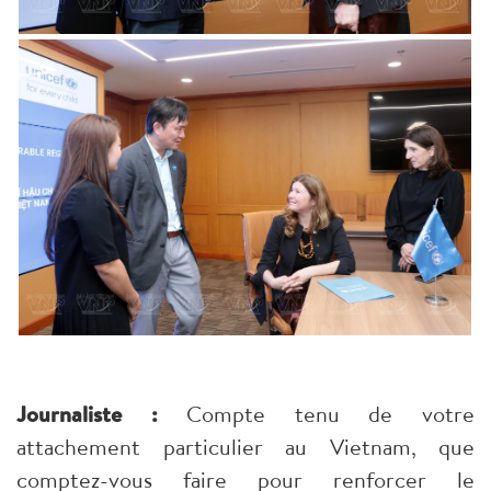
Journaliste :
Compte tenu de votre
attachement particulier au Vietnam, que
comptez-vous faire pour renforcer le