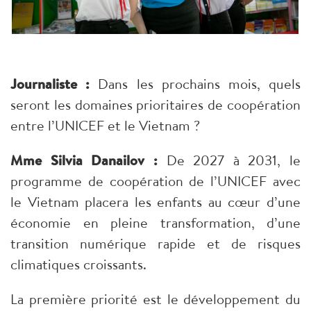
Journaliste :
Dans les prochains mois, quels
seront les domaines prioritaires de coopération
entre l’UNICEF et le Vietnam ?
Mme Silvia Danailov :
De 2027 à 2031, le
programme de coopération de l’UNICEF avec
le Vietnam placera les enfants au cœur d’une
économie en pleine transformation, d’une
transition numérique rapide et de risques
climatiques croissants.
La première priorité est le développement du