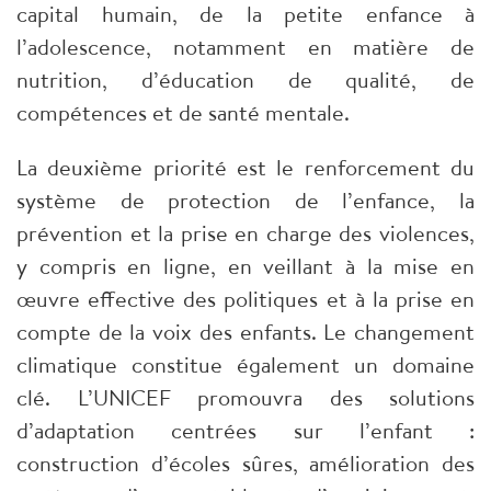
capital humain, de la petite enfance à
l’adolescence, notamment en matière de
nutrition, d’éducation de qualité, de
compétences et de santé mentale.
La deuxième priorité est le renforcement du
système de protection de l’enfance, la
prévention et la prise en charge des violences,
y compris en ligne, en veillant à la mise en
œuvre effective des politiques et à la prise en
compte de la voix des enfants. Le changement
climatique constitue également un domaine
clé. L’UNICEF promouvra des solutions
d’adaptation centrées sur l’enfant :
construction d’écoles sûres, amélioration des