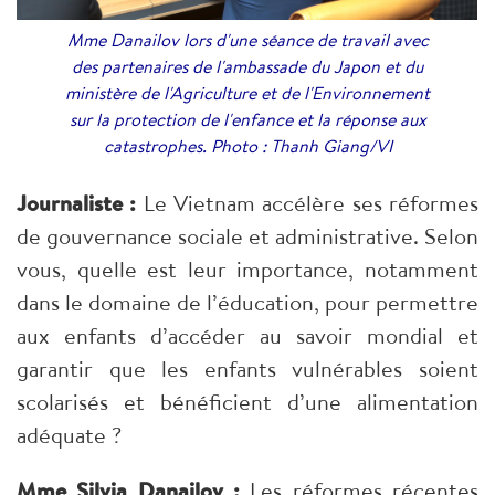
Mme Danailov lors d'une séance de travail avec
des partenaires de l'ambassade du Japon et du
ministère de l'Agriculture et de l'Environnement
sur la protection de l'enfance et la réponse aux
catastrophes. Photo : Thanh Giang/VI
Journaliste :
Le Vietnam accélère ses réformes
de gouvernance sociale et administrative. Selon
vous, quelle est leur importance, notamment
dans le domaine de l’éducation, pour permettre
aux enfants d’accéder au savoir mondial et
garantir que les enfants vulnérables soient
scolarisés et bénéficient d’une alimentation
adéquate ?
Mme Silvia Danailov :
Les réformes récentes