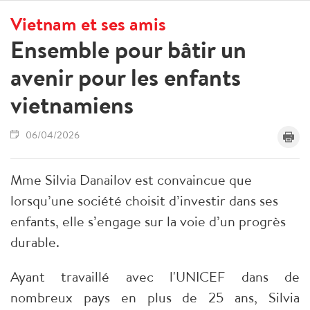
Vietnam et ses amis
Ensemble pour bâtir un
avenir pour les enfants
vietnamiens
06/04/2026
Mme Silvia Danailov est convaincue que
lorsqu’une société choisit d’investir dans ses
enfants, elle s’engage sur la voie d’un progrès
durable.
Ayant travaillé avec l'UNICEF dans de
nombreux pays en plus de 25 ans, Silvia