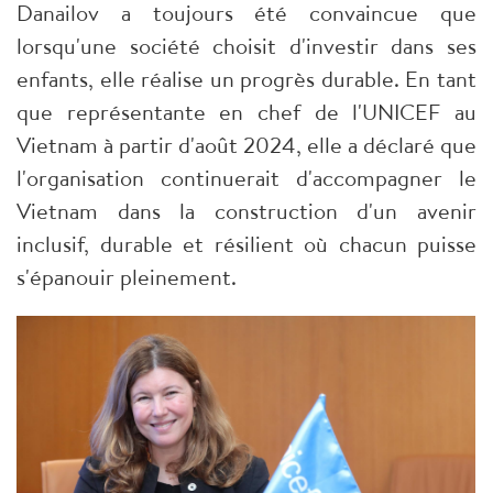
Danailov a toujours été convaincue que
lorsqu'une société choisit d'investir dans ses
enfants, elle réalise un progrès durable. En tant
que représentante en chef de l'UNICEF au
Vietnam à partir d'août 2024, elle a déclaré que
l'organisation continuerait d'accompagner le
Vietnam dans la construction d'un avenir
inclusif, durable et résilient où chacun puisse
s'épanouir pleinement.