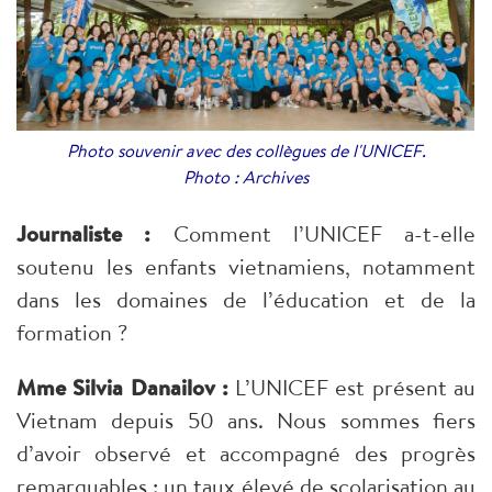
Photo souvenir avec des collègues de l'UNICEF.
Photo : Archives
Journaliste :
Comment l’UNICEF a-t-elle
soutenu les enfants vietnamiens, notamment
dans les domaines de l’éducation et de la
formation ?
Mme Silvia Danailov :
L’UNICEF est présent au
Vietnam depuis 50 ans. Nous sommes fiers
d’avoir observé et accompagné des progrès
remarquables : un taux élevé de scolarisation au