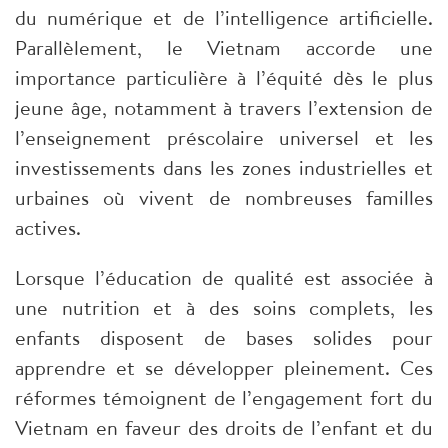
du numérique et de l’intelligence artificielle.
Parallèlement, le Vietnam accorde une
importance particulière à l’équité dès le plus
jeune âge, notamment à travers l’extension de
l’enseignement préscolaire universel et les
investissements dans les zones industrielles et
urbaines où vivent de nombreuses familles
actives.
Lorsque l’éducation de qualité est associée à
une nutrition et à des soins complets, les
enfants disposent de bases solides pour
apprendre et se développer pleinement. Ces
réformes témoignent de l’engagement fort du
Vietnam en faveur des droits de l’enfant et du