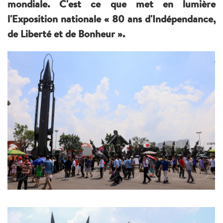
mondiale. C'est ce que met en lumière
l'Exposition nationale « 80 ans d'Indépendance,
de Liberté et de Bonheur ».