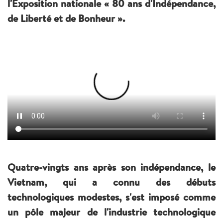
l'Exposition nationale « 80 ans d'Indépendance,
de Liberté et de Bonheur ».
Quatre-vingts ans après son indépendance, le
Vietnam, qui a connu des débuts
technologiques modestes, s'est imposé comme
un pôle majeur de l'industrie technologique