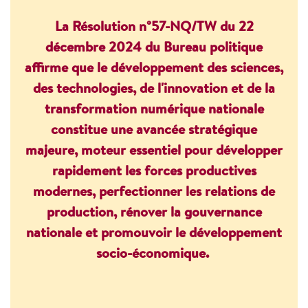
La Résolution n°57-NQ/TW du 22
décembre 2024 du Bureau politique
affirme que le développement des sciences,
des technologies, de l'innovation et de la
transformation numérique nationale
constitue une avancée stratégique
majeure, moteur essentiel pour développer
rapidement les forces productives
modernes, perfectionner les relations de
production, rénover la gouvernance
nationale et promouvoir le développement
socio-économique.