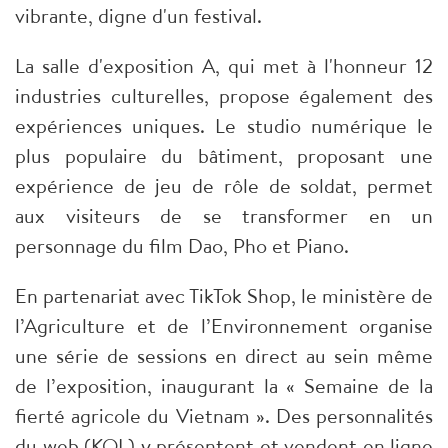
vibrante, digne d'un festival.
La salle d'exposition A, qui met à l'honneur 12
industries culturelles, propose également des
expériences uniques. Le studio numérique le
plus populaire du bâtiment, proposant une
expérience de jeu de rôle de soldat, permet
aux visiteurs de se transformer en un
personnage du film Dao, Pho et Piano.
En partenariat avec TikTok Shop, le ministère de
l’Agriculture et de l’Environnement organise
une série de sessions en direct au sein même
de l’exposition, inaugurant la « Semaine de la
fierté agricole du Vietnam ». Des personnalités
du web (KOL) y présentent et vendent en ligne