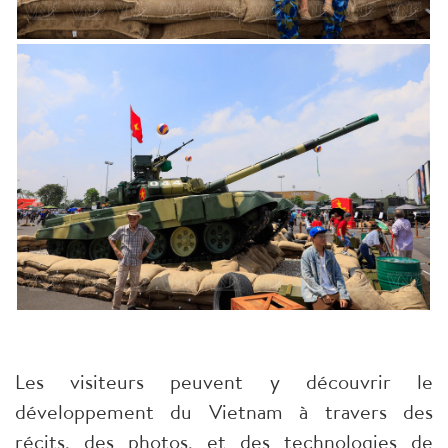
Les visiteurs peuvent y découvrir le
développement du Vietnam à travers des
récits, des photos, et des technologies de