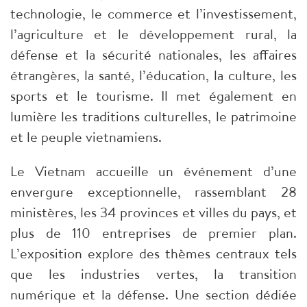
technologie, le commerce et l’investissement,
l’agriculture et le développement rural, la
défense et la sécurité nationales, les affaires
étrangères, la santé, l’éducation, la culture, les
sports et le tourisme. Il met également en
lumière les traditions culturelles, le patrimoine
et le peuple vietnamiens.
Le Vietnam accueille un événement d’une
envergure exceptionnelle, rassemblant 28
ministères, les 34 provinces et villes du pays, et
plus de 110 entreprises de premier plan.
L’exposition explore des thèmes centraux tels
que les industries vertes, la transition
numérique et la défense. Une section dédiée