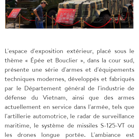
L'espace d'exposition extérieur, placé sous le
thème « Épée et Bouclier », dans la cour sud,
présente une série d'armes et d'équipements
techniques modernes, développés et fabriqués
par le Département général de l'industrie de
défense du Vietnam, ainsi que des armes
actuellement en service dans l'armée, tels que
l'artillerie automotrice, le radar de surveillance
maritime, le système de missiles S-125-VT ou
les drones longue portée. L'ambiance est