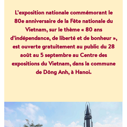
L’exposition nationale commémorant le
80e anniversaire de la Fête nationale du
Vietnam, sur le thème « 80 ans
d’indépendance, de liberté et de bonheur »,
est ouverte gratuitement au public du 28
août au 5 septembre au Centre des
expositions du Vietnam, dans la commune
de Dông Anh, à Hanoi
.