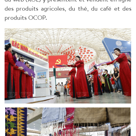
des produits agricoles, du thé, du café et des
produits OCOP.