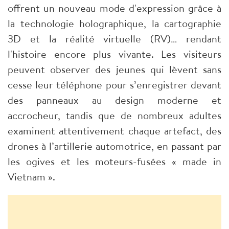
offrent un nouveau mode d'expression grâce à
la technologie holographique, la cartographie
3D et la réalité virtuelle (RV)… rendant
l'histoire encore plus vivante. Les visiteurs
peuvent observer des jeunes qui lèvent sans
cesse leur téléphone pour s’enregistrer devant
des panneaux au design moderne et
accrocheur, tandis que de nombreux adultes
examinent attentivement chaque artefact, des
drones à l’artillerie automotrice, en passant par
les ogives et les moteurs-fusées « made in
Vietnam ».