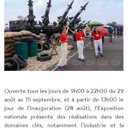
Ouverte tous les jours de 9h00 à 22h00 du 29
août au 15 septembre, et à partir de 13h00 le
jour de l’inauguration (28 août), l’Exposition
nationale présente des réalisations dans des
domaines clés, notamment l’industrie et la