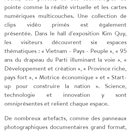
pointe comme la réalité virtuelle et les cartes
numériques multicouches. Une collection de
clips vidéo primés est également
présentée. Dans le hall d'exposition Kim Quy,
les visiteurs découvrent six espaces
thématiques : « Vietnam - Pays - Peuple », « 95
ans du drapeau du Parti illuminant la voie », «
Développement et création », « Province riche,
pays fort », « Motrice économique » et « Start-
up pour construire la nation ». Science,
technologie et innovation y sont
omniprésentes et relient chaque espace.
De nombreux artefacts, comme des panneaux
photographiques documentaires grand format,