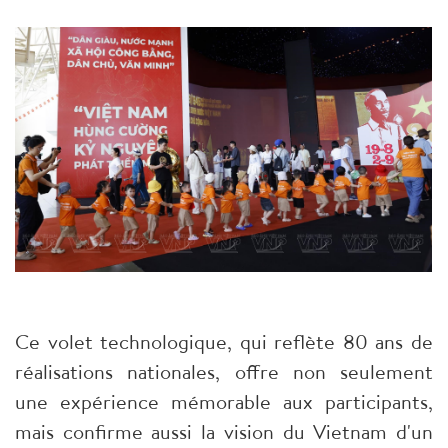
Ce volet technologique, qui reflète 80 ans de
réalisations nationales, offre non seulement
une expérience mémorable aux participants,
mais confirme aussi la vision du Vietnam d'un