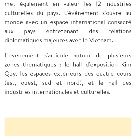
met également en valeur les 12 industries
culturelles du pays. L'événement s'ouvre au
monde avec un espace international consacré
aux pays entretenant des relations
diplomatiques majeures avec le Vietnam.
L'événement s'articule autour de plusieurs
zones thématiques : le hall d'exposition Kim
Quy, les espaces extérieurs des quatre cours
(est, ouest, sud et nord), et le hall des
industries internationales et culturelles.