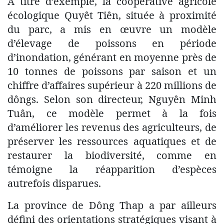
À titre d’exemple, la coopérative agricole
écologique Quyêt Tiên, située à proximité
du parc, a mis en œuvre un modèle
d’élevage de poissons en période
d’inondation, générant en moyenne près de
10 tonnes de poissons par saison et un
chiffre d’affaires supérieur à 220 millions de
dôngs. Selon son directeur, Nguyên Minh
Tuân, ce modèle permet à la fois
d’améliorer les revenus des agriculteurs, de
préserver les ressources aquatiques et de
restaurer la biodiversité, comme en
témoigne la réapparition d’espèces
autrefois disparues.
La province de Dông Thap a par ailleurs
défini des orientations stratégiques visant à