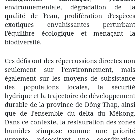
environnementale, dégradation de la
qualité de l’eau, prolifération d’espèces
exotiques envahissantes perturbant
l’équilibre écologique et menaçant la
biodiversité.
Ces défis ont des répercussions directes non
seulement sur l’environnement, mais
également sur les moyens de subsistance
des populations locales, la sécurité
hydrique et la trajectoire de développement
durable de la province de Dông Thap, ainsi
que de l’ensemble du delta du Mékong.
Dans ce contexte, la restauration des zones
humides s’impose comme une priorité
urgente, nécessitant une coordination