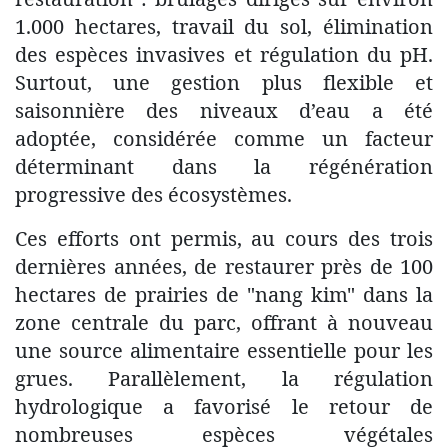
1.000 hectares, travail du sol, élimination
des espèces invasives et régulation du pH.
Surtout, une gestion plus flexible et
saisonnière des niveaux d’eau a été
adoptée, considérée comme un facteur
déterminant dans la régénération
progressive des écosystèmes.
Ces efforts ont permis, au cours des trois
dernières années, de restaurer près de 100
hectares de prairies de "nang kim" dans la
zone centrale du parc, offrant à nouveau
une source alimentaire essentielle pour les
grues. Parallèlement, la régulation
hydrologique a favorisé le retour de
nombreuses espèces végétales