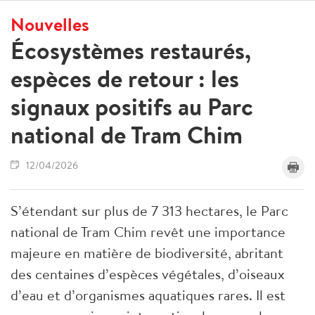
Nouvelles
Écosystèmes restaurés,
espèces de retour : les
signaux positifs au Parc
national de Tram Chim
12/04/2026
S’étendant sur plus de 7 313 hectares, le Parc
national de Tram Chim revêt une importance
majeure en matière de biodiversité, abritant
des centaines d’espèces végétales, d’oiseaux
d’eau et d’organismes aquatiques rares. Il est