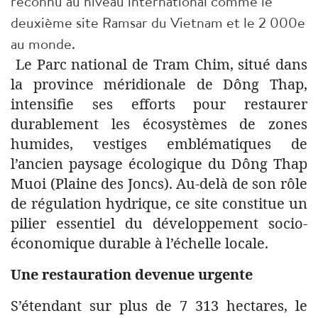
reconnu au niveau international comme le
deuxième site Ramsar du Vietnam et le 2 000e
au monde.
Le Parc national de Tram Chim, situé dans
la province méridionale de Dông Thap,
intensifie ses efforts pour restaurer
durablement les écosystèmes de zones
humides, vestiges emblématiques de
l’ancien paysage écologique du Dông Thap
Muoi (Plaine des Joncs). Au-delà de son rôle
de régulation hydrique, ce site constitue un
pilier essentiel du développement socio-
économique durable à l’échelle locale.
Une restauration devenue urgente
S’étendant sur plus de 7 313 hectares, le