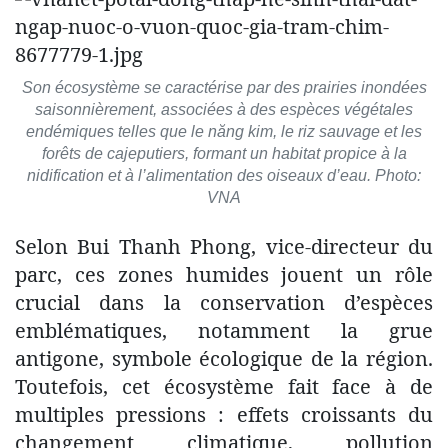
Son écosystème se caractérise par des prairies inondées
saisonnièrement, associées à des espèces végétales
endémiques telles que le năng kim, le riz sauvage et les
forêts de cajeputiers, formant un habitat propice à la
nidification et à l’alimentation des oiseaux d’eau. Photo:
VNA
Selon Bui Thanh Phong, vice-directeur du
parc, ces zones humides jouent un rôle
crucial dans la conservation d’espèces
emblématiques, notamment la grue
antigone, symbole écologique de la région.
Toutefois, cet écosystème fait face à de
multiples pressions : effets croissants du
changement climatique, pollution