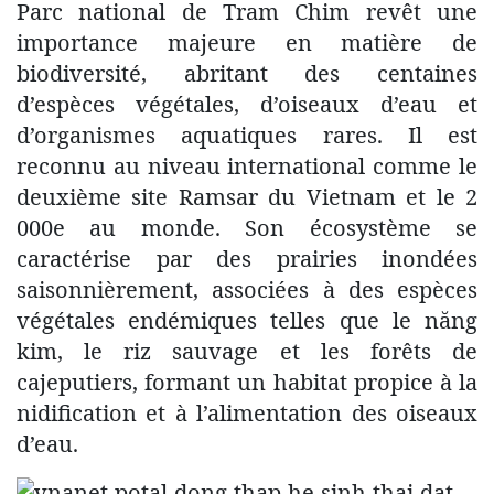
Parc national de Tram Chim revêt une
importance majeure en matière de
biodiversité, abritant des centaines
d’espèces végétales, d’oiseaux d’eau et
d’organismes aquatiques rares. Il est
reconnu au niveau international comme le
deuxième site Ramsar du Vietnam et le 2
000e au monde. Son écosystème se
caractérise par des prairies inondées
saisonnièrement, associées à des espèces
végétales endémiques telles que le năng
kim, le riz sauvage et les forêts de
cajeputiers, formant un habitat propice à la
nidification et à l’alimentation des oiseaux
d’eau.