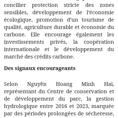
concilier protection stricte des zones
sensibles, développement de l’économie
écologique, promotion d’un tourisme de
qualité, agriculture durable et économie du
carbone. Elle encourage également les
investissements privés, la coopération
internationale et le développement du
marché des crédits carbone.
Des signaux encourageants
Selon Nguyên Hoang Minh Hai,
représentant du Centre de conservation et
de développement du parc, la gestion
hydrologique entre 2016 et 2023, marquée
par des périodes prolongées de sécheresse,