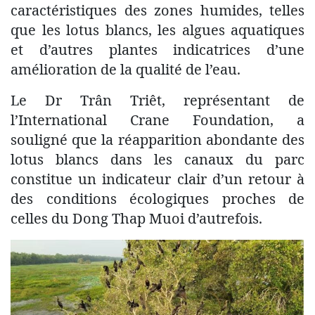
caractéristiques des zones humides, telles
que les lotus blancs, les algues aquatiques
et d’autres plantes indicatrices d’une
amélioration de la qualité de l’eau.
Le Dr Trân Triêt, représentant de
l’International Crane Foundation, a
souligné que la réapparition abondante des
lotus blancs dans les canaux du parc
constitue un indicateur clair d’un retour à
des conditions écologiques proches de
celles du Dong Thap Muoi d’autrefois.