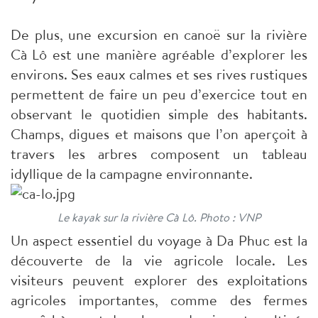
De plus, une excursion en canoë sur la rivière
Cà Lô est une manière agréable d’explorer les
environs. Ses eaux calmes et ses rives rustiques
permettent de faire un peu d’exercice tout en
observant le quotidien simple des habitants.
Champs, digues et maisons que l’on aperçoit à
travers les arbres composent un tableau
idyllique de la campagne environnante.
Le kayak sur la rivière Cà Lô. Photo : VNP
Un aspect essentiel du voyage à Da Phuc est la
découverte de la vie agricole locale. Les
visiteurs peuvent explorer des exploitations
agricoles importantes, comme des fermes