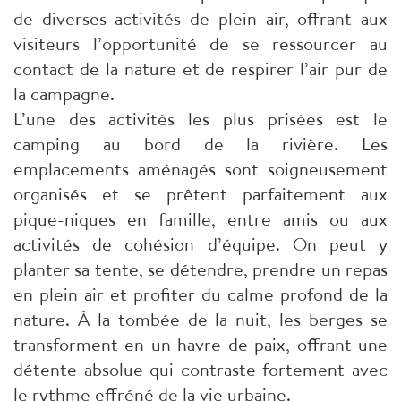
de diverses activités de plein air, offrant aux
visiteurs l’opportunité de se ressourcer au
contact de la nature et de respirer l’air pur de
la campagne.
L’une des activités les plus prisées est le
camping au bord de la rivière. Les
emplacements aménagés sont soigneusement
organisés et se prêtent parfaitement aux
pique-niques en famille, entre amis ou aux
activités de cohésion d’équipe. On peut y
planter sa tente, se détendre, prendre un repas
en plein air et profiter du calme profond de la
nature. À la tombée de la nuit, les berges se
transforment en un havre de paix, offrant une
détente absolue qui contraste fortement avec
le rythme effréné de la vie urbaine.