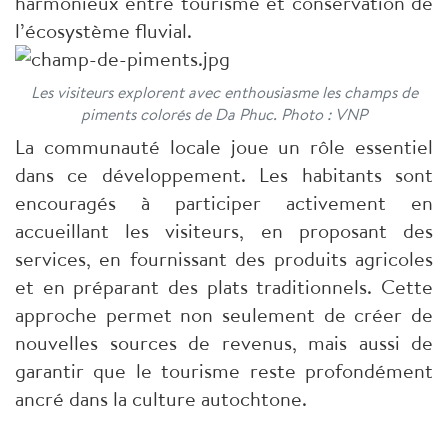
harmonieux entre tourisme et conservation de
l’écosystème fluvial.
Les visiteurs explorent avec enthousiasme les champs de
piments colorés de Da Phuc. Photo : VNP
La communauté locale joue un rôle essentiel
dans ce développement. Les habitants sont
encouragés à participer activement en
accueillant les visiteurs, en proposant des
services, en fournissant des produits agricoles
et en préparant des plats traditionnels. Cette
approche permet non seulement de créer de
nouvelles sources de revenus, mais aussi de
garantir que le tourisme reste profondément
ancré dans la culture autochtone.