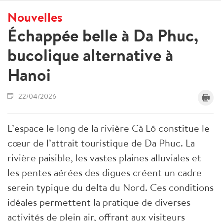
Nouvelles
Échappée belle à Da Phuc,
bucolique alternative à
Hanoi
22/04/2026
L’espace le long de la rivière Cà Lô constitue le
cœur de l’attrait touristique de Da Phuc. La
rivière paisible, les vastes plaines alluviales et
les pentes aérées des digues créent un cadre
serein typique du delta du Nord. Ces conditions
idéales permettent la pratique de diverses
activités de plein air, offrant aux visiteurs