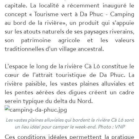
capitale. La localité a récemment inauguré le
concept « Tourisme vert à Da Phuc - Camping
au bord de la rivière», un produit qui s’appuie
sur les atouts naturels de ses paysages riverains,
son patrimoine agricole et les valeurs
traditionnelles d’un village ancestral.
L’espace le long de la rivière Cà Lô constitue le
cœur de l’attrait touristique de Da Phuc. La
rivière paisible, les vastes plaines alluviales et
les pentes aérées des digues créent un cadre
serein typique du delta du Nord.
Les vastes plaines alluviales qui bordent la rivière Cà Lô sont
un lieu idéal pour camper le week-end. Photo : VNP
Ces conditions idéales permettent la pratique