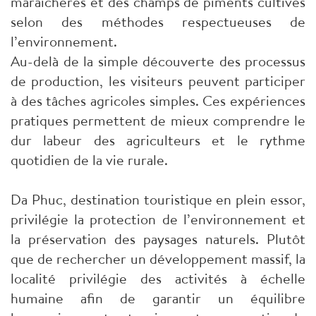
maraîchères et des champs de piments cultivés
selon des méthodes respectueuses de
l’environnement.
Au-delà de la simple découverte des processus
de production, les visiteurs peuvent participer
à des tâches agricoles simples. Ces expériences
pratiques permettent de mieux comprendre le
dur labeur des agriculteurs et le rythme
quotidien de la vie rurale.
Da Phuc, destination touristique en plein essor,
privilégie la protection de l’environnement et
la préservation des paysages naturels. Plutôt
que de rechercher un développement massif, la
localité privilégie des activités à échelle
humaine afin de garantir un équilibre