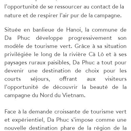
l’opportunité de se ressourcer au contact de la
nature et de respirer l’air pur de la campagne.
Située en banlieue de Hanoi, la commune de
Da Phuc développe progressivement son
modèle de tourisme vert. Grâce à sa situation
privilégiée le long de la rivière Cà Lô et à ses
paysages ruraux paisibles, Da Phuc a tout pour
devenir une destination de choix pour les
courts séjours, offrant aux visiteurs
l’opportunité de découvrir la beauté de la
campagne du Nord du Vietnam.
Face à la demande croissante de tourisme vert
et expérientiel, Da Phuc s’impose comme une
nouvelle destination phare de la région de la