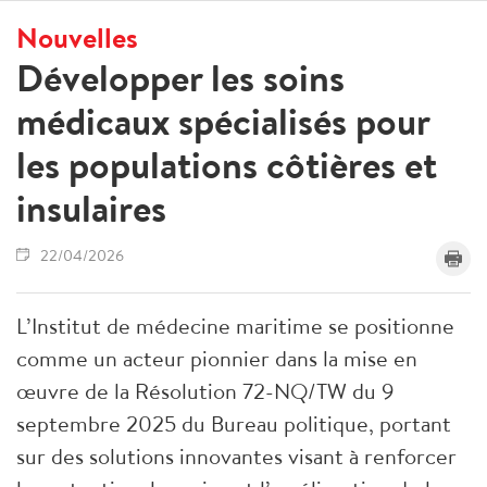
Nouvelles
Développer les soins
médicaux spécialisés pour
les populations côtières et
insulaires
22/04/2026
L’Institut de médecine maritime se positionne
comme un acteur pionnier dans la mise en
œuvre de la Résolution 72-NQ/TW du 9
septembre 2025 du Bureau politique, portant
sur des solutions innovantes visant à renforcer