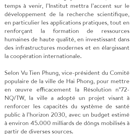
temps à venir, l’Institut mettra l’accent sur le
développement de la recherche scientifique,
en particulier les applications pratiques, tout en
renforçant la formation de ressources
humaines de haute qualité, en investissant dans
des infrastructures modernes et en élargissant
la coopération internationale.
Selon Vu Tien Phung, vice-président du Comité
populaire de la ville de Hai Phong, pour mettre
en œuvre efficacement la Résolution n°72-
NQ/TW, la ville a adopté un projet visant à
renforcer les capacités du système de santé
public à l’horizon 2030, avec un budget estimé
à environ 45.000 milliards de dôngs mobilisés à
partir de diverses sources.