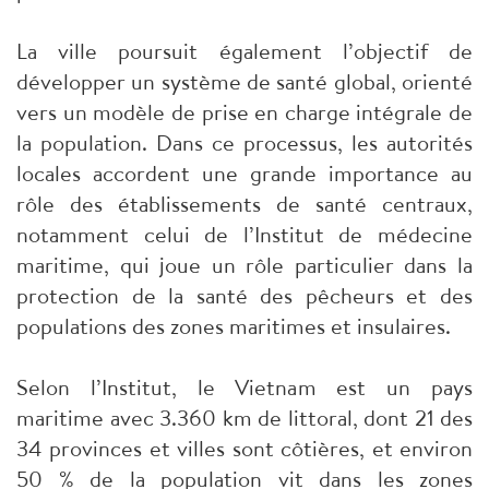
La ville poursuit également l’objectif de
développer un système de santé global, orienté
vers un modèle de prise en charge intégrale de
la population. Dans ce processus, les autorités
locales accordent une grande importance au
rôle des établissements de santé centraux,
notamment celui de l’Institut de médecine
maritime, qui joue un rôle particulier dans la
protection de la santé des pêcheurs et des
populations des zones maritimes et insulaires.
Selon l’Institut, le Vietnam est un pays
maritime avec 3.360 km de littoral, dont 21 des
34 provinces et villes sont côtières, et environ
50 % de la population vit dans les zones