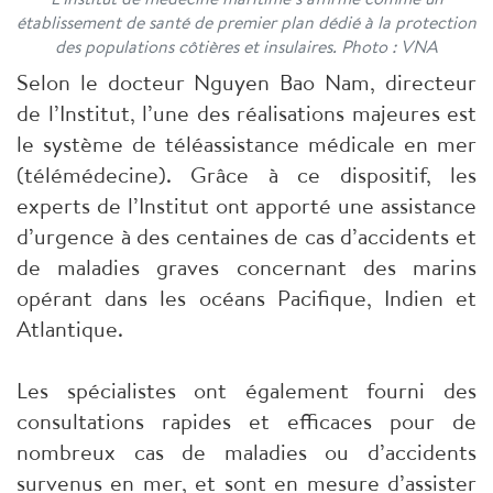
établissement de santé de premier plan dédié à la protection
des populations côtières et insulaires. Photo : VNA
Selon le docteur Nguyen Bao Nam, directeur
de l’Institut, l’une des réalisations majeures est
le système de téléassistance médicale en mer
(télémédecine). Grâce à ce dispositif, les
experts de l’Institut ont apporté une assistance
d’urgence à des centaines de cas d’accidents et
de maladies graves concernant des marins
opérant dans les océans Pacifique, Indien et
Atlantique.
Les spécialistes ont également fourni des
consultations rapides et efficaces pour de
nombreux cas de maladies ou d’accidents
survenus en mer, et sont en mesure d’assister