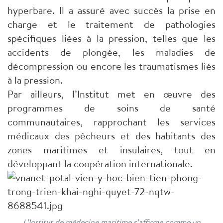
hyperbare. Il a assuré avec succès la prise en
charge et le traitement de pathologies
spécifiques liées à la pression, telles que les
accidents de plongée, les maladies de
décompression ou encore les traumatismes liés
à la pression.
Par ailleurs, l’Institut met en œuvre des
programmes de soins de santé
communautaires, rapprochant les services
médicaux des pêcheurs et des habitants des
zones maritimes et insulaires, tout en
développant la coopération internationale.
L’Institut de médecine maritime s’affirme comme un