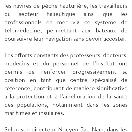
les navires de pêche hauturière, les travailleurs
du secteur halieutique ainsi que les
professionnels en mer via ce système de
télémédecine, permettant aux bateaux de
poursuivre leur navigation sans devoir accoster.
Les efforts constants des professeurs, docteurs,
médecins et du personnel de l’Institut ont
permis de renforcer progressivement sa
position en tant que centre spécialisé de
référence, contribuant de manière significative
à la protection et à l’amélioration de la santé
des populations, notamment dans les zones
maritimes et insulaires.
Selon son directeur Nguyen Bao Nam, dans les