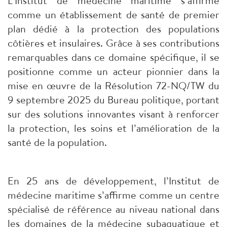
L’Institut de médecine maritime s’affirme
comme un établissement de santé de premier
plan dédié à la protection des populations
côtières et insulaires. Grâce à ses contributions
remarquables dans ce domaine spécifique, il se
positionne comme un acteur pionnier dans la
mise en œuvre de la Résolution 72-NQ/TW du
9 septembre 2025 du Bureau politique, portant
sur des solutions innovantes visant à renforcer
la protection, les soins et l’amélioration de la
santé de la population.
En 25 ans de développement, l’Institut de
médecine maritime s’affirme comme un centre
spécialisé de référence au niveau national dans
les domaines de la médecine subaquatique et