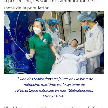
la protection, les soins et l’amélioration de la
santé de la population.
L’une des réalisations majeures de l’Institut de
médecine maritime est le système de
téléassistance médicale en mer (télémédecine).
Photo : VNA