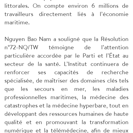
littorales. On compte environ 6 millions de
travailleurs directement liés à l’économie
maritime.
Nguyen Bao Nam a souligné que la Résolution
n°72-NQ/TW témoigne de l’attention
particulière accordée par le Parti et l’État au
secteur de la santé. L’Institut continuera de
renforcer ses capacités de recherche
spécialisée, de maîtriser des domaines clés tels
que les secours en mer, les maladies
professionnelles maritimes, la médecine des
catastrophes et la médecine hyperbare, tout en
développant des ressources humaines de haute
qualité et en promouvant la transformation
numérique et la télémédecine, afin de mieux