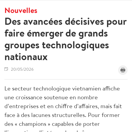
Nouvelles
Des avancées décisives pour
faire émerger de grands
groupes technologiques
nationaux
20/05/2026
Le secteur technologique vietnamien affiche
une croissance soutenue en nombre
d’entreprises et en chiffre d’affaires, mais fait
face à des lacunes structurelles. Pour former
des « champions » capables de porter