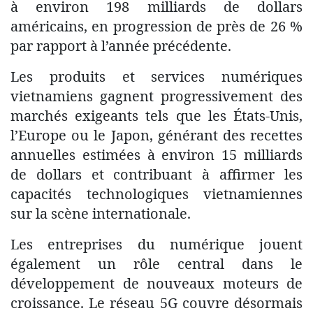
à environ 198 milliards de dollars
américains, en progression de près de 26 %
par rapport à l’année précédente.
Les produits et services numériques
vietnamiens gagnent progressivement des
marchés exigeants tels que les États-Unis,
l’Europe ou le Japon, générant des recettes
annuelles estimées à environ 15 milliards
de dollars et contribuant à affirmer les
capacités technologiques vietnamiennes
sur la scène internationale.
Les entreprises du numérique jouent
également un rôle central dans le
développement de nouveaux moteurs de
croissance. Le réseau 5G couvre désormais