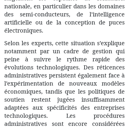
nationale, en particulier dans les domaines
des semi-conducteurs, de l’intelligence
artificielle ou de la conception de puces
électroniques.
Selon les experts, cette situation s’explique
notamment par un cadre de gestion qui
peine à suivre le rythme rapide des
évolutions technologiques. Des réticences
administratives persistent également face à
l’expérimentation de nouveaux modèles
économiques, tandis que les politiques de
soutien restent jugées insuffisamment
adaptées aux spécificités des entreprises
technologiques. Les procédures
administratives sont encore considérées