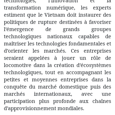
technologies, l’innovation et la
transformation numérique, les experts
estiment que le Vietnam doit instaurer des
politiques de rupture destinées à favoriser
l’émergence de grands groupes
technologiques nationaux capables de
maîtriser les technologies fondamentales et
d’orienter les marchés. Ces entreprises
seraient appelées à jouer un rôle de
locomotive dans la création d’écosystèmes
technologiques, tout en accompagnant les
petites et moyennes entreprises dans la
conquête du marché domestique puis des
marchés internationaux, avec une
participation plus profonde aux chaînes
d’approvisionnement mondiales.