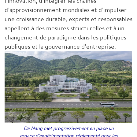
l’innovation, d’intégrer les chaînes
d’approvisionnement mondiales et d’impulser
une croissance durable, experts et responsables
appellent à des mesures structurelles et à un
changement de paradigme dans les politiques
publiques et la gouvernance d’entreprise.
Da Nang met progressivement en place un
espace d'expérimentation réglementé pour les