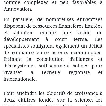
comme complexes et peu favorables à
l’innovation.
En parallèle, de nombreuses entreprises
disposent de ressources financières limitées
et adoptent encore une vision de
développement à court terme. Les
spécialistes soulignent également un déficit
de confiance entre acteurs économiques,
freinant la constitution d’alliances et
d’écosystèmes suffisamment solides pour
rivaliser à l’échelle régionale et
internationale.
Pour atteindre les objectifs de croissance à
deux chiffres fondés sur la science, les