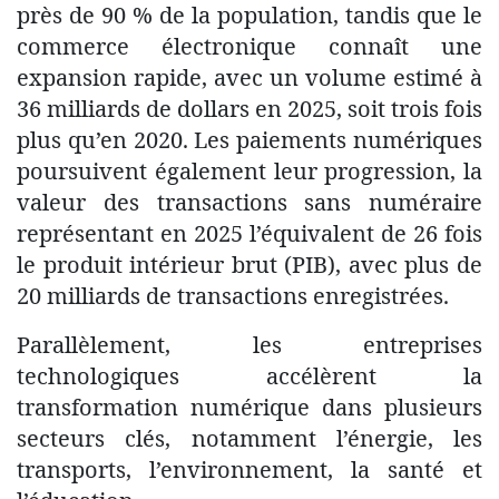
près de 90 % de la population, tandis que le
commerce électronique connaît une
expansion rapide, avec un volume estimé à
36 milliards de dollars en 2025, soit trois fois
plus qu’en 2020. Les paiements numériques
poursuivent également leur progression, la
valeur des transactions sans numéraire
représentant en 2025 l’équivalent de 26 fois
le produit intérieur brut (PIB), avec plus de
20 milliards de transactions enregistrées.
Parallèlement, les entreprises
technologiques accélèrent la
transformation numérique dans plusieurs
secteurs clés, notamment l’énergie, les
transports, l’environnement, la santé et