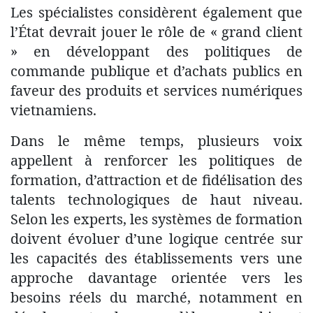
Les spécialistes considèrent également que
l’État devrait jouer le rôle de « grand client
» en développant des politiques de
commande publique et d’achats publics en
faveur des produits et services numériques
vietnamiens.
Dans le même temps, plusieurs voix
appellent à renforcer les politiques de
formation, d’attraction et de fidélisation des
talents technologiques de haut niveau.
Selon les experts, les systèmes de formation
doivent évoluer d’une logique centrée sur
les capacités des établissements vers une
approche davantage orientée vers les
besoins réels du marché, notamment en