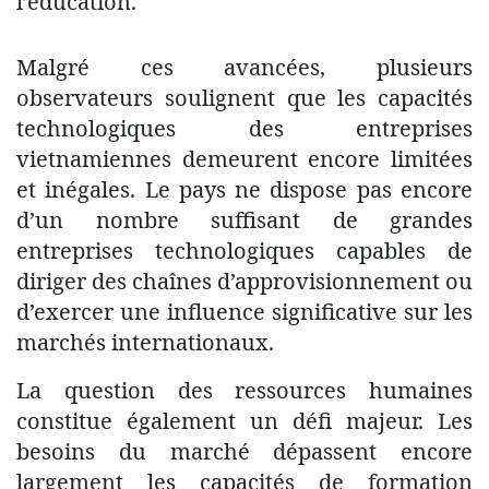
l’éducation.
Malgré ces avancées, plusieurs
observateurs soulignent que les capacités
technologiques des entreprises
vietnamiennes demeurent encore limitées
et inégales. Le pays ne dispose pas encore
d’un nombre suffisant de grandes
entreprises technologiques capables de
diriger des chaînes d’approvisionnement ou
d’exercer une influence significative sur les
marchés internationaux.
La question des ressources humaines
constitue également un défi majeur. Les
besoins du marché dépassent encore
largement les capacités de formation