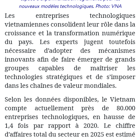
nouveaux modèles technologiques. Photo: VNA
Les entreprises technologiques
vietnamiennes consolident leur rôle dans la
croissance et la transformation numérique
du pays. Les experts jugent toutefois
nécessaire d’adopter des mécanismes
innovants afin de faire émerger de grands
groupes capables de maîtriser les
technologies stratégiques et de s’imposer
dans les chaînes de valeur mondiales.
Selon les données disponibles, le Vietnam
compte actuellement près de 80.000
entreprises technologiques, en hausse de
1,4 fois par rapport à 2020. Le chiffre
d’affaires total du secteur en 2025 est estimé