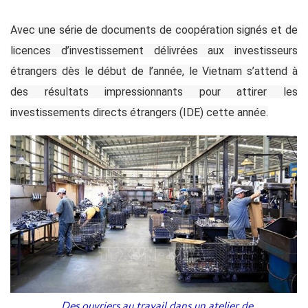
Avec une série de documents de coopération signés et de
licences d’investissement délivrées aux investisseurs
étrangers dès le début de l’année, le Vietnam s’attend à
des résultats impressionnants pour attirer les
investissements directs étrangers (IDE) cette année.
Des ouvriers au travail dans un atelier de