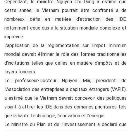
Cependant, le ministre Nguyên Chi Dung a estimé que
cette année, le Vietnam pourrait être confronté à de
nombreux défis en matière d’attraction des IDE,
notamment ceux dus à la situation mondiale complexe et
imprévue.
L’application de la réglementation sur l’impôt minimum
mondial devrait éliminer le rôle des formes traditionnelles
d’incitations telles que celles en matière d’impôts et de
loyers fonciers.
Le professeur-Docteur Nguyên Mai, président de
l’Association des entreprises à capitaux étrangers (VAFIE),
a estimé que le Vietnam devrait concevoir des politiques
visant à attirer les IDE dans des domaines prioritaires tels
que la haute technologie, l’innovation et l’énergie.
Le ministre du Plan et de l’Investissement a déclaré que