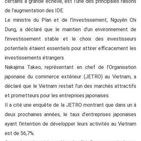
certains à grande échelle, est l’une des principales raisons
de l’augmentation des IDE.
Le ministre du Plan et de l’Investissement, Nguyên Chi
Dung, a déclaré que le maintien d’un environnement de
l’investissement stable et le choix des investisseurs
potentiels étaient essentiels pour attirer efficacement les
investissements étrangers.
Nakajima Takeo, représentant en chef de l’Organisation
japonaise du commerce extérieur (JETRO) au Vietnam, a
déclaré que le Vietnam restait l’un des marchés attractifs
et prometteurs pour les entreprises japonaises.
Il a cité une enquête de la JETRO montrant que dans un à
deux prochaines années, le taux d’entreprises japonaises
ayant l’intention de développer leurs activités au Vietnam
est de 56,7%.