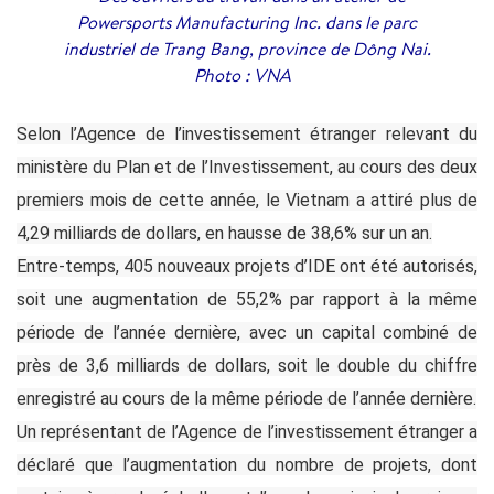
Powersports Manufacturing Inc. dans le parc
industriel de Trang Bang, province de Dông Nai.
Photo : VNA
Selon l’Agence de l’investissement étranger relevant du
ministère du Plan et de l’Investissement, au cours des deux
premiers mois de cette année, le Vietnam a attiré plus de
4,29 milliards de dollars, en hausse de 38,6% sur un an.
Entre-temps, 405 nouveaux projets d’IDE ont été autorisés,
soit une augmentation de 55,2% par rapport à la même
période de l’année dernière, avec un capital combiné de
près de 3,6 milliards de dollars, soit le double du chiffre
enregistré au cours de la même période de l’année dernière.
Un représentant de l’Agence de l’investissement étranger a
déclaré que l’augmentation du nombre de projets, dont