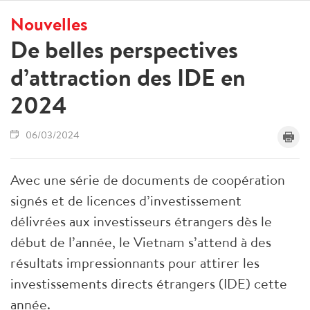
Nouvelles
De belles perspectives
d’attraction des IDE en
2024
06/03/2024
Avec une série de documents de coopération
signés et de licences d’investissement
délivrées aux investisseurs étrangers dès le
début de l’année, le Vietnam s’attend à des
résultats impressionnants pour attirer les
investissements directs étrangers (IDE) cette
année.