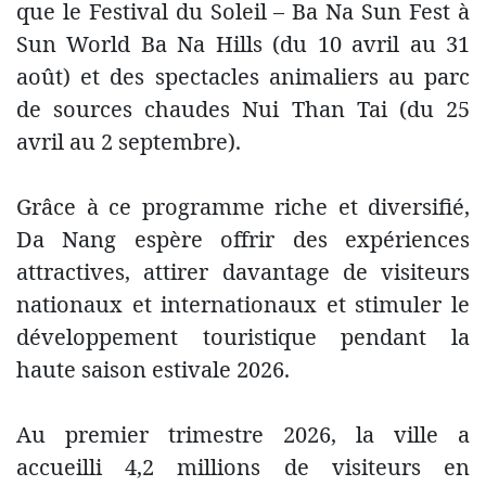
que le Festival du Soleil – Ba Na Sun Fest à
Sun World Ba Na Hills (du 10 avril au 31
août) et des spectacles animaliers au parc
de sources chaudes Nui Than Tai (du 25
avril au 2 septembre).
Grâce à ce programme riche et diversifié,
Da Nang espère offrir des expériences
attractives, attirer davantage de visiteurs
nationaux et internationaux et stimuler le
développement touristique pendant la
haute saison estivale 2026.
Au premier trimestre 2026, la ville a
accueilli 4,2 millions de visiteurs en