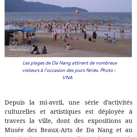
Les plages de Da Nang attirent de nombreux
visiteurs à l’occasion des jours fériés. Photo :
VNA
Depuis la mi-avril, une série d’activités
culturelles et artistiques est déployée à
travers la ville, dont des expositions au
Musée des Beaux-Arts de Da Nang et au