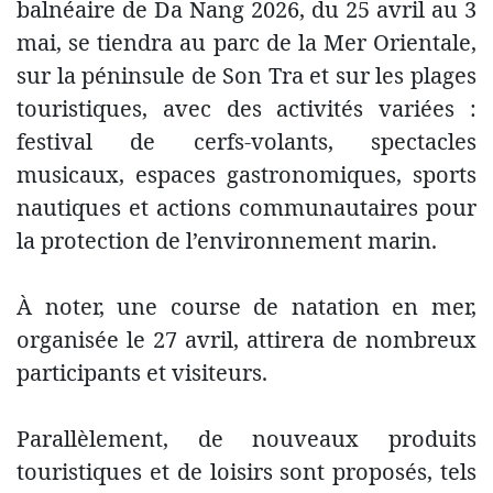
balnéaire de Da Nang 2026, du 25 avril au 3
mai, se tiendra au parc de la Mer Orientale,
sur la péninsule de Son Tra et sur les plages
touristiques, avec des activités variées :
festival de cerfs-volants, spectacles
musicaux, espaces gastronomiques, sports
nautiques et actions communautaires pour
la protection de l’environnement marin.
À noter, une course de natation en mer,
organisée le 27 avril, attirera de nombreux
participants et visiteurs.
Parallèlement, de nouveaux produits
touristiques et de loisirs sont proposés, tels