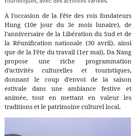
touristiques, avec des activités variées.
À l’occasion de la Fête des rois fondateurs
Hung (10e jour du 3e mois lunaire), de
l’anniversaire de la Libération du Sud et de
la Réunification nationale (30 avril), ainsi
que de la Fête du travail (1er mai), Da Nang
propose une riche programmation
d’activités culturelles et touristiques,
donnant le coup d’envoi de la saison
estivale dans une ambiance festive et
animée, tout en mettant en valeur les
traditions et le patrimoine culturel local.