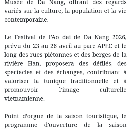
Musée de Da Nang, offrant des regards
variés sur la culture, la population et la vie
contemporaine.
Le Festival de l’Ao dai de Da Nang 2026,
prévu du 23 au 26 avril au parc APEC et le
long des rues piétonnes et des berges de la
rivière Han, proposera des défilés, des
spectacles et des échanges, contribuant à
valoriser la tunique traditionnelle et à
promouvoir l’image culturelle
vietnamienne.
Point d’orgue de la saison touristique, le
programme d’ouverture de la saison