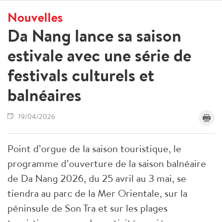
Nouvelles
Da Nang lance sa saison
estivale avec une série de
festivals culturels et
balnéaires
19/04/2026
Point d’orgue de la saison touristique, le
programme d’ouverture de la saison balnéaire
de Da Nang 2026, du 25 avril au 3 mai, se
tiendra au parc de la Mer Orientale, sur la
péninsule de Son Tra et sur les plages