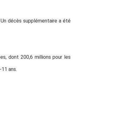
9. Un décès supplémentaire a été
es, dont 200,6 millions pour les
-11 ans.