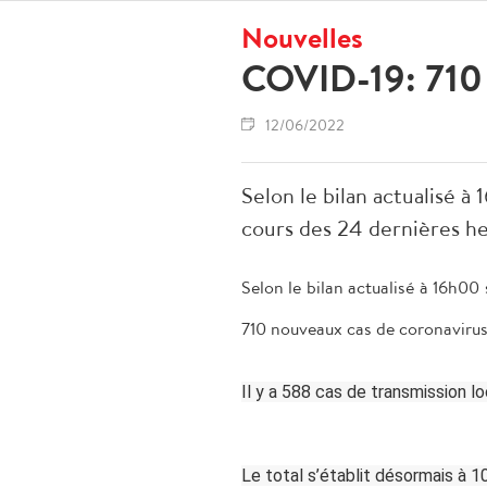
Nouvelles
COVID-19: 710 
12/06/2022
Selon le bilan actualisé à
cours des 24 dernières he
Selon le bilan actualisé à 16h00
710 nouveaux cas de coronavirus,
Il y a 588 cas de transmission l
Le total s’établit désormais à 