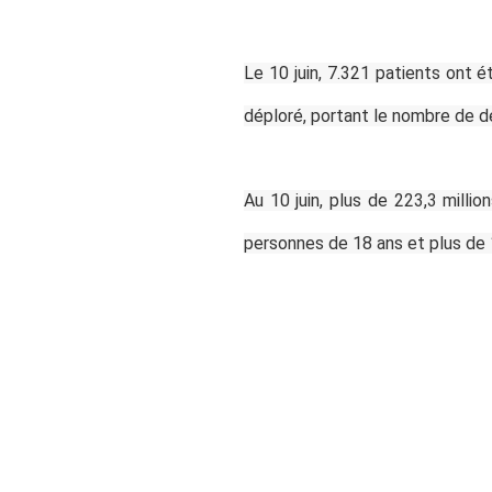
Le 10 juin, 7.321 patients ont 
déploré, portant le nombre de d
Au 10 juin, plus de 223,3 milli
personnes de 18 ans et plus de 1