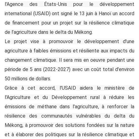
l'Agence des États-Unis pour le développement
international (USAID) ont signé le 13 juin à Hanoï un accord
de financement pour un projet sur la résilience climatique
de l’agriculture dans le delta du Mékong.
Le projet vise à promouvoir le développement d'une
agriculture à faibles émissions et résiliente aux impacts du
changement climatique. Il sera mis en oeuvre pendant une
période de 5 ans (2022-2027) avec un coût total d'environ
50 millions de dollars.
Grâce à cet accord, l'USAID aidera le ministère de
l'Agriculture et du Développement rural à réduire les
émissions de méthane dans l'agriculture, à renforcer la
résilience des communautés vulnérables du delta du
Mékong, à promouvoir des solutions fondées sur la nature
et à élaborer des politiques sur la résilience climatique et