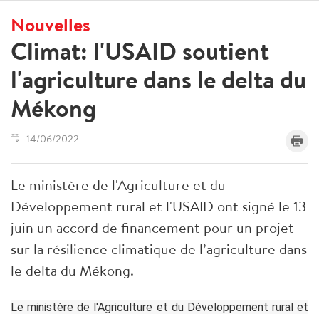
Nouvelles
Climat: l'USAID soutient
l'agriculture dans le delta du
Mékong
14/06/2022
Le ministère de l'Agriculture et du
Développement rural et l'USAID ont signé le 13
juin un accord de financement pour un projet
sur la résilience climatique de l’agriculture dans
le delta du Mékong.
Le ministère de l'Agriculture et du Développement rural et