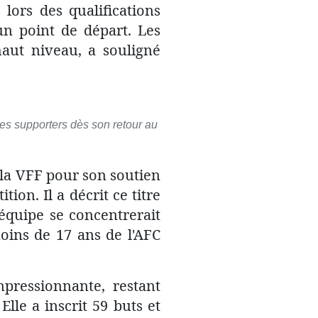
 lors des qualifications
un point de départ. Les
haut niveau, a souligné
es supporters dès son retour au
 la VFF pour son soutien
ion. Il a décrit ce titre
équipe se concentrerait
oins de 17 ans de l'AFC
pressionnante, restant
Elle a inscrit 59 buts et