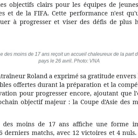
s objectifs clairs pour les équipes de jeunes
les et de la FIFA. Cette performance n'est qu'
uer à progresser et viser des défis de plus 
e des moins de 17 ans reçoit un accueil chaleureux de la part d
pays le 26 avril. Photo: VNA
ntraîneur Roland a exprimé sa gratitude envers
bles offertes durant la préparation et la compétit
tion pour progresser encore, ajoutant que l'
chain objectif majeur : la Coupe d'Asie des m
 des moins de 17 ans affiche une forme im
 derniers matchs, avec 12 victoires et 4 nuls. 