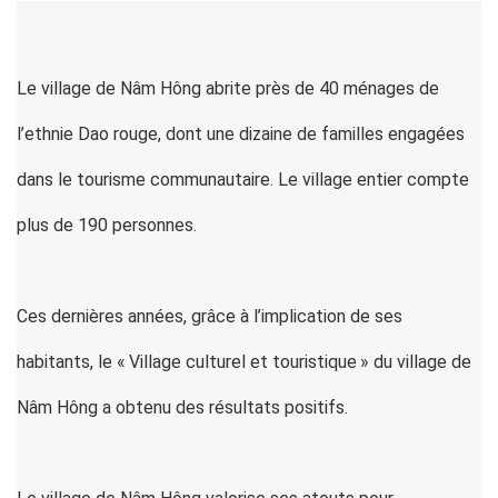
Le village de Nâm Hông abrite près de 40 ménages de
l’ethnie Dao rouge, dont une dizaine de familles engagées
dans le tourisme communautaire. Le village entier compte
plus de 190 personnes.
Ces dernières années, grâce à l’implication de ses
habitants, le « Village culturel et touristique » du village de
Nâm Hông a obtenu des résultats positifs.