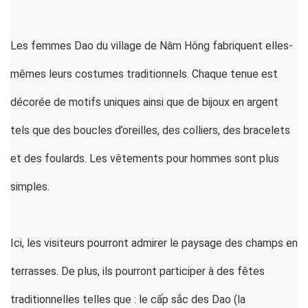
Les femmes Dao du village de Nâm Hông fabriquent elles-
mêmes leurs costumes traditionnels. Chaque tenue est
décorée de motifs uniques ainsi que de bijoux en argent
tels que des boucles d’oreilles, des colliers, des bracelets
et des foulards. Les vêtements pour hommes sont plus
simples.
Ici, les visiteurs pourront admirer le paysage des champs en
terrasses. De plus, ils pourront participer à des fêtes
traditionnelles telles que : le cấp sắc des Dao (la