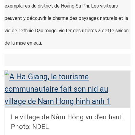
exemplaires du district de Hoàng Su Phi. Les visiteurs
peuvent y découvrir le charme des paysages naturels et la
vie de l’ethnie Dao rouge, visiter des rizières à cette saison
de la mise en eau.
Le village de Nâm Hông vu d'en haut.
Photo: NDEL