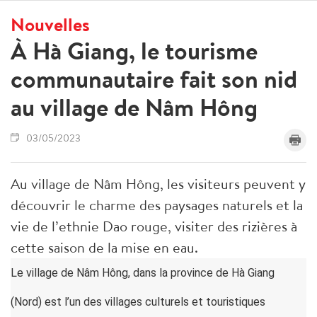
Nouvelles
À Hà Giang, le tourisme
communautaire fait son nid
au village de Nâm Hông
03/05/2023
Au village de Nâm Hông, les visiteurs peuvent y
découvrir le charme des paysages naturels et la
vie de l’ethnie Dao rouge, visiter des rizières à
cette saison de la mise en eau.
Le village de Nâm Hông, dans la province de Hà Giang
(Nord) est l’un des villages culturels et touristiques