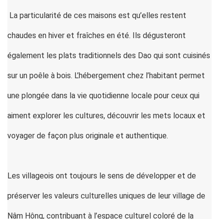
La particularité de ces maisons est qu’elles restent
chaudes en hiver et fraîches en été. Ils dégusteront
également les plats traditionnels des Dao qui sont cuisinés
sur un poêle à bois. L’hébergement chez l’habitant permet
une plongée dans la vie quotidienne locale pour ceux qui
aiment explorer les cultures, découvrir les mets locaux et
voyager de façon plus originale et authentique.
Les villageois ont toujours le sens de développer et de
préserver les valeurs culturelles uniques de leur village de
Nâm Hông, contribuant à l’espace culturel coloré de la