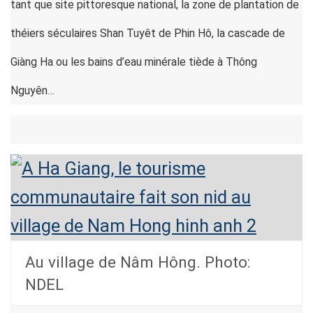
tant que site pittoresque national, la zone de plantation de
théiers séculaires Shan Tuyêt de Phin Hô, la cascade de
Giàng Ha ou les bains d’eau minérale tiède à Thông
Nguyên…
Au village de Nâm Hông. Photo:
NDEL