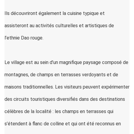
Ils découvriront également la cuisine typique et
assisteront au activités culturelles et artistiques de
l’ethnie Dao rouge.
Le village est au sein d’un magnifique paysage composé de
montagnes, de champs en terrasses verdoyants et de
maisons traditionnelles. Les visiteurs peuvent expérimenter
des circuits touristiques diversifiés dans des destinations
célèbres de la localité : les champs en terrasses qui
s’étendent à flanc de colline et qui ont été reconnus en