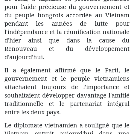
pour l'aide précieuse du gouvernement et
du peuple hongrois accordée au Vietnam
pendant les années de lutte pour
l'indépendance et la réunification nationale
d'hier ainsi que dans la cause du
Renouveau et du développement
d'aujourd'hui.
Il a également affirmé que le Parti, le
gouvernement et le peuple vietnamiens
attachaient toujours de l'importance et
souhaitaient développer davantage l'amitié
traditionnelle et le partenariat intégral
entre les deux pays.
Le diplomate vietnamien a souligné que le
Vietnam entrait aujourd'hui dans une