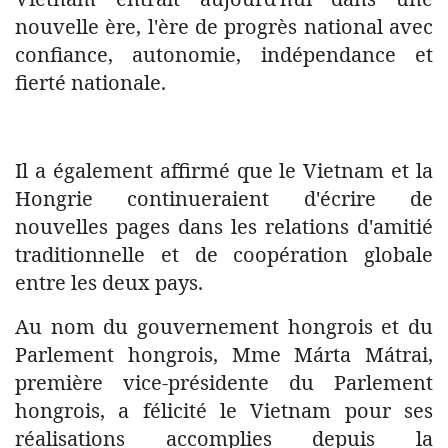
nouvelle ère, l'ère de progrès national avec
confiance, autonomie, indépendance et
fierté nationale.
Il a également affirmé que le Vietnam et la
Hongrie continueraient d'écrire de
nouvelles pages dans les relations d'amitié
traditionnelle et de coopération globale
entre les deux pays.
Au nom du gouvernement hongrois et du
Parlement hongrois, Mme Márta Mátrai,
première vice-présidente du Parlement
hongrois, a félicité le Vietnam pour ses
réalisations accomplies depuis la