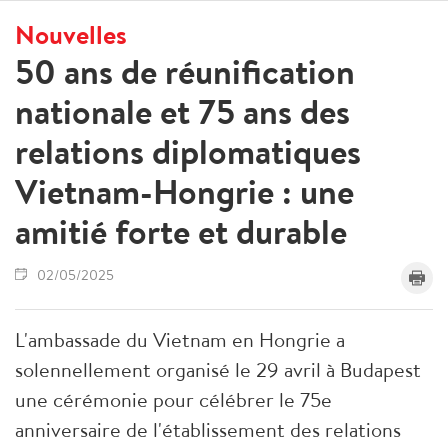
Nouvelles
50 ans de réunification
nationale et 75 ans des
relations diplomatiques
Vietnam-Hongrie : une
amitié forte et durable
02/05/2025
L'ambassade du Vietnam en Hongrie a
solennellement organisé le 29 avril à Budapest
une cérémonie pour célébrer le 75e
anniversaire de l'établissement des relations