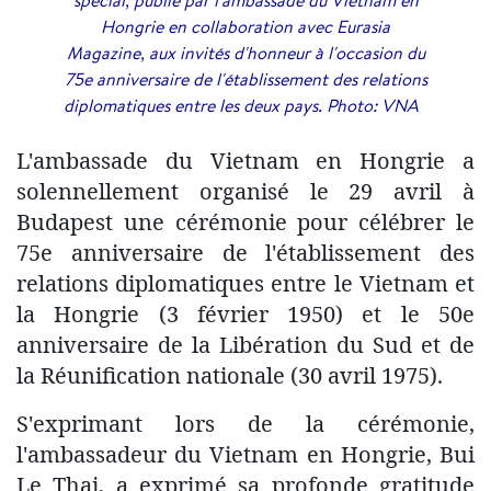
Hongrie en collaboration avec Eurasia
Magazine, aux invités d'honneur à l'occasion du
75e anniversaire de l'établissement des relations
diplomatiques entre les deux pays. Photo: VNA
L'ambassade du Vietnam en Hongrie a
solennellement organisé le 29 avril à
Budapest une cérémonie pour célébrer le
75e anniversaire de l'établissement des
relations diplomatiques entre le Vietnam et
la Hongrie (3 février 1950) et le 50e
anniversaire de la Libération du Sud et de
la Réunification nationale (30 avril 1975).
S'exprimant lors de la cérémonie,
l'ambassadeur du Vietnam en Hongrie, Bui
Le Thai, a exprimé sa profonde gratitude