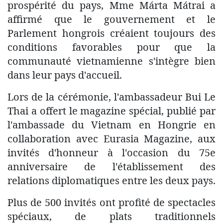
prospérité du pays, Mme Márta Mátrai a
affirmé que le gouvernement et le
Parlement hongrois créaient toujours des
conditions favorables pour que la
communauté vietnamienne s'intègre bien
dans leur pays d'accueil.
Lors de la cérémonie, l'ambassadeur Bui Le
Thai a offert le magazine spécial, publié par
l'ambassade du Vietnam en Hongrie en
collaboration avec Eurasia Magazine, aux
invités d'honneur à l'occasion du 75e
anniversaire de l'établissement des
relations diplomatiques entre les deux pays.
Plus de 500 invités ont profité de spectacles
spéciaux, de plats traditionnels