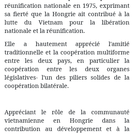
réunification nationale en 1975, exprimant
sa fierté que la Hongrie ait contribué à la
lutte du Vietnam pour la libération
nationale et la réunification.
Elle a hautement apprécié l'amitié
traditionnelle et la coopération multiforme
entre les deux pays, en particulier la
coopération entre les deux organes
législatives- l'un des piliers solides de la
coopération bilatérale.
Appréciant le rôle de la communauté
vietnamienne en Hongrie dans la
contribution au développement et à la