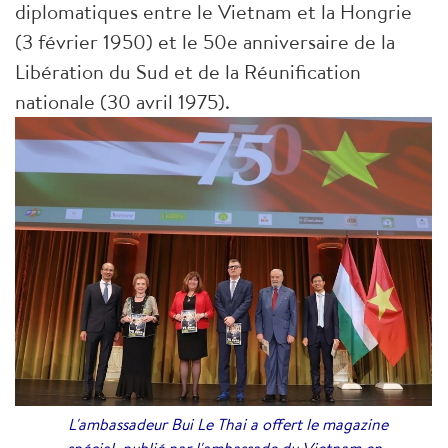
diplomatiques entre le Vietnam et la Hongrie
(3 février 1950) et le 50e anniversaire de la
Libération du Sud et de la Réunification
nationale (30 avril 1975).
L'ambassadeur Bui Le Thai a offert le magazine
spécial, publié par l'ambassade du Vietnam en