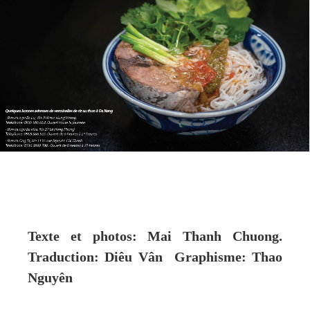
Texte et photos: Mai Thanh Chuong.
Traduction: Diêu Vân Graphisme: Thao
Nguyên