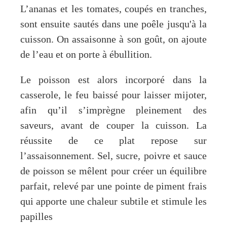
L’ananas et les tomates, coupés en tranches,
sont ensuite sautés dans une poêle jusqu'à la
cuisson. On assaisonne à son goût, on ajoute
de l’eau et on porte à ébullition.
Le poisson est alors incorporé dans la
casserole, le feu baissé pour laisser mijoter,
afin qu’il s’imprègne pleinement des
saveurs, avant de couper la cuisson. La
réussite de ce plat repose sur
l’assaisonnement. Sel, sucre, poivre et sauce
de poisson se mêlent pour créer un équilibre
parfait, relevé par une pointe de piment frais
qui apporte une chaleur subtile et stimule les
papilles