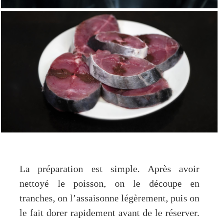
La préparation est simple. Après avoir
nettoyé le poisson, on le découpe en
tranches, on l’assaisonne légèrement, puis on
le fait dorer rapidement avant de le réserver.