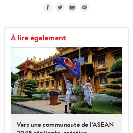
À lire également
Vers une communauté de l’ASEAN
2045 résiliente, créative,