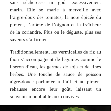
sans sécheresse ni goût excessivement
marin. Elle se marie à merveille avec
l’aigre-doux des tomates, la note épicée du
piment, l’arôme de l’oignon et la fraîcheur
de la coriandre. Plus on le déguste, plus ses
saveurs s’affirment.
Traditionnellement, les vermicelles de riz au
thon s’accompagnent de légumes comme le
liseron d’eau, les germes de soja et de fines
herbes. Une touche de sauce de poisson
aigre-douce parfumée à l’ail et au piment
rehausse encore leur goût, laissant un
souvenir inoubliable aux convives.