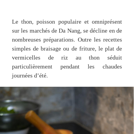
Le thon, poisson populaire et omniprésent
sur les marchés de Da Nang, se décline en de
nombreuses préparations. Outre les recettes
simples de braisage ou de friture, le plat de
vermicelles de riz au thon séduit
particulièrement pendant les chaudes
journées d’été.