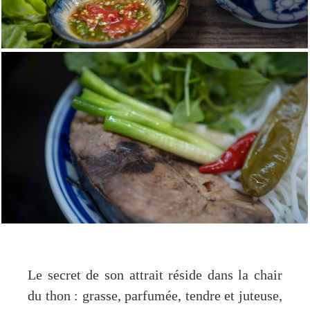
Le secret de son attrait réside dans la chair
du thon : grasse, parfumée, tendre et juteuse,