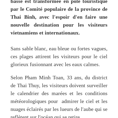
basse est transformée en pôle touristique
par le Comité populaire de la province de
Thai Binh, avec l'espoir d'en faire une
nouvelle destination pour les visiteurs
vietnamiens et internationaux.
Sans sable blanc, eau bleue ou fortes vagues,
ces plages attirent les visiteurs pour le ciel
glorieux fusionnant avec les eaux calmes.
Selon Pham Minh Toan, 33 ans, du district
de Thai Thuy, les visiteurs doivent surveiller
le calendrier des marées et les conditions
météorologiques pour admirer le ciel et les
nuages éclairés par les lueurs de l'aube qui se
reflètent sur l'océan qui se retire.