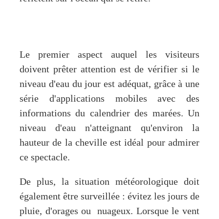
Le premier aspect auquel les visiteurs
doivent prêter attention est de vérifier si le
niveau d'eau du jour est adéquat, grâce à une
série d'applications mobiles avec des
informations du calendrier des marées. Un
niveau d'eau n'atteignant qu'environ la
hauteur de la cheville est idéal pour admirer
ce spectacle.
De plus, la situation météorologique doit
également être surveillée : évitez les jours de
pluie, d'orages ou nuageux. Lorsque le vent