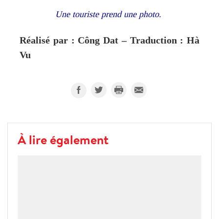
Une touriste prend une photo
.
Réalisé par : Công Dat – Traduction : Hà
Vu
À lire également