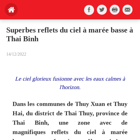
Superbes reflets du ciel à marée basse à
Thai Binh
14/12/2022
Le ciel glorieux fusionne avec les eaux calmes à
l'horizon
.
Dans les communes de Thuy Xuan et Thuy
Hai, du district de Thai Thuy, province de
Thai Binh, une zone avec de
magnifiques reflets du ciel à marée