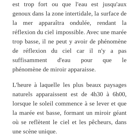
est trop fort ou que l'eau est jusqu'aux
genoux dans la zone intertidale, la surface de
la mer apparaîtra ondulée, rendant la
réflexion du ciel impossible. Avec une marée
trop basse, il ne peut y avoir de phénomène
de réflexion du ciel car il n'y a pas
suffisamment d'eau pour que le
phénomène de miroir apparaisse.
L'heure à laquelle les plus beaux paysages
naturels apparaissent est de 4h30 à 6h00,
lorsque le soleil commence à se lever et que
la marée est basse, formant un miroir géant
où se reflètent le ciel et les pêcheurs, dans
une scène unique.