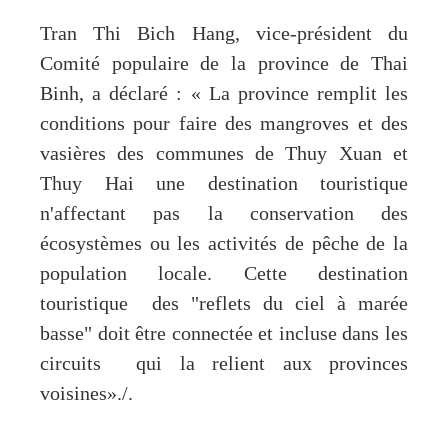
Tran Thi Bich Hang, vice-président du
Comité populaire de la province de Thai
Binh, a déclaré : « La province remplit les
conditions pour faire des mangroves et des
vasières des communes de Thuy Xuan et
Thuy Hai une destination touristique
n'affectant pas la conservation des
écosystèmes ou les activités de pêche de la
population locale. Cette destination
touristique des "reflets du ciel à marée
basse" doit être connectée et incluse dans les
circuits qui la relient aux provinces
voisines»./.