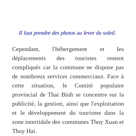
Il faut prendre des photos au lever du soleil
.
Cependant, l'hébergement et les
déplacements des touristes restent
compliqués car la commune ne dispose pas
de nombreux services commerciaux. Face à
cette situation, le Comité populaire
provincial de Thai Binh se concentre sur la
publicité, la gestion, ainsi que l'exploitation
et le développement du tourisme dans la
zone intertidale des communes Thuy Xuan et
Thuy Hai.