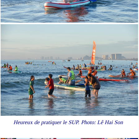
Heureux de pratiquer le SUP. Photo: Lê Hai Son