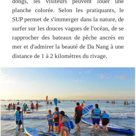
dongs, les visiteurs peuvent louer une
planche colorée. Selon les pratiquants, le
SUP permet de s'immerger dans la nature, de
surfer sur les douces vagues de l'océan, de se
rapprocher des bateaux de pêche ancrés en
mer et d'admirer la beauté de Da Nang à une
.
distance de 1 à 2 kilomètres du rivage