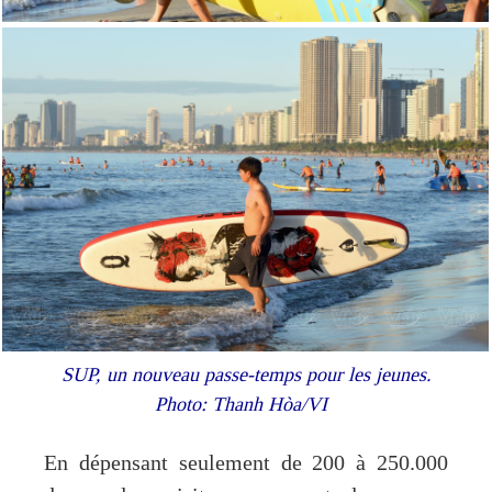
SUP, un nouveau passe-temps pour les jeunes.
Photo: Thanh Hòa/VI
En dépensant seulement de 200 à 250.000