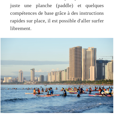
juste une planche (paddle) et quelques
compétences de base grâce à des instructions
rapides sur place, il est possible d'aller surfer
librement.