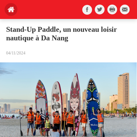
Stand-Up Paddle, un nouveau loisir
nautique à Da Nang
04/11/2024