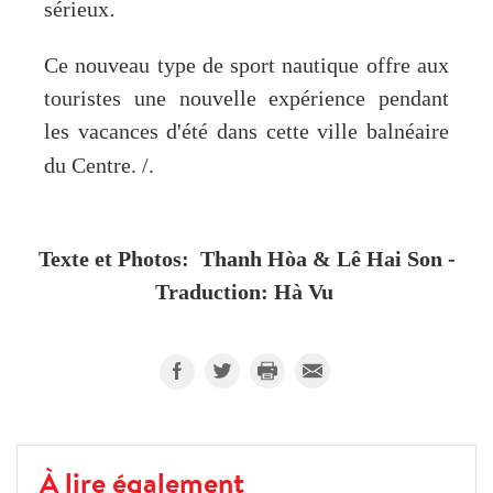
.
sérieux
Ce nouveau type de sport nautique offre aux
touristes une nouvelle expérience pendant
les vacances d'été dans cette ville balnéaire
du Centre. /.
Texte et Photos:
Thanh Hòa & Lê Hai Son -
Traduction: Hà Vu
À lire également