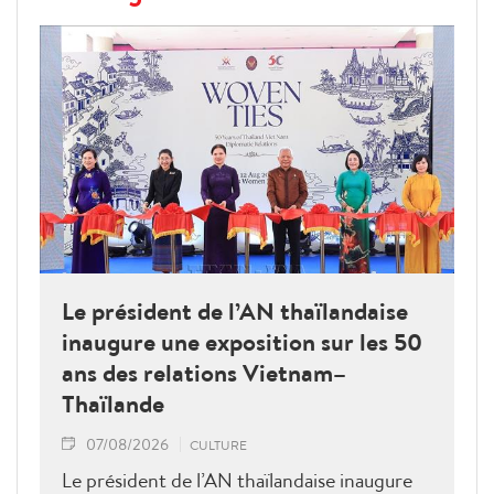
Le président de l’AN thaïlandaise
inaugure une exposition sur les 50
ans des relations Vietnam–
Thaïlande
07/08/2026
CULTURE
Le président de l’AN thaïlandaise inaugure