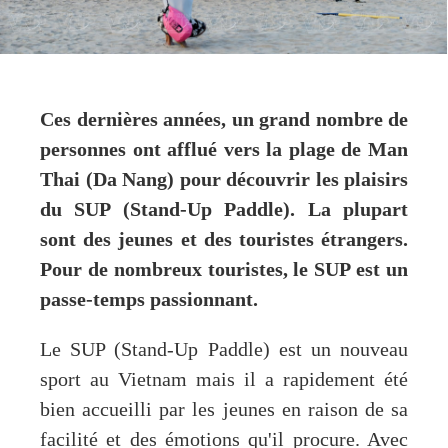
Ces dernières années, un grand nombre de
personnes ont afflué vers la plage de Man
Thai (Da Nang) pour découvrir les plaisirs
du SUP (Stand-Up Paddle). La plupart
sont des jeunes et des touristes étrangers.
Pour de nombreux touristes, le SUP est un
passe-temps passionnant.
Le SUP (Stand-Up Paddle) est un nouveau
sport au Vietnam mais il a rapidement été
bien accueilli par les jeunes en raison de sa
facilité et des émotions qu'il procure. Avec