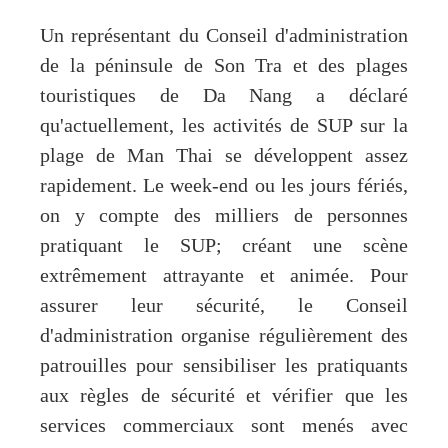
Un représentant du Conseil d'administration
de la péninsule de Son Tra et des plages
touristiques de Da Nang a déclaré
qu'actuellement, les activités de SUP sur la
plage de Man Thai se développent assez
rapidement. Le week-end ou les jours fériés,
on y compte des milliers de personnes
pratiquant le SUP; créant une scène
extrêmement attrayante et animée. Pour
assurer leur sécurité, le Conseil
d'administration organise régulièrement des
patrouilles pour sensibiliser les pratiquants
aux règles de sécurité et vérifier que les
services commerciaux sont menés avec