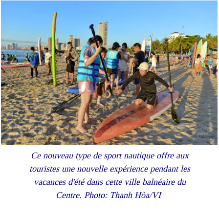
Ce nouveau type de sport nautique offre aux
touristes une nouvelle expérience pendant les
vacances d'été dans cette ville balnéaire du
Centre. Photo: Thanh Hòa/VI