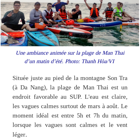
Une ambiance animée sur la plage de Man Thai
d’un matin d’été. Photo: Thanh Hòa/VI
Située juste au pied de la montagne Son Tra
(à Da Nang), la plage de Man Thai est un
endroit favorable au SUP. L'eau est claire,
les vagues calmes surtout de mars à août. Le
moment idéal est entre 5h et 7h du matin,
lorsque les vagues sont calmes et le vent
.
léger