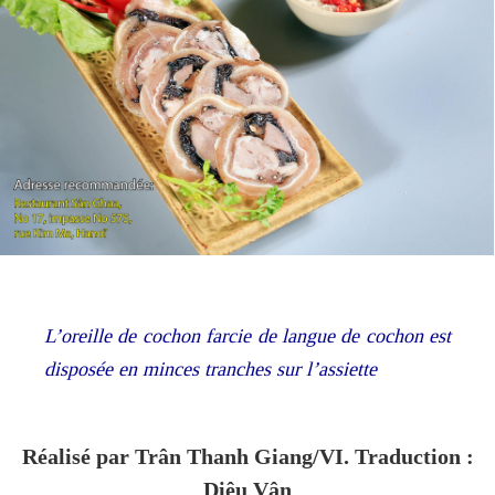
L’oreille de cochon farcie de langue de cochon est
disposée en minces tranches sur l’assiette
Réalisé par Trân Thanh Giang/VI. Traduction :
Diêu Vân