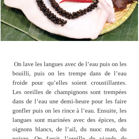
On lave les langues avec de l’eau puis on les
bouilli, puis on les trempe dans de l’eau
froide pour qu’elles soient croustillantes.
Les oreilles de champignons sont trempées
dans de l’eau une demi-heure pour les faire
gonfler puis on les rince à l’eau. Ensuite, les
langues sont marinées avec des épices, des
oignons blancs, de l’ail, du nuoc man, du
poivre. On farcit l’oreille de viande de