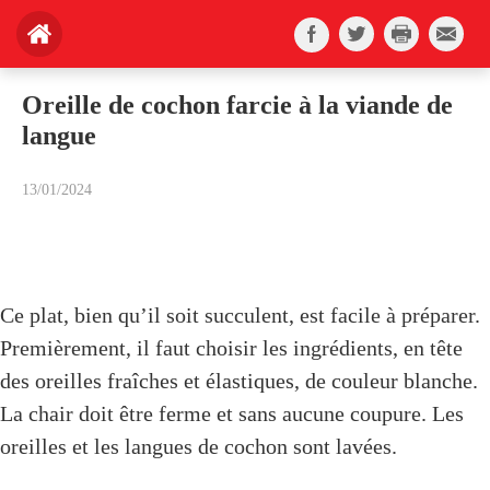
Oreille de cochon farcie à la viande de
langue
13/01/2024
Ce plat, bien qu’il soit succulent, est facile à préparer.
Premièrement, il faut choisir les ingrédients, en tête
des oreilles fraîches et élastiques, de couleur blanche.
La chair doit être ferme et sans aucune coupure. Les
oreilles et les langues de cochon sont lavées.