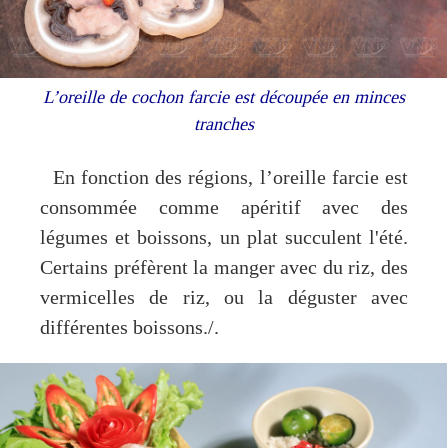
L’oreille de cochon farcie est découpée en minces
tranches
En fonction des régions, l’oreille farcie est
consommée comme apéritif avec des
légumes et boissons, un plat succulent l'été.
Certains préfèrent la manger avec du riz, des
vermicelles de riz, ou la déguster avec
différentes boissons./.