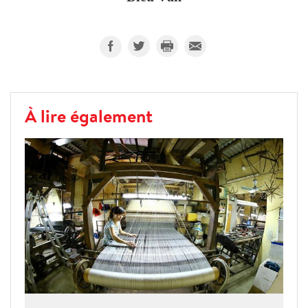
À lire également