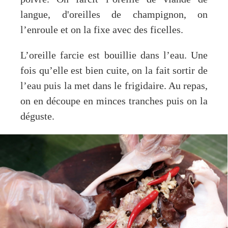
langue, d'oreilles de champignon, on
l’enroule et on la fixe avec des ficelles.
L’oreille farcie est bouillie dans l’eau. Une
fois qu’elle est bien cuite, on la fait sortir de
l’eau puis la met dans le frigidaire. Au repas,
on en découpe en minces tranches puis on la
déguste.