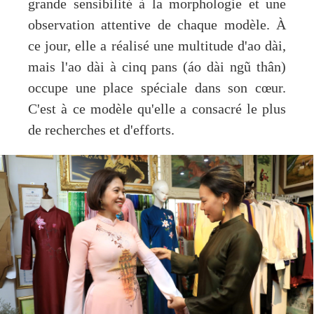
grande sensibilité à la morphologie et une
observation attentive de chaque modèle. À
ce jour, elle a réalisé une multitude d'ao dài,
mais l'ao dài à cinq pans (áo dài ngũ thân)
occupe une place spéciale dans son cœur.
C'est à ce modèle qu'elle a consacré le plus
de recherches et d'efforts.