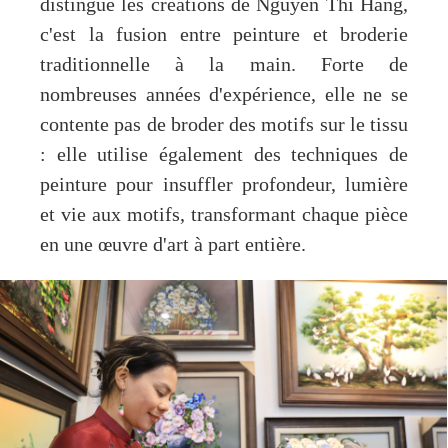
distingue les créations de Nguyên Thi Hang,
c'est la fusion entre peinture et broderie
traditionnelle à la main. Forte de
nombreuses années d'expérience, elle ne se
contente pas de broder des motifs sur le tissu
: elle utilise également des techniques de
peinture pour insuffler profondeur, lumière
et vie aux motifs, transformant chaque pièce
en une œuvre d'art à part entière.