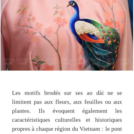
Les motifs brodés sur ses ao dài ne se
limitent pas aux fleurs, aux feuilles ou aux
plantes. Ils évoquent également les
caractéristiques culturelles et historiques
propres à chaque région du Vietnam : le pont