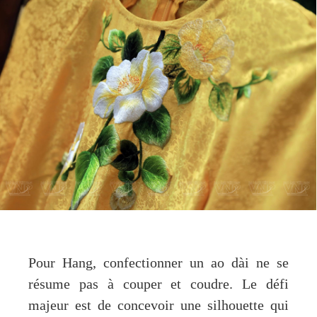
Pour Hang, confectionner un ao dài ne se
résume pas à couper et coudre. Le défi
majeur est de concevoir une silhouette qui