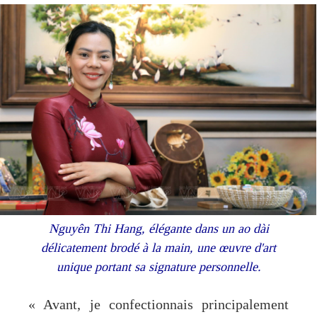
Nguyên Thi Hang, élégante dans un ao dài
délicatement brodé à la main, une œuvre d'art
unique portant sa signature personnelle.
« Avant, je confectionnais principalement