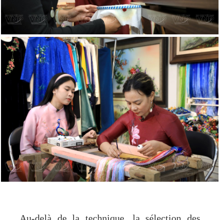
Au-delà de la technique, la sélection des