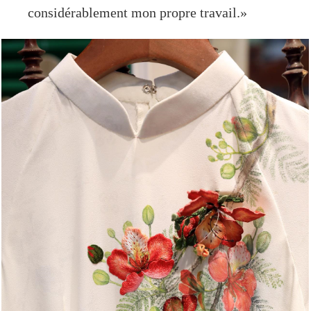
considérablement mon propre travail.»