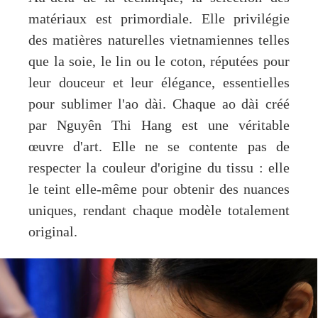
matériaux est primordiale. Elle privilégie
des matières naturelles vietnamiennes telles
que la soie, le lin ou le coton, réputées pour
leur douceur et leur élégance, essentielles
pour sublimer l'ao dài. Chaque ao dài créé
par Nguyên Thi Hang est une véritable
œuvre d'art. Elle ne se contente pas de
respecter la couleur d'origine du tissu : elle
le teint elle-même pour obtenir des nuances
uniques, rendant chaque modèle totalement
original.