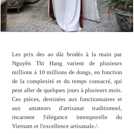
Les prix des ao dài brodés à la main par
Nguyên Thi Hang varient de plusieurs
millions à 10 millions de dongs, en fonction
de la complexité et du temps consacré, qui
peut aller de quelques jours à plusieurs mois.
Ces pièces, destinées aux fonctionnaires et
aux amateurs d'artisanat traditionnel,
incarnent l'élégance intemporelle du
Vietnam et l'excellence artisanale./.