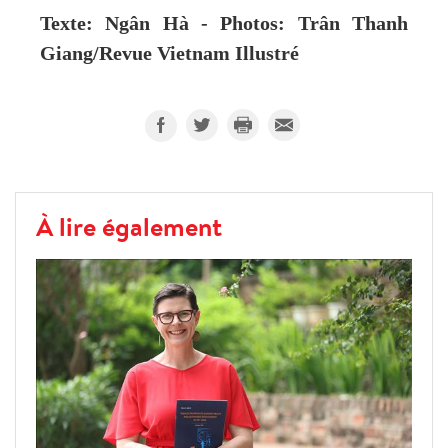
Texte: Ngân Hà - Photos: Trân Thanh
Giang/Revue Vietnam Illustré
À lire également