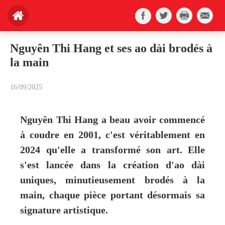
Nguyên Thi Hang et ses ao dài brodés à
la main
16/09/2025
Nguyên Thi Hang a beau avoir commencé
à coudre en 2001, c'est véritablement en
2024 qu'elle a transformé son art. Elle
s'est lancée dans la création d'ao dài
uniques, minutieusement brodés à la
main, chaque pièce portant désormais sa
signature artistique.