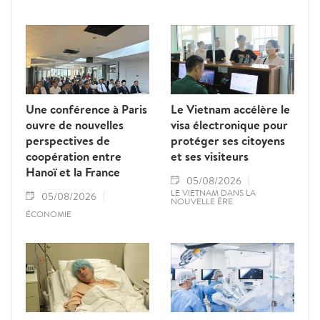
Une conférence à Paris
Le Vietnam accélère le
ouvre de nouvelles
visa électronique pour
perspectives de
protéger ses citoyens
coopération entre
et ses visiteurs
Hanoï et la France
05/08/2026
LE VIETNAM DANS LA
05/08/2026
NOUVELLE ÈRE
ÉCONOMIE