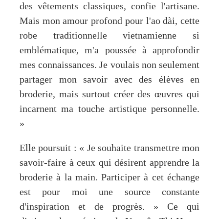
des vêtements classiques, confie l'artisane.
Mais mon amour profond pour l'ao dài, cette
robe traditionnelle vietnamienne si
emblématique, m'a poussée à approfondir
mes connaissances. Je voulais non seulement
partager mon savoir avec des élèves en
broderie, mais surtout créer des œuvres qui
incarnent ma touche artistique personnelle.
»
Elle poursuit : « Je souhaite transmettre mon
savoir-faire à ceux qui désirent apprendre la
broderie à la main. Participer à cet échange
est pour moi une source constante
d'inspiration et de progrès. » Ce qui