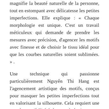
magnifie la beauté naturelle de la personne,
tout en estompant avec délicatesse les petites
imperfections. Elle explique : « Chaque
morphologie est unique. C'est un travail
méticuleux qui demande de prendre les
mesures avec précision, d'agencer les motifs
avec finesse et de choisir le tissu idéal pour
que les courbes naturelles soient sublimées.
» .
Une technique qui passionne
particulièrement Nguyên Thi Hang est
l'agencement artistique des motifs, conçus
pour masquer les petites imperfections tout
en valorisant la silhouette. Cela requiert une