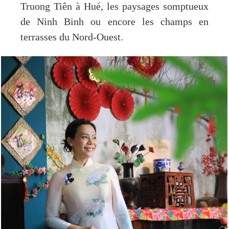
Truong Tiên à Hué, les paysages somptueux
de Ninh Binh ou encore les champs en
terrasses du Nord-Ouest.