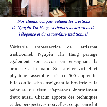
Nos clients, conquis, saluent les créations
de Nguyên Thi Hang, véritables incarnations de
l'élégance et du savoir-faire traditionnel.
Véritable ambassadrice de l'artisanat
traditionnel, Nguyên Thi Hang partage
également son savoir en enseignant la
broderie à la main. Son atelier virtuel et
physique rassemble près de 500 apprentis.
Elle confie: «En enseignant la broderie et la
peinture sur tissu, j'apprends énormément
d'eux aussi. Chacun apporte des techniques
et des perspectives nouvelles, ce qui enrichit