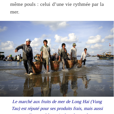
même pouls : celui d’une vie rythmée par la
mer.
Le marché aux fruits de mer de Long Hai (Vung
Tau) est réputé pour ses produits frais, mais aussi