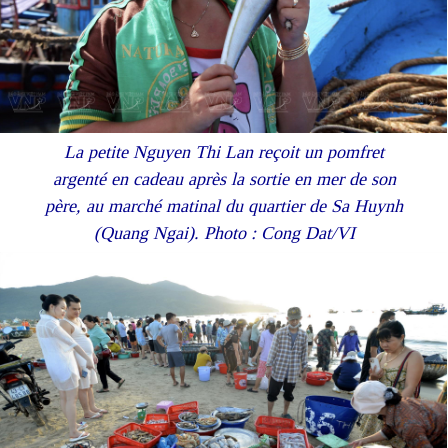
La petite Nguyen Thi Lan reçoit un pomfret
argenté en cadeau après la sortie en mer de son
père, au marché matinal du quartier de Sa Huynh
(Quang Ngai). Photo : Cong Dat/VI