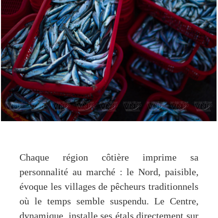
Chaque région côtière imprime sa
personnalité au marché : le Nord, paisible,
évoque les villages de pêcheurs traditionnels
où le temps semble suspendu. Le Centre,
dynamique, installe ses étals directement sur