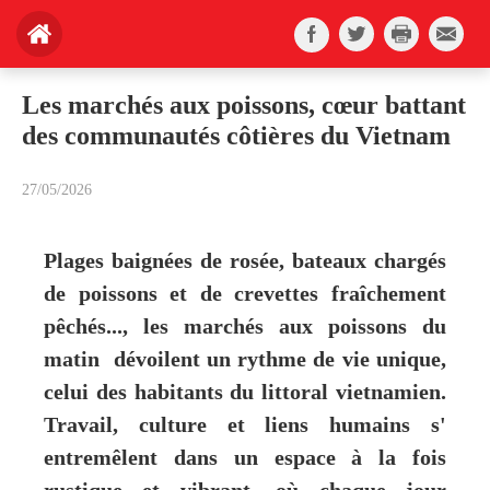
Les marchés aux poissons, cœur battant
des communautés côtières du Vietnam
27/05/2026
Plages baignées de rosée, bateaux chargés
de poissons et de crevettes fraîchement
pêchés..., les marchés aux poissons du
matin dévoilent un rythme de vie unique,
celui des habitants du littoral vietnamien.
Travail, culture et liens humains s'
entremêlent dans un espace à la fois