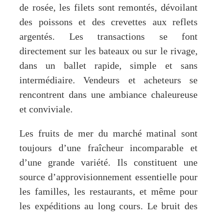
de rosée, les filets sont remontés, dévoilant
des poissons et des crevettes aux reflets
argentés. Les transactions se font
directement sur les bateaux ou sur le rivage,
dans un ballet rapide, simple et sans
intermédiaire. Vendeurs et acheteurs se
rencontrent dans une ambiance chaleureuse
et conviviale.
Les fruits de mer du marché matinal sont
toujours d’une fraîcheur incomparable et
d’une grande variété. Ils constituent une
source d’approvisionnement essentielle pour
les familles, les restaurants, et même pour
les expéditions au long cours. Le bruit des