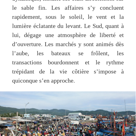
le sable fin. Les affaires s’y concluent
rapidement, sous le soleil, le vent et la
lumière éclatante du levant. Le Sud, quant à
lui, dégage une atmosphère de liberté et
d’ouverture. Les marchés y sont animés dès
l’aube, les bateaux se frôlent, les
transactions bourdonnent et le rythme
trépidant de la vie côtière s’impose à
quiconque s’en approche.