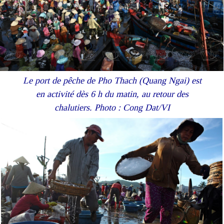
Le port de pêche de Pho Thach (Quang Ngai) est
en activité dès 6 h du matin, au retour des
chalutiers. Photo : Cong Dat/VI