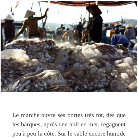
Le marché ouvre ses portes très tôt, dès que
les barques, après une nuit en mer, regagnent
peu à peu la côte. Sur le sable encore humide