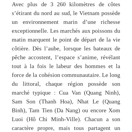
Avec plus de 3 260 kilomètres de côtes
s’étirant du nord au sud, le Vietnam possède
un environnement marin d’une richesse
exceptionnelle. Les marchés aux poissons du
matin marquent le point de départ de la vie
côtière. Dès l’aube, lorsque les bateaux de
pêche accostent, l’espace s’anime, révélant
tout à la fois le labeur des hommes et la
force de la cohésion communautaire. Le long
du littoral, chaque région possède son
marché typique : Cua Van (Quang Ninh),
Sam Son (Thanh Hoa), Nhat Le (Quang
Binh), Tam Tien (Da Nang) ou encore Xom
Luoi (Hô Chi Minh-Ville). Chacun a son
caractère propre, mais tous partagent un