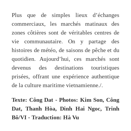
Plus que de simples lieux d’échanges
commerciaux, les marchés matinaux des
zones côtières sont de véritables centres de
vie communautaire. On y partage des
histoires de météo, de saisons de pêche et du
quotidien. Aujourd’hui, ces marchés sont
devenus des destinations touristiques
prisées, offrant une expérience authentique
de la culture maritime vietnamienne./.
Texte: Công Dat - Photos: Kim Son, Công
Dat, Thanh Hòa, D
inh Hai Ngoc, Trinh
Bô
/VI - Traduction: Hà Vu