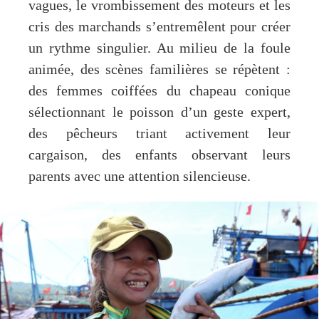
vagues, le vrombissement des moteurs et les
cris des marchands s’entremêlent pour créer
un rythme singulier. Au milieu de la foule
animée, des scènes familières se répètent :
des femmes coiffées du chapeau conique
sélectionnant le poisson d’un geste expert,
des pêcheurs triant activement leur
cargaison, des enfants observant leurs
parents avec une attention silencieuse.