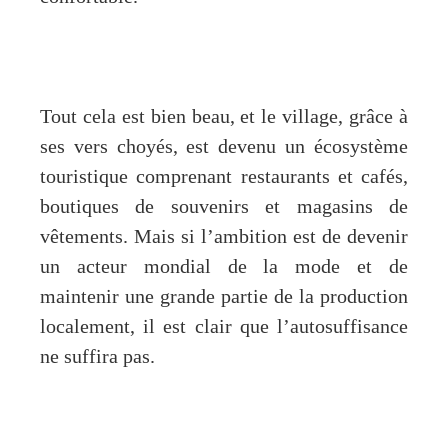
Tout cela est bien beau, et le village, grâce à
ses vers choyés, est devenu un écosystème
touristique comprenant restaurants et cafés,
boutiques de souvenirs et magasins de
vêtements. Mais si l’ambition est de devenir
un acteur mondial de la mode et de
maintenir une grande partie de la production
localement, il est clair que l’autosuffisance
ne suffira pas.