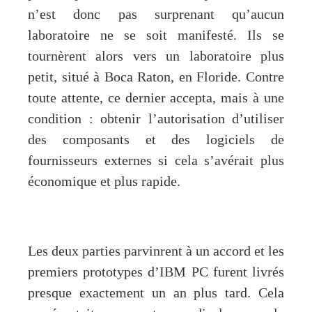
n’est donc pas surprenant qu’aucun
laboratoire ne se soit manifesté. Ils se
tournèrent alors vers un laboratoire plus
petit, situé à Boca Raton, en Floride. Contre
toute attente, ce dernier accepta, mais à une
condition : obtenir l’autorisation d’utiliser
des composants et des logiciels de
fournisseurs externes si cela s’avérait plus
économique et plus rapide.
Les deux parties parvinrent à un accord et les
premiers prototypes d’IBM PC furent livrés
presque exactement un an plus tard. Cela