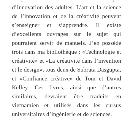
d’innovation des adultes. L’art et la science
de l’innovation et de la créativité peuvent
s’enseigner et s’apprendre. Il existe
d’excellents ouvrages sur le sujet qui
pourraient servir de manuels. J’en possède
trois dans ma bibliothèque : «Technologie et
créativité» et «La créativité dans l’invention
et le design», tous deux de Subrata Dasgupta,
et «Confiance créative» de Tom et David
Kelley. Ces livres, ainsi que d’autres
similaires, devraient être traduits en
vietnamien et utilisés dans les cursus
universitaires d’ingénierie et de sciences.