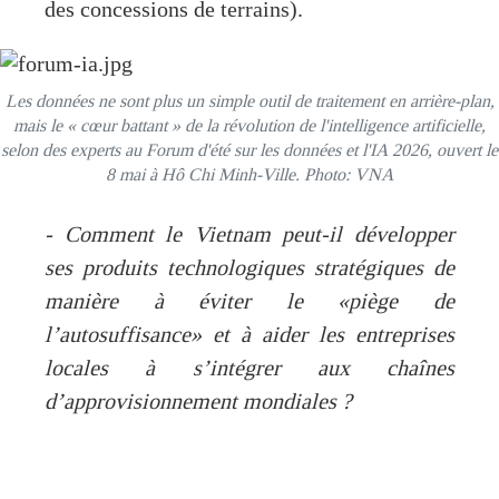
des concessions de terrains).
Les données ne sont plus un simple outil de traitement en arrière-plan,
mais le « cœur battant » de la révolution de l'intelligence artificielle,
selon des experts au Forum d'été sur les données et l'IA 2026, ouvert le
8 mai à Hô Chi Minh-Ville. Photo: VNA
- Comment le Vietnam peut-il développer
ses produits technologiques stratégiques de
manière à éviter le «piège de
l’autosuffisance» et à aider les entreprises
locales à s’intégrer aux chaînes
d’approvisionnement mondiales ?