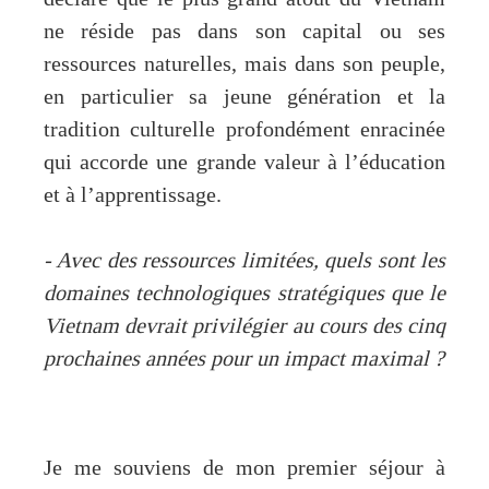
ne réside pas dans son capital ou ses
ressources naturelles, mais dans son peuple,
en particulier sa jeune génération et la
tradition culturelle profondément enracinée
qui accorde une grande valeur à l’éducation
et à l’apprentissage.
- Avec des ressources limitées, quels sont les
domaines technologiques stratégiques que le
Vietnam devrait privilégier au cours des cinq
prochaines années pour un impact maximal ?
Je me souviens de mon premier séjour à