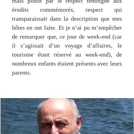
mais plutôt par le respect témoigné aux
érudits commémorés, respect qui
transparaissait dans la description que mes
hôtes en ont faite. Et je n’ai pu m’empêcher
de remarquer que, ce jour de week-end (car
il s’agissait d’un voyage d’affaires, le
tourisme étant réservé au week-end), de
nombreux enfants étaient présents avec leurs
parents.