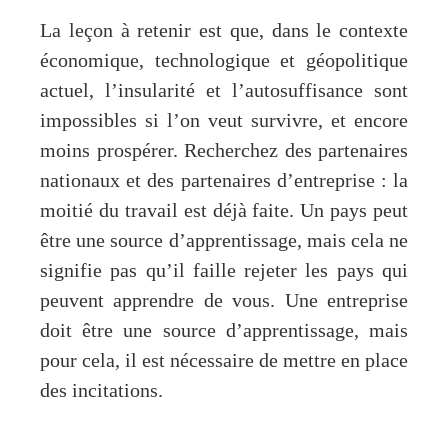
La leçon à retenir est que, dans le contexte
économique, technologique et géopolitique
actuel, l’insularité et l’autosuffisance sont
impossibles si l’on veut survivre, et encore
moins prospérer. Recherchez des partenaires
nationaux et des partenaires d’entreprise : la
moitié du travail est déjà faite. Un pays peut
être une source d’apprentissage, mais cela ne
signifie pas qu’il faille rejeter les pays qui
peuvent apprendre de vous. Une entreprise
doit être une source d’apprentissage, mais
pour cela, il est nécessaire de mettre en place
des incitations.