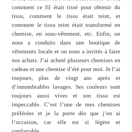
comment ce fil était tissé pour obtenir du
tissu, comment le tissu était teint, et
comment le tissu teint était transformé en
chemise, en sous-vêtement, etc. Enfin, on
nous a conduits dans une boutique de
vêtements locale et on nous a invités à faire
nos achats. J’ai acheté plusieurs chemises en
cadeau et une chemise d’été pour moi. Je l’ai
toujours, plus de vingt ans après et
d’innombrables lavages. Ses couleurs sont
toujours aussi vives et son tissu est
impeccable. C’est l’une de mes chemises
préférées et je la porte dès que j’en ai
l’occasion, car elle est si légère et
confortable.