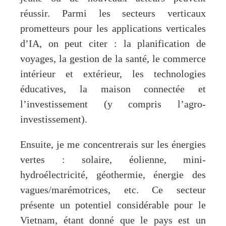
réussir. Parmi les secteurs verticaux
prometteurs pour les applications verticales
d’IA, on peut citer : la planification de
voyages, la gestion de la santé, le commerce
intérieur et extérieur, les technologies
éducatives, la maison connectée et
l’investissement (y compris l’agro-
investissement).
Ensuite, je me concentrerais sur les énergies
vertes : solaire, éolienne, mini-
hydroélectricité, géothermie, énergie des
vagues/marémotrices, etc. Ce secteur
présente un potentiel considérable pour le
Vietnam, étant donné que le pays est un