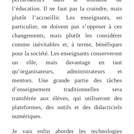
l’éducation. Il ne faut pas la craindre, mais
plutôt l’accueillir. Les enseignants, en
particulier, ne doivent pas s’opposer à ces
changements, mais plutôt les considérer
comme inévitables et, à terme, bénéfiques
pour la société. Les enseignants conserveront
un rôle, mais davantage en tant
qu’organisateurs, administrateurs et
mentors. Une grande partie des tâches
d’enseignement traditionnelles sera
transférée aux élèves, qui utiliseront des
plateformes, des outils et des didacticiels
numériques.
Je vais enfin aborder les technologies