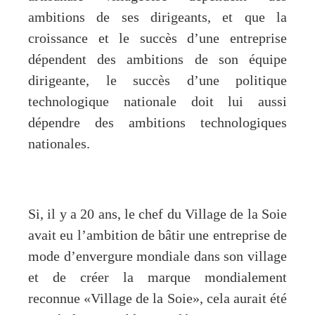
ambitions de ses dirigeants, et que la
croissance et le succès d’une entreprise
dépendent des ambitions de son équipe
dirigeante, le succès d’une politique
technologique nationale doit lui aussi
dépendre des ambitions technologiques
nationales.
Si, il y a 20 ans, le chef du Village de la Soie
avait eu l’ambition de bâtir une entreprise de
mode d’envergure mondiale dans son village
et de créer la marque mondialement
reconnue «Village de la Soie», cela aurait été