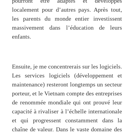
pourront être adaptés et développés
localement pour d’autres pays. Après tout,
les parents du monde entier investissent
massivement dans l’éducation de leurs
enfants.
Ensuite, je me concentrerais sur les logiciels.
Les services logiciels (développement et
maintenance) resteront longtemps un secteur
porteur, et le Vietnam compte des entreprises
de renommée mondiale qui ont prouvé leur
capacité à rivaliser à l’échelle internationale
et qui progressent constamment dans la
chaîne de valeur. Dans le vaste domaine des