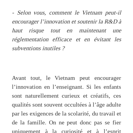
- Selon vous, comment le Vietnam peut-il
encourager l’innovation et soutenir la R&D à
haut risque tout en maintenant une
réglementation efficace et en évitant les
subventions inutiles ?
Avant tout, le Vietnam peut encourager
l’innovation en l’enseignant. Si les enfants
sont naturellement curieux et créatifs, ces
qualités sont souvent occultées à l’âge adulte
par les exigences de la scolarité, du travail et
de la famille. On ne peut donc pas se fier
uniquement à la curiosité et à l’esprit