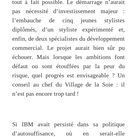
tout à fait possible. Le démarrage n’aurait
pas nécessité d’investissement majeur :
l’embauche de cinq jeunes stylistes
diplômés, d’un styliste expérimenté et,
enfin, de deux spécialistes du développement
commercial. Le projet aurait bien sûr pu
échouer. Mais lorsque les ambitions font
défaut ou sont étouffées par la peur du
risque, quel progrès est envisageable ? Un
conseil au chef du Village de la Soie : il
n’est pas encore trop tard !
Si IBM avait persisté dans sa politique
d’autosuffisance, où en serait-elle