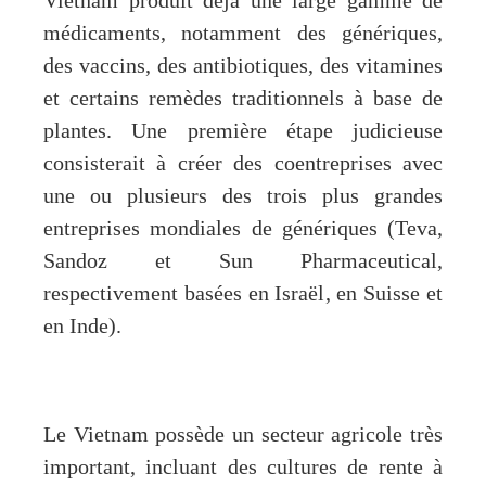
Vietnam produit déjà une large gamme de
médicaments, notamment des génériques,
des vaccins, des antibiotiques, des vitamines
et certains remèdes traditionnels à base de
plantes. Une première étape judicieuse
consisterait à créer des coentreprises avec
une ou plusieurs des trois plus grandes
entreprises mondiales de génériques (Teva,
Sandoz et Sun Pharmaceutical,
respectivement basées en Israël, en Suisse et
en Inde).
Le Vietnam possède un secteur agricole très
important, incluant des cultures de rente à