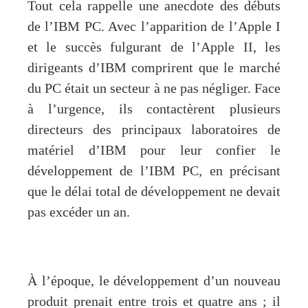
Tout cela rappelle une anecdote des débuts
de l’IBM PC. Avec l’apparition de l’Apple I
et le succès fulgurant de l’Apple II, les
dirigeants d’IBM comprirent que le marché
du PC était un secteur à ne pas négliger. Face
à l’urgence, ils contactèrent plusieurs
directeurs des principaux laboratoires de
matériel d’IBM pour leur confier le
développement de l’IBM PC, en précisant
que le délai total de développement ne devait
pas excéder un an.
À l’époque, le développement d’un nouveau
produit prenait entre trois et quatre ans ; il