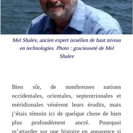
Mel Shalev, ancien expert israélien de haut niveau
en technologies. Photo : gracieuseté de Mel
Shalev
Bien sûr, de nombreuses nations
occidentales, orientales, septentrionales et
méridionales vénèrent leurs érudits, mais
j’étais témoin ici de quelque chose de bien
plus profondément ancré. Pourquoi
m’attarder sur une histoire en apparence si