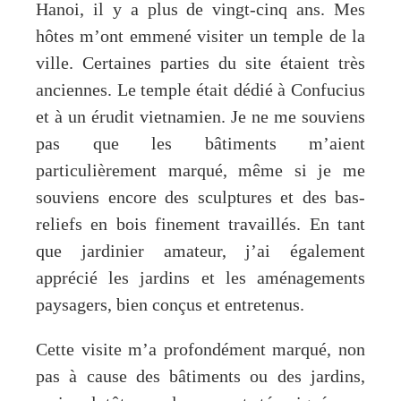
Hanoi, il y a plus de vingt-cinq ans. Mes
hôtes m’ont emmené visiter un temple de la
ville. Certaines parties du site étaient très
anciennes. Le temple était dédié à Confucius
et à un érudit vietnamien. Je ne me souviens
pas que les bâtiments m’aient
particulièrement marqué, même si je me
souviens encore des sculptures et des bas-
reliefs en bois finement travaillés. En tant
que jardinier amateur, j’ai également
apprécié les jardins et les aménagements
paysagers, bien conçus et entretenus.
Cette visite m’a profondément marqué, non
pas à cause des bâtiments ou des jardins,