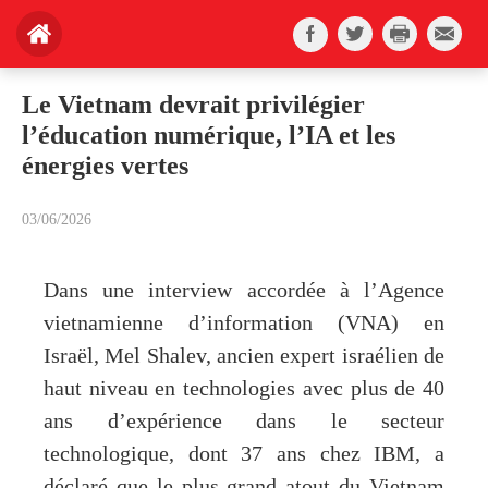
Le Vietnam devrait privilégier
l’éducation numérique, l’IA et les
énergies vertes
03/06/2026
Dans une interview accordée à l’Agence
vietnamienne d’information (VNA) en
Israël, Mel Shalev, ancien expert israélien de
haut niveau en technologies avec plus de 40
ans d’expérience dans le secteur
technologique, dont 37 ans chez IBM, a
déclaré que le plus grand atout du Vietnam