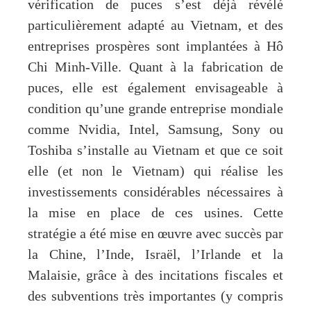
vérification de puces s’est déjà révélé
particulièrement adapté au Vietnam, et des
entreprises prospères sont implantées à Hô
Chi Minh-Ville. Quant à la fabrication de
puces, elle est également envisageable à
condition qu’une grande entreprise mondiale
comme Nvidia, Intel, Samsung, Sony ou
Toshiba s’installe au Vietnam et que ce soit
elle (et non le Vietnam) qui réalise les
investissements considérables nécessaires à
la mise en place de ces usines. Cette
stratégie a été mise en œuvre avec succès par
la Chine, l’Inde, Israël, l’Irlande et la
Malaisie, grâce à des incitations fiscales et
des subventions très importantes (y compris