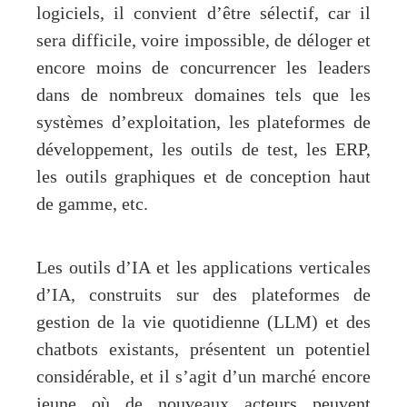
logiciels, il convient d’être sélectif, car il
sera difficile, voire impossible, de déloger et
encore moins de concurrencer les leaders
dans de nombreux domaines tels que les
systèmes d’exploitation, les plateformes de
développement, les outils de test, les ERP,
les outils graphiques et de conception haut
de gamme, etc.
Les outils d’IA et les applications verticales
d’IA, construits sur des plateformes de
gestion de la vie quotidienne (LLM) et des
chatbots existants, présentent un potentiel
considérable, et il s’agit d’un marché encore
jeune où de nouveaux acteurs peuvent