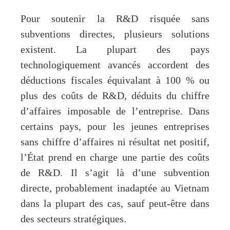
Pour soutenir la R&D risquée sans
subventions directes, plusieurs solutions
existent. La plupart des pays
technologiquement avancés accordent des
déductions fiscales équivalant à 100 % ou
plus des coûts de R&D, déduits du chiffre
d’affaires imposable de l’entreprise. Dans
certains pays, pour les jeunes entreprises
sans chiffre d’affaires ni résultat net positif,
l’État prend en charge une partie des coûts
de R&D. Il s’agit là d’une subvention
directe, probablement inadaptée au Vietnam
dans la plupart des cas, sauf peut-être dans
des secteurs stratégiques.