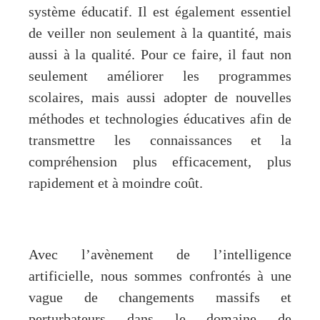
système éducatif. Il est également essentiel
de veiller non seulement à la quantité, mais
aussi à la qualité. Pour ce faire, il faut non
seulement améliorer les programmes
scolaires, mais aussi adopter de nouvelles
méthodes et technologies éducatives afin de
transmettre les connaissances et la
compréhension plus efficacement, plus
rapidement et à moindre coût.
Avec l’avènement de l’intelligence
artificielle, nous sommes confrontés à une
vague de changements massifs et
perturbateurs dans le domaine de