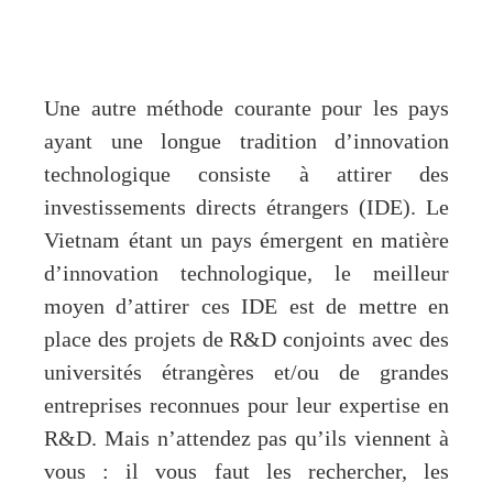
Une autre méthode courante pour les pays
ayant une longue tradition d’innovation
technologique consiste à attirer des
investissements directs étrangers (IDE). Le
Vietnam étant un pays émergent en matière
d’innovation technologique, le meilleur
moyen d’attirer ces IDE est de mettre en
place des projets de R&D conjoints avec des
universités étrangères et/ou de grandes
entreprises reconnues pour leur expertise en
R&D. Mais n’attendez pas qu’ils viennent à
vous : il vous faut les rechercher, les