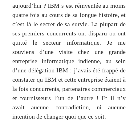
aujourd’hui ? IBM s’est réinventée au moins
quatre fois au cours de sa longue histoire, et
c’est là le secret de sa survie. La plupart de
ses premiers concurrents ont disparu ou ont
quitté le secteur informatique. Je me
souviens d’une visite chez une grande
entreprise informatique indienne, au sein
d’une délégation IBM : j’avais été frappé de
constater qu’IBM et cette entreprise étaient à
la fois concurrents, partenaires commerciaux
et fournisseurs l’un de l’autre ! Et il n’y
avait aucune contradiction, ni aucune
intention de changer quoi que ce soit.