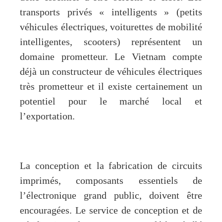
transports privés « intelligents » (petits
véhicules électriques, voiturettes de mobilité
intelligentes, scooters) représentent un
domaine prometteur. Le Vietnam compte
déjà un constructeur de véhicules électriques
très prometteur et il existe certainement un
potentiel pour le marché local et
l’exportation.
La conception et la fabrication de circuits
imprimés, composants essentiels de
l’électronique grand public, doivent être
encouragées. Le service de conception et de