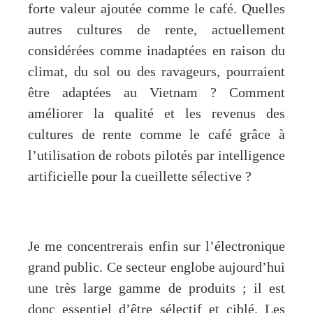
forte valeur ajoutée comme le café. Quelles
autres cultures de rente, actuellement
considérées comme inadaptées en raison du
climat, du sol ou des ravageurs, pourraient
être adaptées au Vietnam ? Comment
améliorer la qualité et les revenus des
cultures de rente comme le café grâce à
l’utilisation de robots pilotés par intelligence
artificielle pour la cueillette sélective ?
Je me concentrerais enfin sur l’électronique
grand public. Ce secteur englobe aujourd’hui
une très large gamme de produits ; il est
donc essentiel d’être sélectif et ciblé. Les