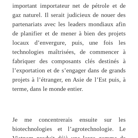
important importateur net de pétrole et de
gaz naturel. Il serait judicieux de nouer des
partenariats avec les leaders mondiaux afin
de planifier et de mener à bien des projets
locaux d’envergure, puis, une fois les
technologies maîtrisées, de commencer à
fabriquer des composants clés destinés à
l’exportation et de s’engager dans de grands
projets à l’étranger, en Asie de l’Est puis, à
terme, dans le monde entier.
Je me concentrerais ensuite sur les
biotechnologies et l’agrotechnologie. Le