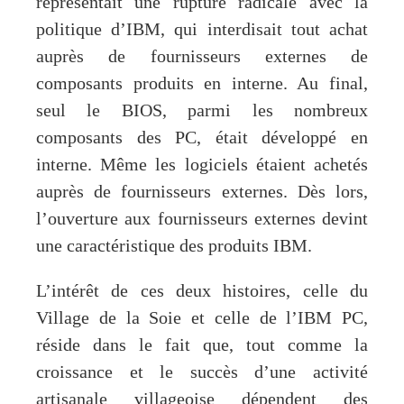
représentait une rupture radicale avec la
politique d’IBM, qui interdisait tout achat
auprès de fournisseurs externes de
composants produits en interne. Au final,
seul le BIOS, parmi les nombreux
composants des PC, était développé en
interne. Même les logiciels étaient achetés
auprès de fournisseurs externes. Dès lors,
l’ouverture aux fournisseurs externes devint
une caractéristique des produits IBM.
L’intérêt de ces deux histoires, celle du
Village de la Soie et celle de l’IBM PC,
réside dans le fait que, tout comme la
croissance et le succès d’une activité
artisanale villageoise dépendent des