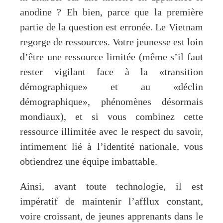
anodine ? Eh bien, parce que la première
partie de la question est erronée. Le Vietnam
regorge de ressources. Votre jeunesse est loin
d’être une ressource limitée (même s’il faut
rester vigilant face à la «transition
démographique» et au «déclin
démographique», phénomènes désormais
mondiaux), et si vous combinez cette
ressource illimitée avec le respect du savoir,
intimement lié à l’identité nationale, vous
obtiendrez une équipe imbattable.
Ainsi, avant toute technologie, il est
impératif de maintenir l’afflux constant,
voire croissant, de jeunes apprenants dans le