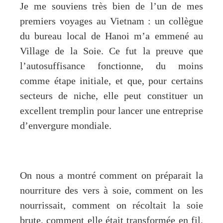
Je me souviens très bien de l’un de mes
premiers voyages au Vietnam : un collègue
du bureau local de Hanoi m’a emmené au
Village de la Soie. Ce fut la preuve que
l’autosuffisance fonctionne, du moins
comme étape initiale, et que, pour certains
secteurs de niche, elle peut constituer un
excellent tremplin pour lancer une entreprise
d’envergure mondiale.
On nous a montré comment on préparait la
nourriture des vers à soie, comment on les
nourrissait, comment on récoltait la soie
brute, comment elle était transformée en fil,