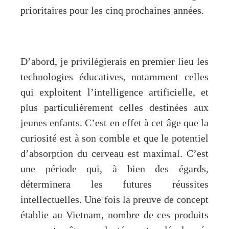
prioritaires pour les cinq prochaines années.
D’abord, je privilégierais en premier lieu les
technologies éducatives, notamment celles
qui exploitent l’intelligence artificielle, et
plus particulièrement celles destinées aux
jeunes enfants. C’est en effet à cet âge que la
curiosité est à son comble et que le potentiel
d’absorption du cerveau est maximal. C’est
une période qui, à bien des égards,
déterminera les futures réussites
intellectuelles. Une fois la preuve de concept
établie au Vietnam, nombre de ces produits