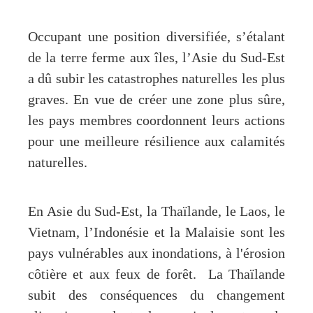
Occupant une position diversifiée, s’étalant
de la terre ferme aux îles, l’Asie du Sud-Est
a dû subir les catastrophes naturelles les plus
graves. En vue de créer une zone plus sûre,
les pays membres coordonnent leurs actions
pour une meilleure résilience aux calamités
naturelles.
En Asie du Sud-Est, la Thaïlande, le Laos, le
Vietnam, l’Indonésie et la Malaisie sont les
pays vulnérables aux inondations, à l'érosion
côtière et aux feux de forêt. La Thaïlande
subit des conséquences du changement