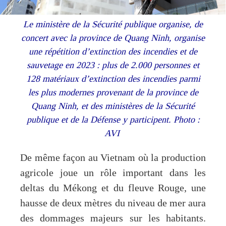
Le ministère de la Sécurité publique organise, de
concert avec la province de Quang Ninh, organise
une répétition d’extinction des incendies et de
sauvetage en 2023 : plus de 2.000 personnes et
128 matériaux d’extinction des incendies parmi
les plus modernes provenant de la province de
Quang Ninh, et des ministères de la Sécurité
publique et de la Défense y participent. Photo :
AVI
De même façon au Vietnam où la production
agricole joue un rôle important dans les
deltas du Mékong et du fleuve Rouge, une
hausse de deux mètres du niveau de mer aura
des dommages majeurs sur les habitants.