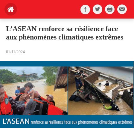
L’ASEAN renforce sa résilience face
aux phénomènes climatiques extrêmes
01/11/2024