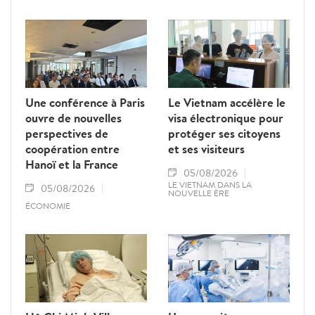
Une conférence à Paris
Le Vietnam accélère le
ouvre de nouvelles
visa électronique pour
perspectives de
protéger ses citoyens
coopération entre
et ses visiteurs
Hanoï et la France
05/08/2026
LE VIETNAM DANS LA
05/08/2026
NOUVELLE ÈRE
ÉCONOMIE