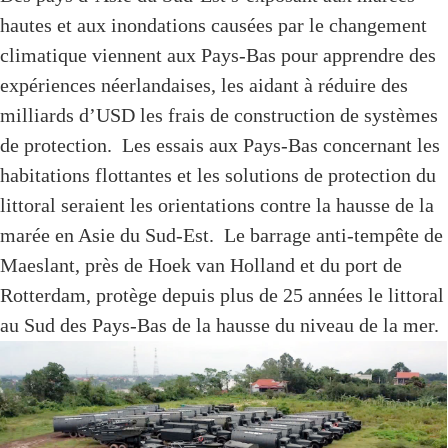
hautes et aux inondations causées par le changement
climatique viennent aux Pays-Bas pour apprendre des
expériences néerlandaises, les aidant à réduire des
milliards d’USD les frais de construction de systèmes
de protection. Les essais aux Pays-Bas concernant les
habitations flottantes et les solutions de protection du
littoral seraient les orientations contre la hausse de la
marée en Asie du Sud-Est. Le barrage anti-tempête de
Maeslant, près de Hoek van Holland et du port de
Rotterdam, protège depuis plus de 25 années le littoral
au Sud des Pays-Bas de la hausse du niveau de la mer.