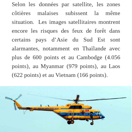
Selon les données par satellite, les zones
côtières malaises subissent la même
situation. Les images satellitaires montrent
encore les risques des feux de forêt dans
certains pays d’Asie du Sud Est sont
alarmantes, notamment en Thaïlande avec
plus de 600 points et au Cambodge (4.056
points), au Myanmar (979 points), au Laos
(622 points) et au Vietnam (166 points).