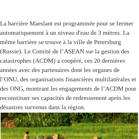
La barrière Maeslant est programmée pour se fermer
automatiquement à un niveau d'eau de 3 mètres. La
même barrière se trouve à la ville de Petersburg
(Russie). Le Comité de l’ASEAN sur la gestion des
catastrophes (ACDM) a coopéré, ces 20 dernières
années avec des partenaires dont les organes de
l’ONU, des organisations financières multilatérales et
des ONG, montrant les engagements de l’ACDM pour
reconstituer ses capacités de redressement après les
désastres survenus dans la région.