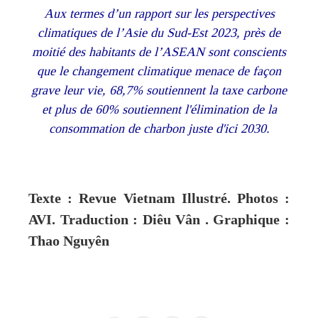
Aux termes d’un rapport sur les perspectives
climatiques de l’Asie du Sud-Est 2023, près de
moitié des habitants de l’ASEAN sont conscients
que le changement climatique menace de façon
grave leur vie, 68,7% soutiennent la taxe carbone
et plus de 60% soutiennent l'élimination de la
consommation de charbon juste d'ici 2030.
Texte : Revue Vietnam Illustré. Photos :
AVI. Traduction : Diêu Vân . Graphique :
Thao Nguyên