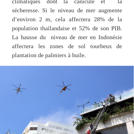
climatiques dont la canicule et la
sécheresse. Si le niveau de mer augmente
d’environ 2 m, cela affectera 28% de la
population thaïlandaise et 52% de son PIB.
La hausse du niveau de mer en Indonésie
affectera les zones de sol tourbeux de
plantation de palmiers à huile.