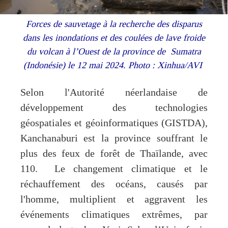
Forces de sauvetage à la recherche des disparus
dans les inondations et des coulées de lave froide
du volcan à l’Ouest de la province de Sumatra
(Indonésie) le 12 mai 2024. Photo : Xinhua/AVI
Selon l'Autorité néerlandaise de
développement des technologies
géospatiales et géoinformatiques (GISTDA),
Kanchanaburi est la province souffrant le
plus des feux de forêt de Thaïlande, avec
110. Le changement climatique et le
réchauffement des océans, causés par
l'homme, multiplient et aggravent les
événements climatiques extrêmes, par