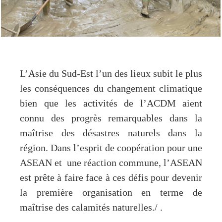
L’Asie du Sud-Est l’un des lieux subit le plus
les conséquences du changement climatique
bien que les activités de l’ACDM aient
connu des progrès remarquables dans la
maîtrise des désastres naturels dans la
région. Dans l’esprit de coopération pour une
ASEAN et une réaction commune, l’ASEAN
est prête à faire face à ces défis pour devenir
la première organisation en terme de
maîtrise des calamités naturelles./ .