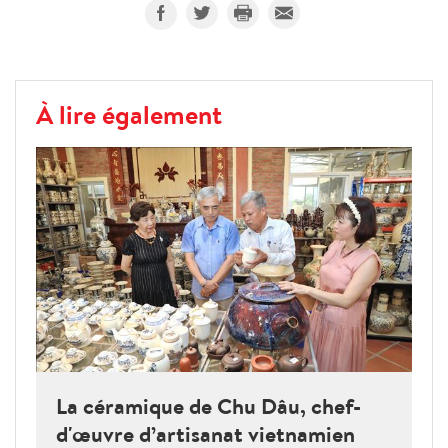
À lire également
La céramique de Chu Dâu, chef-
d'œuvre d’artisanat vietnamien