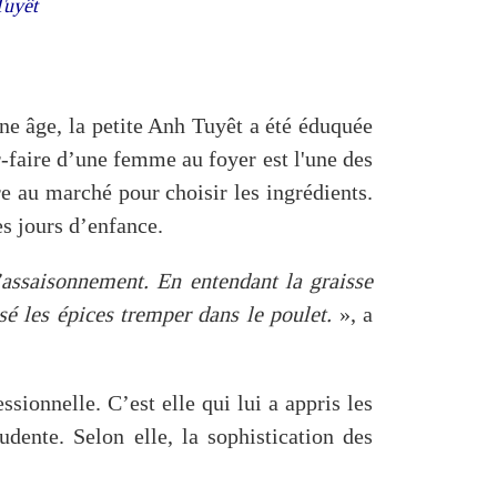
 Tuyêt
ne âge, la petite Anh Tuyêt a été éduquée
r-faire d’une femme au foyer est l'une des
e au marché pour choisir les ingrédients.
ces jours d’enfance.
’assaisonnement. En entendant la graisse
sé les épices tremper dans le poulet.
», a
ssionnelle. C’est elle qui lui a appris les
udente. Selon elle, la sophistication des