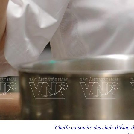
"Cheffe cuisinière des chefs d’État, dé