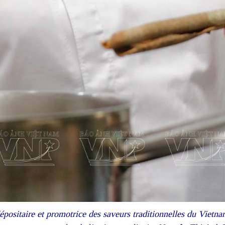
positaire et promotrice des saveurs traditionnelles du Vietnam