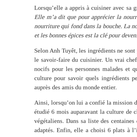
Lorsqu’elle a appris à cuisiner avec sa 
Elle m’a dit que pour apprécier la nourri
nourriture qui fond dans la bouche. La nou
et les bonnes épices est la clé pour deven
Selon Anh Tuyêt, les ingrédients ne sont 
le savoir-faire du cuisinier. Un vrai chef
nocifs pour les personnes malades et qu
culture pour savoir quels ingrédients p
auprès des amis du monde entier.
Ainsi, lorsqu’on lui a confié la mission
étudié 6 mois auparavant la culture de ch
végétaliens. Dans sa liste des centaines
adaptés. Enfin, elle a choisi 6 plats à l