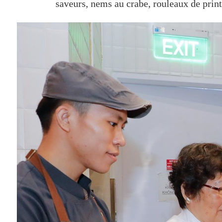
saveurs, nems au crabe, rouleaux de printe