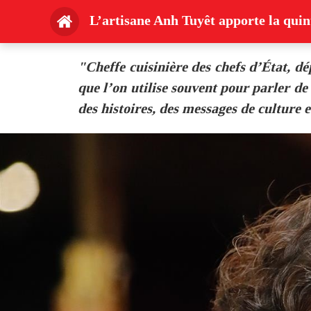
L’artisane Anh Tuyêt apporte la qui
"Cheffe cuisinière des chefs d’État, dé
que l’on utilise souvent pour parler de
des histoires, des messages de culture 