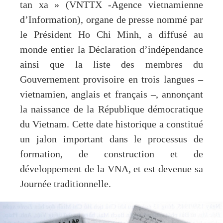
tan xa » (VNTTX -Agence vietnamienne
d’Information), organe de presse nommé par
le Président Ho Chi Minh, a diffusé au
monde entier la Déclaration d’indépendance
ainsi que la liste des membres du
Gouvernement provisoire en trois langues –
vietnamien, anglais et français –, annonçant
la naissance de la République démocratique
du Vietnam. Cette date historique a constitué
un jalon important dans le processus de
formation, de construction et de
développement de la VNA, et est devenue sa
Journée traditionnelle.