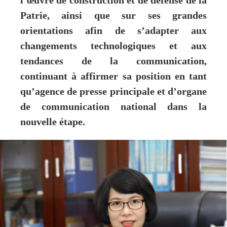
l’œuvre de construction et de défense de la
Patrie, ainsi que sur ses grandes
orientations afin de s’adapter aux
changements technologiques et aux
tendances de la communication,
continuant à affirmer sa position en tant
qu’agence de presse principale et d’organe
de communication national dans la
nouvelle étape.