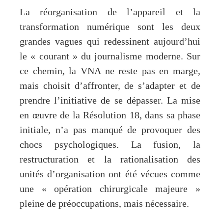
La réorganisation de l’appareil et la
transformation numérique sont les deux
grandes vagues qui redessinent aujourd’hui
le « courant » du journalisme moderne. Sur
ce chemin, la VNA ne reste pas en marge,
mais choisit d’affronter, de s’adapter et de
prendre l’initiative de se dépasser. La mise
en œuvre de la Résolution 18, dans sa phase
initiale, n’a pas manqué de provoquer des
chocs psychologiques. La fusion, la
restructuration et la rationalisation des
unités d’organisation ont été vécues comme
une « opération chirurgicale majeure »
pleine de préoccupations, mais nécessaire.