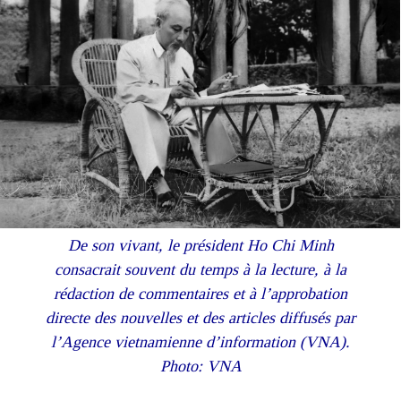
De son vivant, le président Ho Chi Minh
consacrait souvent du temps à la lecture, à la
rédaction de commentaires et à l’approbation
directe des nouvelles et des articles diffusés par
l’Agence vietnamienne d’information (VNA).
Photo: VNA