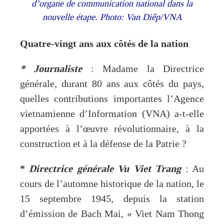
d’organe de communication national dans la
nouvelle étape. Photo: Van Diêp/VNA
Quatre-vingt ans aux côtés de la nation
*
Journaliste
: Madame la Directrice
générale, durant 80 ans aux côtés du pays,
quelles contributions importantes l’Agence
vietnamienne d’Information (VNA) a-t-elle
apportées à l’œuvre révolutionnaire, à la
construction et à la défense de la Patrie ?
*
Directrice générale Vu Viet Trang
: Au
cours de l’automne historique de la nation, le
15 septembre 1945, depuis la station
d’émission de Bach Mai, « Viet Nam Thong