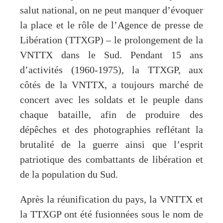
salut national, on ne peut manquer d’évoquer
la place et le rôle de l’Agence de presse de
Libération (TTXGP) – le prolongement de la
VNTTX dans le Sud. Pendant 15 ans
d’activités (1960-1975), la TTXGP, aux
côtés de la VNTTX, a toujours marché de
concert avec les soldats et le peuple dans
chaque bataille, afin de produire des
dépêches et des photographies reflétant la
brutalité de la guerre ainsi que l’esprit
patriotique des combattants de libération et
de la population du Sud.
Après la réunification du pays, la VNTTX et
la TTXGP ont été fusionnées sous le nom de