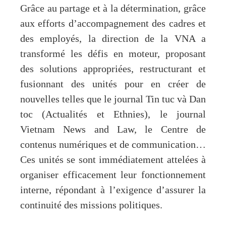
Grâce au partage et à la détermination, grâce
aux efforts d’accompagnement des cadres et
des employés, la direction de la VNA a
transformé les défis en moteur, proposant
des solutions appropriées, restructurant et
fusionnant des unités pour en créer de
nouvelles telles que le journal Tin tuc và Dan
toc (Actualités et Ethnies), le journal
Vietnam News and Law, le Centre de
contenus numériques et de communication…
Ces unités se sont immédiatement attelées à
organiser efficacement leur fonctionnement
interne, répondant à l’exigence d’assurer la
continuité des missions politiques.