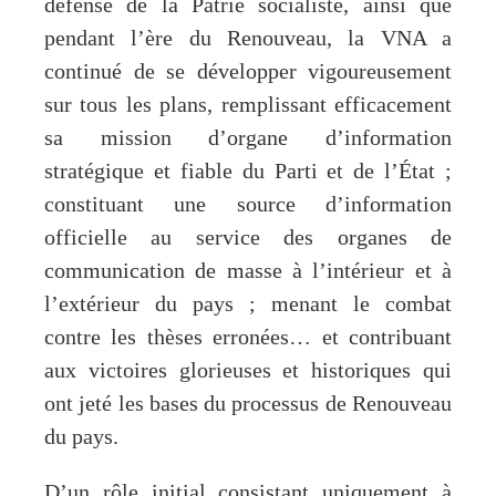
défense de la Patrie socialiste, ainsi que
pendant l’ère du Renouveau, la VNA a
continué de se développer vigoureusement
sur tous les plans, remplissant efficacement
sa mission d’organe d’information
stratégique et fiable du Parti et de l’État ;
constituant une source d’information
officielle au service des organes de
communication de masse à l’intérieur et à
l’extérieur du pays ; menant le combat
contre les thèses erronées… et contribuant
aux victoires glorieuses et historiques qui
ont jeté les bases du processus de Renouveau
du pays.
D’un rôle initial consistant uniquement à