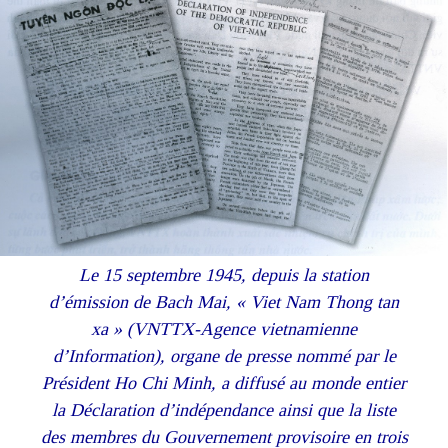
Le 15 septembre 1945, depuis la station
d’émission de Bach Mai, « Viet Nam Thong tan
xa » (VNTTX-Agence vietnamienne
d’Information), organe de presse nommé par le
Président Ho Chi Minh, a diffusé au monde entier
la Déclaration d’indépendance ainsi que la liste
des membres du Gouvernement provisoire en trois