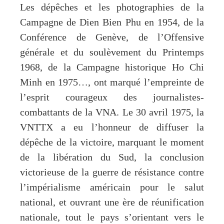
Les dépêches et les photographies de la
Campagne de Dien Bien Phu en 1954, de la
Conférence de Genève, de l’Offensive
générale et du soulèvement du Printemps
1968, de la Campagne historique Ho Chi
Minh en 1975…, ont marqué l’empreinte de
l’esprit courageux des journalistes-
combattants de la VNA. Le 30 avril 1975, la
VNTTX a eu l’honneur de diffuser la
dépêche de la victoire, marquant le moment
de la libération du Sud, la conclusion
victorieuse de la guerre de résistance contre
l’impérialisme américain pour le salut
national, et ouvrant une ère de réunification
nationale, tout le pays s’orientant vers le