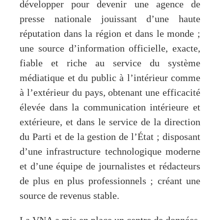
développer pour devenir une agence de
presse nationale jouissant d’une haute
réputation dans la région et dans le monde ;
une source d’information officielle, exacte,
fiable et riche au service du système
médiatique et du public à l’intérieur comme
à l’extérieur du pays, obtenant une efficacité
élevée dans la communication intérieure et
extérieure, et dans le service de la direction
du Parti et de la gestion de l’État ; disposant
d’une infrastructure technologique moderne
et d’une équipe de journalistes et rédacteurs
de plus en plus professionnels ; créant une
source de revenus stable.