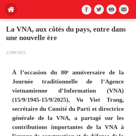
La VNA, aux côtés du pays, entre dans
une nouvelle ère
13/09/2025
À l’occasion du 80ᵉ anniversaire de la
Journée traditionnelle de l’Agence
vietnamienne d’Information (VNA)
(15/9/1945-15/9/2025), Vu Viet Trang,
secrétaire du Comité du Parti et directrice
générale de la VNA, a partagé sur les
contributions importantes de la VNA à