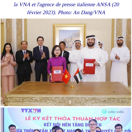
la VNA et l'agence de presse italienne ANSA (20
février 2023). Photo: An Dang/VNA