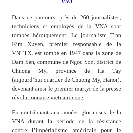
VNA
Dans ce parcours, près de 260 journalistes,
techniciens et employés de la VNA sont
tombés héroïquement. Le journaliste Tran
Kim Xuyen, premier responsable de la
VNTTX, est tombé en 1947 dans la zone de
Dam Sen, commune de Ngoc Son, district de
Chuong My, province de Ha Tay
(aujourd’hui quartier de Chuong My, Hanoï),
devenant ainsi le premier martyr de la presse
révolutionnaire vietnamienne.
En contribuant aux années glorieuses de la
VNA durant la période de la résistance
contre l’impérialisme américain pour le