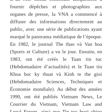
fournir dépêches et photographies aux
organes de presse, la VNA a commencé à
diffuser des informations directement au
public, avec une série de publications ayant
marqué le panorama médiatique de l’époque.
En 1982, le journal The thao và Van hoa
(Sports et Culture) a vu le jour. Ensuite, en
1983, ont été créés le Tuan tin tuc
(Hebdomadaire d’actualités) et le Tuan tin
Khoa hoc ky thuat và Kinh te the gioi
(Hebdomadaire Sciences, Techniques et
Économie mondiale). Au début des années
1990, ont été publiés Vietnam News, Le
Courrier du Vietnam, Vietnam Law and
Legal Forum, ainsi que Tin tuc buoi chieu