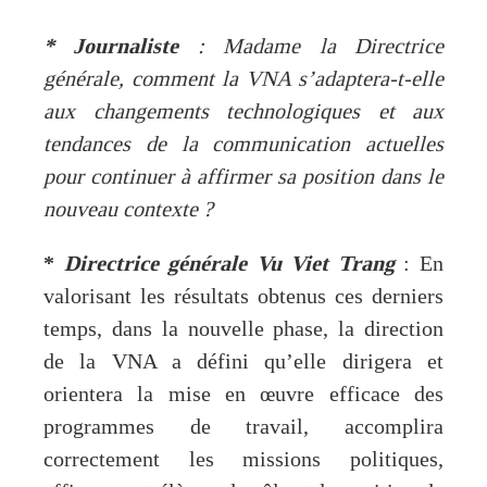
*
Journaliste
: Madame la Directrice
générale, comment la VNA s’adaptera-t-elle
aux changements technologiques et aux
tendances de la communication actuelles
pour continuer à affirmer sa position dans le
nouveau contexte ?
*
Directrice générale Vu Viet Trang
: En
valorisant les résultats obtenus ces derniers
temps, dans la nouvelle phase, la direction
de la VNA a défini qu’elle dirigera et
orientera la mise en œuvre efficace des
programmes de travail, accomplira
correctement les missions politiques,