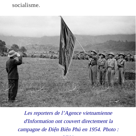
socialisme.
Les reporters de l’Agence vietnamienne
d'Information ont couvert directement la
campagne de Điện Biên Phủ en 1954. Photo :