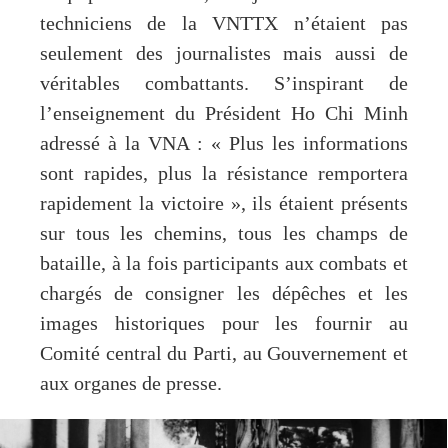
techniciens de la VNTTX n’étaient pas
seulement des journalistes mais aussi de
véritables combattants. S’inspirant de
l’enseignement du Président Ho Chi Minh
adressé à la VNA : « Plus les informations
sont rapides, plus la résistance remportera
rapidement la victoire », ils étaient présents
sur tous les chemins, tous les champs de
bataille, à la fois participants aux combats et
chargés de consigner les dépêches et les
images historiques pour les fournir au
Comité central du Parti, au Gouvernement et
aux organes de presse.