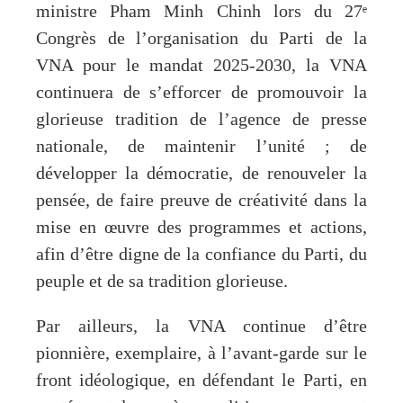
ministre Pham Minh Chinh lors du 27ᵉ
Congrès de l’organisation du Parti de la
VNA pour le mandat 2025-2030, la VNA
continuera de s’efforcer de promouvoir la
glorieuse tradition de l’agence de presse
nationale, de maintenir l’unité ; de
développer la démocratie, de renouveler la
pensée, de faire preuve de créativité dans la
mise en œuvre des programmes et actions,
afin d’être digne de la confiance du Parti, du
peuple et de sa tradition glorieuse.
Par ailleurs, la VNA continue d’être
pionnière, exemplaire, à l’avant-garde sur le
front idéologique, en défendant le Parti, en