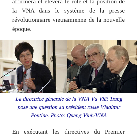
affirmera et élèvera le rôle et la position de
la VNA dans le système de la presse
révolutionnaire vietnamienne de la nouvelle
époque.
La directrice générale de la VNA Vu Viêt Trang
pose une question au président russe Vladimir
Poutine. Photo: Quang Vinh/VNA
En exécutant les directives du Premier