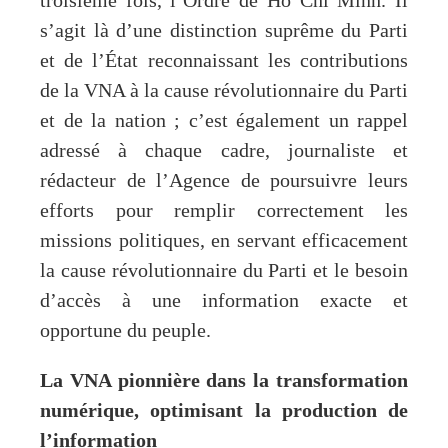
troisième fois, l’Ordre de Ho Chi Minh. Il
s’agit là d’une distinction suprême du Parti
et de l’État reconnaissant les contributions
de la VNA à la cause révolutionnaire du Parti
et de la nation ; c’est également un rappel
adressé à chaque cadre, journaliste et
rédacteur de l’Agence de poursuivre leurs
efforts pour remplir correctement les
missions politiques, en servant efficacement
la cause révolutionnaire du Parti et le besoin
d’accès à une information exacte et
opportune du peuple.
La VNA pionnière dans la transformation
numérique, optimisant la production de
l’information