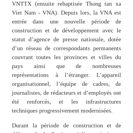
VNTTX (ensuite rebaptisée Thong tan xa
Viet Nam - VNA). Depuis lors, la VNA est
entrée dans une nouvelle période de
construction et de développement avec le
statut d’agence de presse nationale, dotée
d’un réseau de correspondants permanents
couvrant toutes les provinces et villes du
pays ainsi que de nombreuses
représentations à l’étranger. L’appareil
organisationnel, l’équipe de cadres, de
journalistes, de rédacteurs et d’employés ont
été renforcés, et les infrastructures
techniques progressivement modernisées.
Durant la période de construction et de