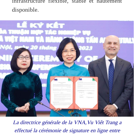
infrastructure flexible, stable et hautement
disponible.
La directrice générale de la VNA,Vu Viêt Trang a
effectué la cérémonie de signature en ligne entre