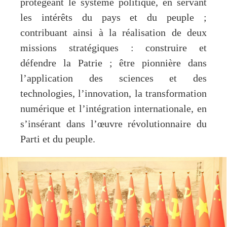
protégeant le système politique, en servant
les intérêts du pays et du peuple ;
contribuant ainsi à la réalisation de deux
missions stratégiques : construire et
défendre la Patrie ; être pionnière dans
l’application des sciences et des
technologies, l’innovation, la transformation
numérique et l’intégration internationale, en
s’insérant dans l’œuvre révolutionnaire du
Parti et du peuple.