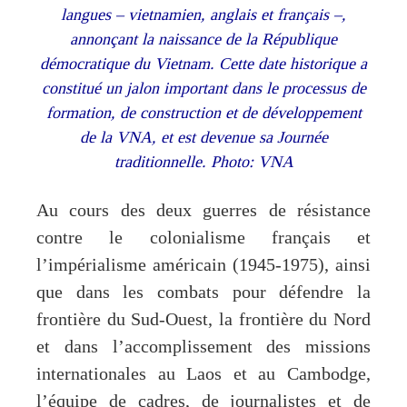
langues – vietnamien, anglais et français –,
annonçant la naissance de la République
démocratique du Vietnam. Cette date historique a
constitué un jalon important dans le processus de
formation, de construction et de développement
de la VNA, et est devenue sa Journée
traditionnelle. Photo: VNA
Au cours des deux guerres de résistance
contre le colonialisme français et
l’impérialisme américain (1945-1975), ainsi
que dans les combats pour défendre la
frontière du Sud-Ouest, la frontière du Nord
et dans l’accomplissement des missions
internationales au Laos et au Cambodge,
l’équipe de cadres, de journalistes et de