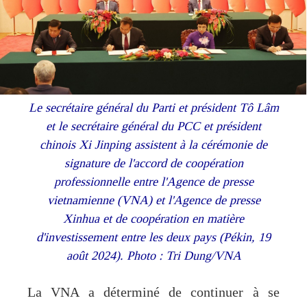
Le secrétaire général du Parti et président Tô Lâm
et le secrétaire général du PCC et président
chinois Xi Jinping assistent à la cérémonie de
signature de l'accord de coopération
professionnelle entre l'Agence de presse
vietnamienne (VNA) et l'Agence de presse
Xinhua et de coopération en matière
d'investissement entre les deux pays (Pékin, 19
août 2024). Photo : Tri Dung/VNA
La VNA a déterminé de continuer à se