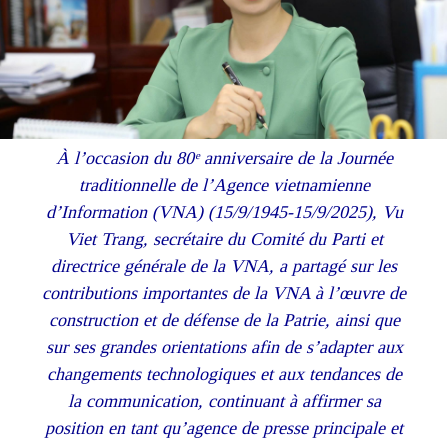
À l’occasion du 80ᵉ anniversaire de la Journée
traditionnelle de l’Agence vietnamienne
d’Information (VNA) (15/9/1945-15/9/2025), Vu
Viet Trang, secrétaire du Comité du Parti et
directrice générale de la VNA, a partagé sur les
contributions importantes de la VNA à l’œuvre de
construction et de défense de la Patrie, ainsi que
sur ses grandes orientations afin de s’adapter aux
changements technologiques et aux tendances de
la communication, continuant à affirmer sa
position en tant qu’agence de presse principale et