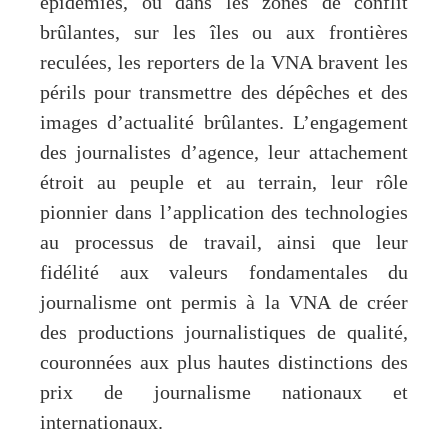
épidémies, ou dans les zones de conflit
brûlantes, sur les îles ou aux frontières
reculées, les reporters de la VNA bravent les
périls pour transmettre des dépêches et des
images d’actualité brûlantes. L’engagement
des journalistes d’agence, leur attachement
étroit au peuple et au terrain, leur rôle
pionnier dans l’application des technologies
au processus de travail, ainsi que leur
fidélité aux valeurs fondamentales du
journalisme ont permis à la VNA de créer
des productions journalistiques de qualité,
couronnées aux plus hautes distinctions des
prix de journalisme nationaux et
internationaux.