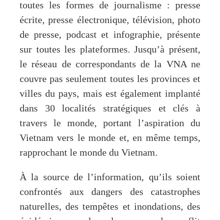
toutes les formes de journalisme : presse
écrite, presse électronique, télévision, photo
de presse, podcast et infographie, présente
sur toutes les plateformes. Jusqu’à présent,
le réseau de correspondants de la VNA ne
couvre pas seulement toutes les provinces et
villes du pays, mais est également implanté
dans 30 localités stratégiques et clés à
travers le monde, portant l’aspiration du
Vietnam vers le monde et, en même temps,
rapprochant le monde du Vietnam.
À la source de l’information, qu’ils soient
confrontés aux dangers des catastrophes
naturelles, des tempêtes et inondations, des