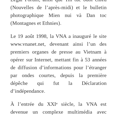
(Nouvelles de l’après-midi) et le bulletin
photographique Mien nui và Dan toc
(Montagnes et Ethnies).
Le 19 août 1998, la VNA a inauguré le site
www.vnanet.net, devenant ainsi l’un des
premiers organes de presse au Vietnam à
opérer sur Internet, mettant fin à 53 années
de diffusion d’informations pour l’étranger
par ondes courtes, depuis la première
dépêche qui fut la Déclaration
d’indépendance.
À l’entrée du XXIᵉ siècle, la VNA est
devenue un complexe multimédia avec