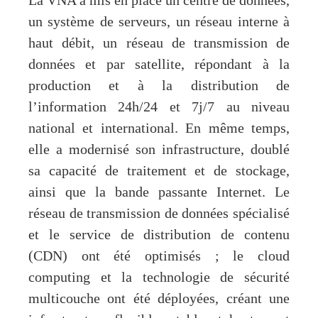
La VNA a mis en place un centre de données,
un système de serveurs, un réseau interne à
haut débit, un réseau de transmission de
données et par satellite, répondant à la
production et à la distribution de
l’information 24h/24 et 7j/7 au niveau
national et international. En même temps,
elle a modernisé son infrastructure, doublé
sa capacité de traitement et de stockage,
ainsi que la bande passante Internet. Le
réseau de transmission de données spécialisé
et le service de distribution de contenu
(CDN) ont été optimisés ; le cloud
computing et la technologie de sécurité
multicouche ont été déployées, créant une