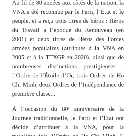
Au fil de 80 années aux côtés de la nation, la
VNA a été reconnue par le Parti, l’État et le
peuple, et a reçu trois titres de héros : Héros
du Travail à l’époque du Renouveau (en
2001) et deux titres de Héros des Forces
armées populaires (attribués à la VNA en
2005 et à la TTXGP en 2020), ainsi que de
nombreuses distinctions prestigieuses :
l’Ordre de l’Étoile d’Or, trois Ordres de Ho
Chi Minh, deux Ordres de l’Indépendance de
première classe...
À l’occasion du 80ᵉ anniversaire de la
Journée traditionnelle, le Parti et l’État ont
décidé d’attribuer à la VNA, pour la