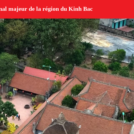
al majeur de la région du Kinh Bac