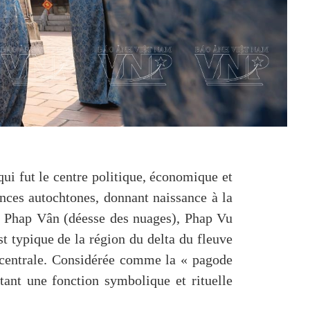
qui fut le centre politique, économique et
nces autochtones, donnant naissance à la
 : Phap Vân (déesse des nuages), Phap Vu
st typique de la région du delta du fleuve
 centrale. Considérée comme la « pagode
tant une fonction symbolique et rituelle