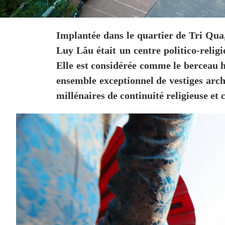
Implantée dans le quartier de Tri Qua,
Luy Lâu était un centre politico-reli
Elle est considérée comme le berceau 
ensemble exceptionnel de vestiges archi
millénaires de continuité religieuse et c