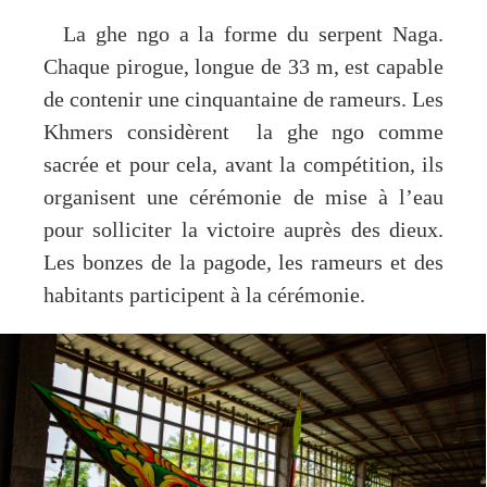
La ghe ngo a la forme du serpent Naga.
Chaque pirogue, longue de 33 m, est capable
de contenir une cinquantaine de rameurs. Les
Khmers considèrent la ghe ngo comme
sacrée et pour cela, avant la compétition, ils
organisent une cérémonie de mise à l’eau
pour solliciter la victoire auprès des dieux.
Les bonzes de la pagode, les rameurs et des
habitants participent à la cérémonie.