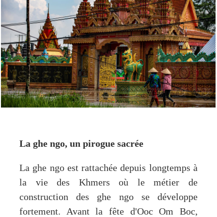
La ghe ngo, un pirogue sacrée
La ghe ngo est rattachée depuis longtemps à
la vie des Khmers où le métier de
construction des ghe ngo se développe
fortement. Avant la fête d'Ooc Om Boc,