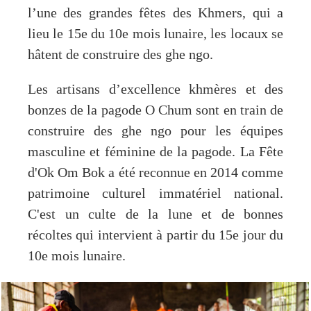
l’une des grandes fêtes des Khmers, qui a
lieu le 15e du 10e mois lunaire, les locaux se
hâtent de construire des ghe ngo.
Les artisans d’excellence khmères et des
bonzes de la pagode O Chum sont en train de
construire des ghe ngo pour les équipes
masculine et féminine de la pagode. La Fête
d'Ok Om Bok a été reconnue en 2014 comme
patrimoine culturel immatériel national.
C'est un culte de la lune et de bonnes
récoltes qui intervient à partir du 15e jour du
10e mois lunaire.