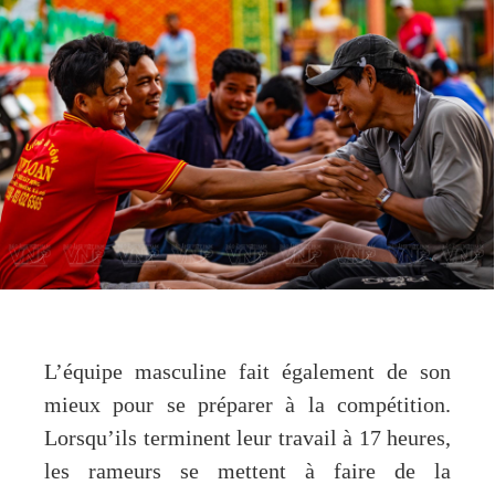
L’équipe masculine fait également de son
mieux pour se préparer à la compétition.
Lorsqu’ils terminent leur travail à 17 heures,
les rameurs se mettent à faire de la