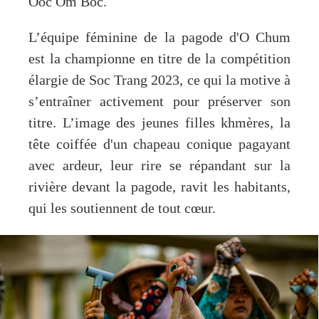
Óoc Om Bóc.
L’équipe féminine de la pagode d'O Chum
est la championne en titre de la compétition
élargie de Soc Trang 2023, ce qui la motive à
s’entraîner activement pour préserver son
titre. L’image des jeunes filles khmères, la
tête coiffée d'un chapeau conique pagayant
avec ardeur, leur rire se répandant sur la
rivière devant la pagode, ravit les habitants,
qui les soutiennent de tout cœur.