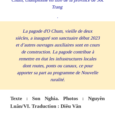
Trang
.
La pagode d'O Chum, vieille de deux
siècles, a inauguré son sanctuaire début 2023
et d’autres ouvrages auxiliaires sont en cours
de construction. La pagode contribue à
remettre en état les infrastructures locales
dont routes, ponts ou canaux, ce pour
apporter sa part au programme de Nouvelle
ruralité.
Texte : Son Nghia. Photos : Nguyên
Luân/VI. Traduction : Diêu Vân