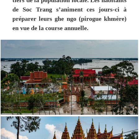
tiers de la population locale. Les habitants
de Soc Trang s’animent ces jours-ci à
préparer leurs ghe ngo (pirogue khmère)
en vue de la course annuelle.