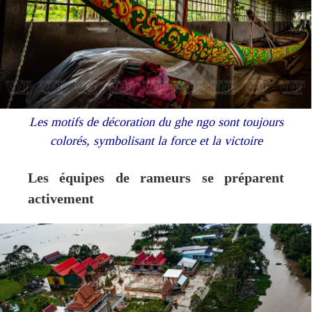
Les motifs de décoration du ghe ngo sont toujours
colorés, symbolisant la force et la victoire
Les équipes de rameurs se préparent
activement