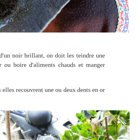
'un noir brillant, on doit les teindre une
r ou boire d'aliments chauds et manger
 elles recouvrent une ou deux dents en or