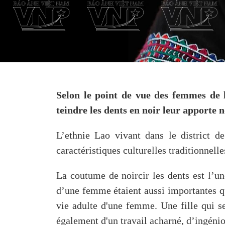
Selon le point de vue des femmes de 
teindre les dents en noir leur apporte 
L’ethnie Lao vivant dans le district 
caractéristiques culturelles traditionnel
La coutume de noircir les dents est l’u
d’une femme étaient aussi importantes qu
vie adulte d'une femme. Une fille qui s
également d'un travail acharné, d’ingénio