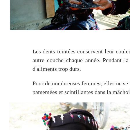
Les dents teintées conservent leur couleu
autre couche chaque année. Pendant la
d'aliments trop durs.
Pour de nombreuses femmes, elles ne se t
parsemées et scintillantes dans la mâchoi