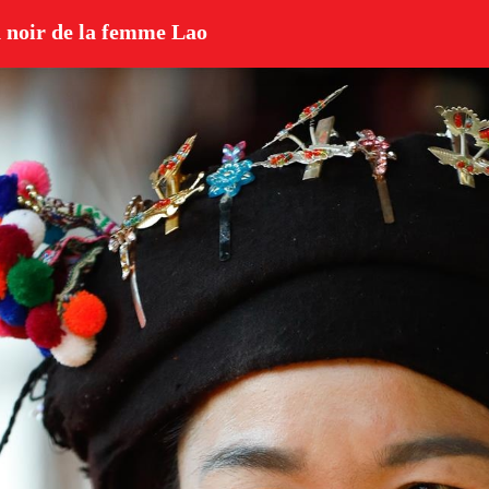
n noir de la femme Lao