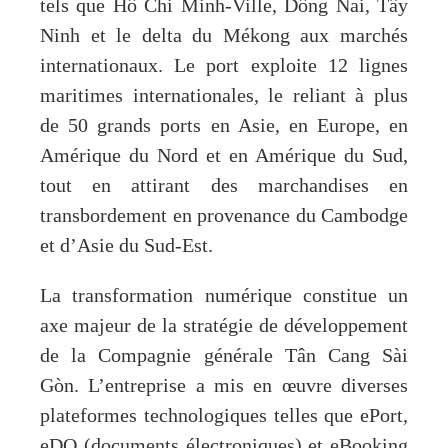
tels que Hô Chi Minh-Ville, Dông Nai, Tây
Ninh et le delta du Mékong aux marchés
internationaux. Le port exploite 12 lignes
maritimes internationales, le reliant à plus
de 50 grands ports en Asie, en Europe, en
Amérique du Nord et en Amérique du Sud,
tout en attirant des marchandises en
transbordement en provenance du Cambodge
et d’Asie du Sud-Est.
La transformation numérique constitue un
axe majeur de la stratégie de développement
de la Compagnie générale Tân Cang Sài
Gòn. L’entreprise a mis en œuvre diverses
plateformes technologiques telles que ePort,
eDO (documents électroniques) et eBooking