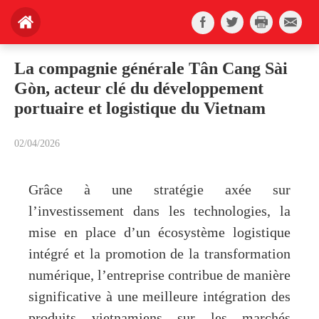
La compagnie générale Tân Cang Sài
Gòn, acteur clé du développement
portuaire et logistique du Vietnam
02/04/2026
Grâce à une stratégie axée sur
l’investissement dans les technologies, la
mise en place d’un écosystème logistique
intégré et la promotion de la transformation
numérique, l’entreprise contribue de manière
significative à une meilleure intégration des
produits vietnamiens sur les marchés