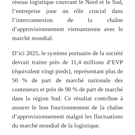
réseau logistique couvrant le Nord et le Sud,
l’entreprise joue un rôle crucial dans
l’interconnexion de la chaîne
d’approvisionnement vietnamienne avec le
marché mondial.
D’ici 2025, le système portuaire de la société
devrait traiter près de 11,4 millions d’EVP
(équivalent vingt pieds), représentant plus de
50 % de part de marché nationale des
conteneurs et près de 90 % de part de marché
dans la région Sud. Ce résultat contribue à
assurer le bon fonctionnement de la chaîne
d’approvisionnement malgré les fluctuations
du marché mondial de la logistique.