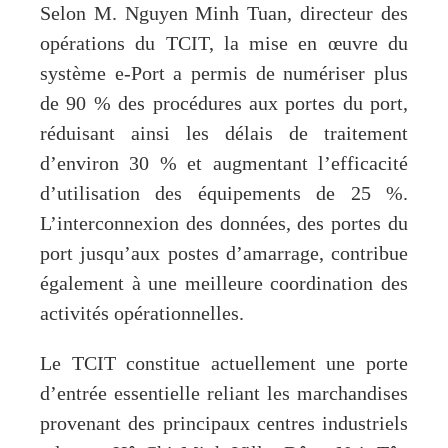
Selon M. Nguyen Minh Tuan, directeur des
opérations du TCIT, la mise en œuvre du
système e-Port a permis de numériser plus
de 90 % des procédures aux portes du port,
réduisant ainsi les délais de traitement
d’environ 30 % et augmentant l’efficacité
d’utilisation des équipements de 25 %.
L’interconnexion des données, des portes du
port jusqu’aux postes d’amarrage, contribue
également à une meilleure coordination des
activités opérationnelles.
Le TCIT constitue actuellement une porte
d’entrée essentielle reliant les marchandises
provenant des principaux centres industriels