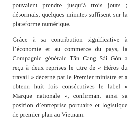
pouvaient prendre jusqu’à trois jours ;
désormais, quelques minutes suffisent sur la
plateforme numérique.
Grâce à sa contribution significative à
l’économie et au commerce du pays, la
Compagnie générale Tân Cang Sài Gòn a
reçu à deux reprises le titre de « Héros du
travail » décerné par le Premier ministre et a
obtenu huit fois consécutives le label «
Marque nationale », confirmant ainsi sa
position d’entreprise portuaire et logistique
de premier plan au Vietnam.