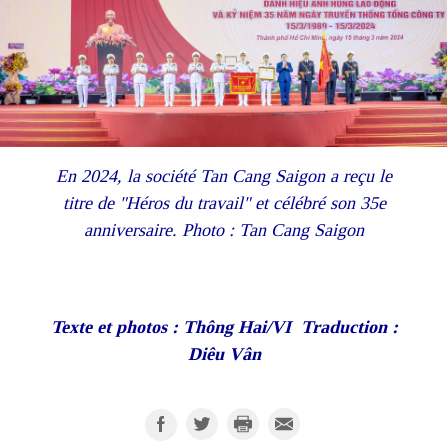
En 2024, la société Tan Cang Saigon a reçu le
titre de "Héros du travail" et célébré son 35e
anniversaire. Photo : Tan Cang Saigon
Texte et photos : Thông Hai/VI Traduction :
Diêu Vân