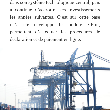
dans son système technologique central, puis
a continué d’accroître ses investissements
les années suivantes. C’est sur cette base
qu’a été développé le modèle e-Port,
permettant d’effectuer les procédures de
déclaration et de paiement en ligne.