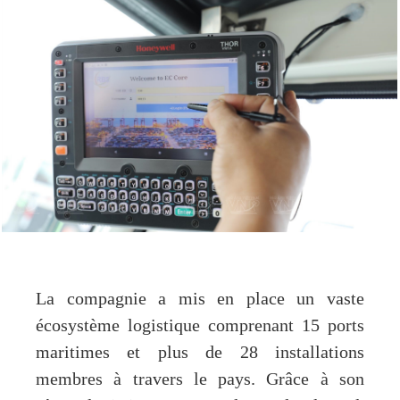
La compagnie a mis en place un vaste
écosystème logistique comprenant 15 ports
maritimes et plus de 28 installations
membres à travers le pays. Grâce à son