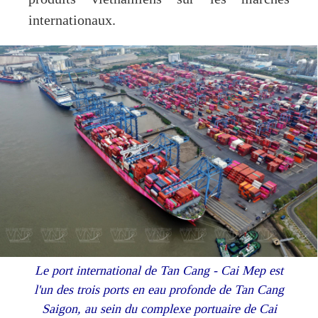
internationaux.
Le port international de Tan Cang - Cai Mep est
l'un des trois ports en eau profonde de Tan Cang
Saigon, au sein du complexe portuaire de Cai