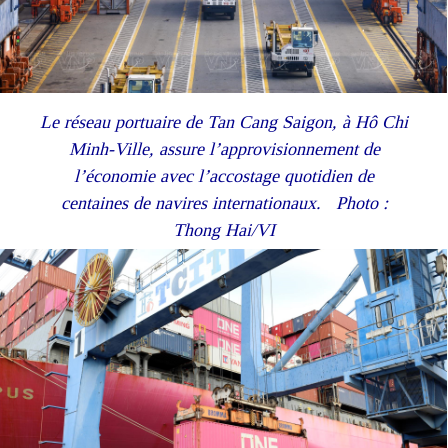
Le réseau portuaire de Tan Cang Saigon, à Hô Chi
Minh-Ville, assure l’approvisionnement de
l’économie avec l’accostage quotidien de
centaines de navires internationaux. Photo :
Thong Hai/VI