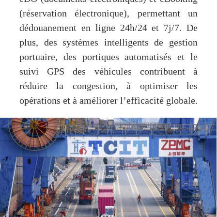
(réservation électronique), permettant un
dédouanement en ligne 24h/24 et 7j/7. De
plus, des systèmes intelligents de gestion
portuaire, des portiques automatisés et le
suivi GPS des véhicules contribuent à
réduire la congestion, à optimiser les
opérations et à améliorer l’efficacité globale.