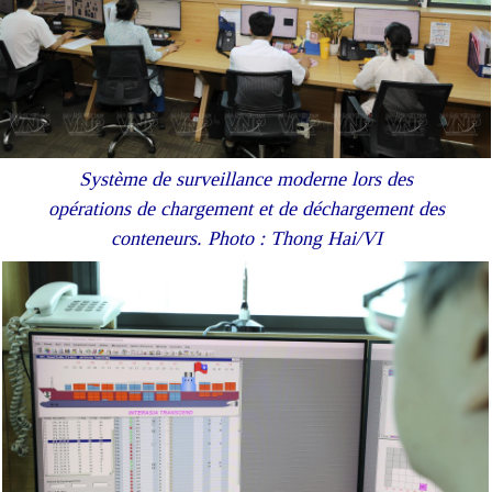
Système de surveillance moderne lors des
opérations de chargement et de déchargement des
conteneurs. Photo : Thong Hai/VI