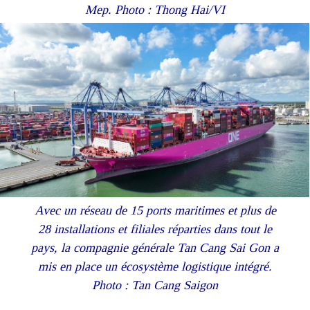
Mep. Photo : Thong Hai/VI
Avec un réseau de 15 ports maritimes et plus de
28 installations et filiales réparties dans tout le
pays, la compagnie générale Tan Cang Sai Gon a
mis en place un écosystème logistique intégré.
Photo : Tan Cang Saigon