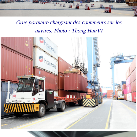
Grue portuaire chargeant des conteneurs sur les
navires. Photo : Thong Hai/VI