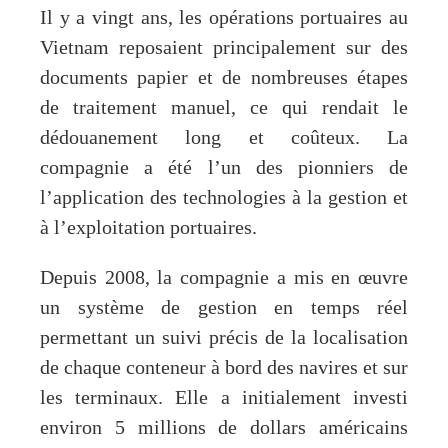
Il y a vingt ans, les opérations portuaires au
Vietnam reposaient principalement sur des
documents papier et de nombreuses étapes
de traitement manuel, ce qui rendait le
dédouanement long et coûteux. La
compagnie a été l’un des pionniers de
l’application des technologies à la gestion et
à l’exploitation portuaires.
Depuis 2008, la compagnie a mis en œuvre
un système de gestion en temps réel
permettant un suivi précis de la localisation
de chaque conteneur à bord des navires et sur
les terminaux. Elle a initialement investi
environ 5 millions de dollars américains