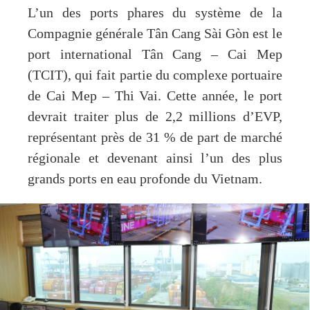
L’un des ports phares du système de la
Compagnie générale Tân Cang Sài Gòn est le
port international Tân Cang – Cai Mep
(TCIT), qui fait partie du complexe portuaire
de Cai Mep – Thi Vai. Cette année, le port
devrait traiter plus de 2,2 millions d’EVP,
représentant près de 31 % de part de marché
régionale et devenant ainsi l’un des plus
grands ports en eau profonde du Vietnam.