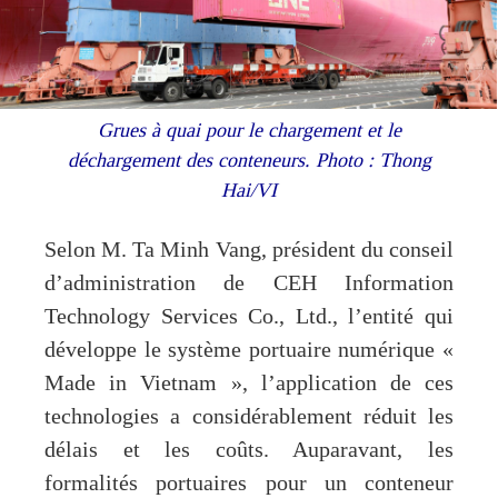
Grues à quai pour le chargement et le
déchargement des conteneurs. Photo : Thong
Hai/VI
Selon M. Ta Minh Vang, président du conseil
d’administration de CEH Information
Technology Services Co., Ltd., l’entité qui
développe le système portuaire numérique «
Made in Vietnam », l’application de ces
technologies a considérablement réduit les
délais et les coûts. Auparavant, les
formalités portuaires pour un conteneur