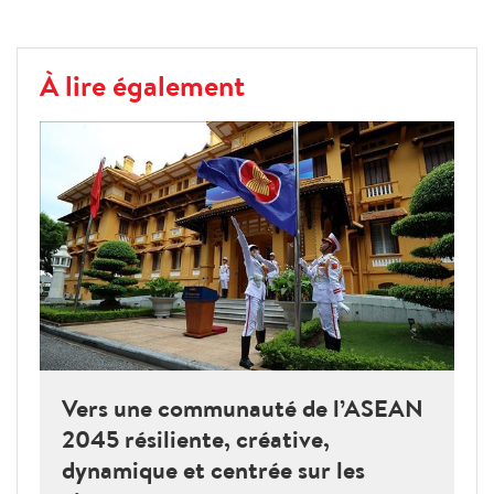
À lire également
Vers une communauté de l’ASEAN
2045 résiliente, créative,
dynamique et centrée sur les