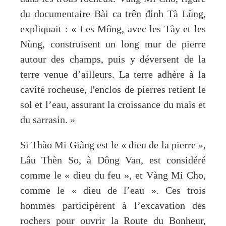
du documentaire Bài ca trên đỉnh Tà Lùng,
expliquait : « Les Mông, avec les Tày et les
Nùng, construisent un long mur de pierre
autour des champs, puis y déversent de la
terre venue d’ailleurs. La terre adhère à la
cavité rocheuse, l'enclos de pierres retient le
sol et l’eau, assurant la croissance du maïs et
du sarrasin. »
Si Thào Mi Giàng est le « dieu de la pierre »,
Lâu Thèn So, à Dông Van, est considéré
comme le « dieu du feu », et Vàng Mi Cho,
comme le « dieu de l’eau ». Ces trois
hommes participèrent à l’excavation des
rochers pour ouvrir la Route du Bonheur,