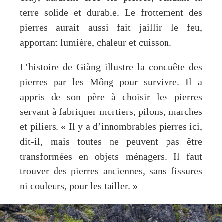
terre solide et durable. Le frottement des
pierres aurait aussi fait jaillir le feu,
apportant lumière, chaleur et cuisson.
L’histoire de Giàng illustre la conquête des
pierres par les Mông pour survivre. Il a
appris de son père à choisir les pierres
servant à fabriquer mortiers, pilons, marches
et piliers. « Il y a d’innombrables pierres ici,
dit-il, mais toutes ne peuvent pas être
transformées en objets ménagers. Il faut
trouver des pierres anciennes, sans fissures
ni couleurs, pour les tailler. »