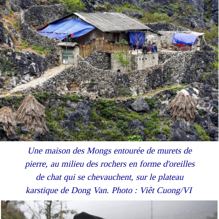
Une maison des Mongs entourée de murets de
pierre, au milieu des rochers en forme d'oreilles
de chat qui se chevauchent, sur le plateau
karstique de Dong Van. Photo : Viêt Cuong/VI