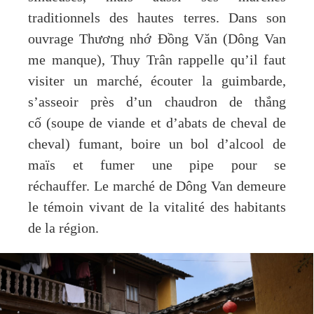
traditionnels des hautes terres. Dans son
ouvrage Thương nhớ Đồng Văn (Dông Van
me manque), Thuy Trân rappelle qu’il faut
visiter un marché, écouter la guimbarde,
s’asseoir près d’un chaudron de thắng
cố (soupe de viande et d’abats de cheval de
cheval) fumant, boire un bol d’alcool de
maïs et fumer une pipe pour se
réchauffer. Le marché de Dông Van demeure
le témoin vivant de la vitalité des habitants
de la région.