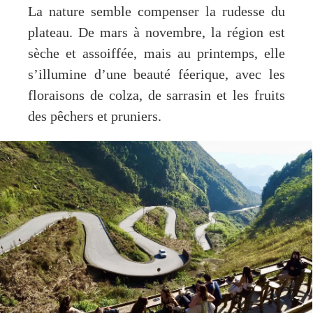
La nature semble compenser la rudesse du
plateau. De mars à novembre, la région est
sèche et assoiffée, mais au printemps, elle
s’illumine d’une beauté féerique, avec les
floraisons de colza, de sarrasin et les fruits
des pêchers et pruniers.