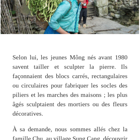
Selon lui, les jeunes Mông nés avant 1980
savent tailler et sculpter la pierre. Ils
façonnaient des blocs carrés, rectangulaires
ou circulaires pour fabriquer les socles des
piliers et les marches des maisons ; les plus
âgés sculptaient des mortiers ou des fleurs
décoratives.
À sa demande, nous sommes allés chez la
famille Chu, au village Sung Cang, découvrir