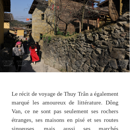
Le récit de voyage de Thuy Trân a également
marqué les amoureux de littérature. Dông
Van, ce ne sont pas seulement ses rochers
étranges, ses maisons en pisé et ses routes
sinueuses, mais aussi ses marchés