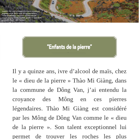
Il y a quinze ans, ivre d’alcool de maïs, chez
le « dieu de la pierre » Thào Mi Giàng, dans
la commune de Dông Van, j’ai entendu la
croyance des Mông en ces pierres
légendaires. Thào Mi Giàng est considéré
par les Mông de Dông Van comme le « dieu
de la pierre ». Son talent exceptionnel lui
permet de trouver les roches les plus