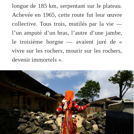
longue de 185 km, serpentant sur le plateau.
Achevée en 1965, cette route fut leur œuvre
collective. Tous trois, mutilés par la vie —
l’un amputé d’un bras, l’autre d’une jambe,
le troisième borgne — avaient juré de «
vivre sur les rochers, mourir sur les rochers,
devenir immortels ».