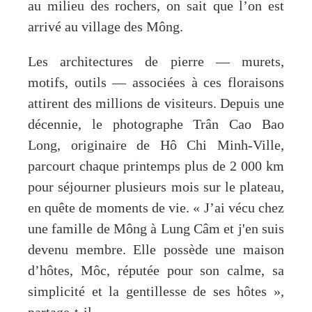
au milieu des rochers, on sait que l’on est
arrivé au village des Mông.
Les architectures de pierre — murets,
motifs, outils — associées à ces floraisons
attirent des millions de visiteurs. Depuis une
décennie, le photographe Trân Cao Bao
Long, originaire de Hô Chi Minh-Ville,
parcourt chaque printemps plus de 2 000 km
pour séjourner plusieurs mois sur le plateau,
en quête de moments de vie. « J’ai vécu chez
une famille de Mông à Lung Câm et j'en suis
devenu membre. Elle possède une maison
d’hôtes, Môc, réputée pour son calme, sa
simplicité et la gentillesse de ses hôtes »,