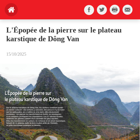
L'Épopée de la pierre sur le plateau
karstique de Dông Van
15/10/2025