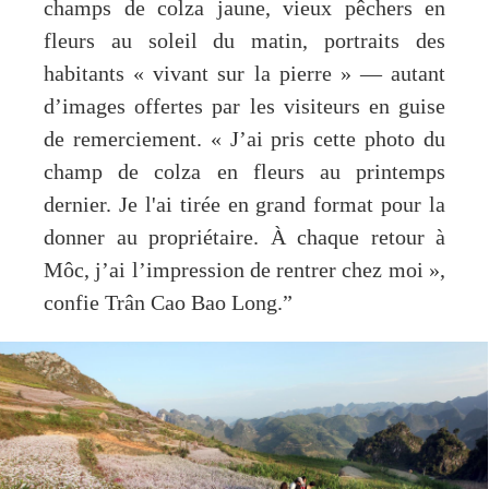
champs de colza jaune, vieux pêchers en
fleurs au soleil du matin, portraits des
habitants « vivant sur la pierre » — autant
d’images offertes par les visiteurs en guise
de remerciement. « J’ai pris cette photo du
champ de colza en fleurs au printemps
dernier. Je l'ai tirée en grand format pour la
donner au propriétaire. À chaque retour à
Môc, j’ai l’impression de rentrer chez moi »,
confie Trân Cao Bao Long.”