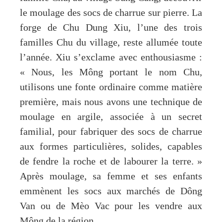
le moulage des socs de charrue sur pierre. La
forge de Chu Dung Xiu, l’une des trois
familles Chu du village, reste allumée toute
l’année. Xiu s’exclame avec enthousiasme :
« Nous, les Mông portant le nom Chu,
utilisons une fonte ordinaire comme matière
première, mais nous avons une technique de
moulage en argile, associée à un secret
familial, pour fabriquer des socs de charrue
aux formes particulières, solides, capables
de fendre la roche et de labourer la terre. »
Après moulage, sa femme et ses enfants
emmènent les socs aux marchés de Dông
Van ou de Mèo Vac pour les vendre aux
Mông de la région.