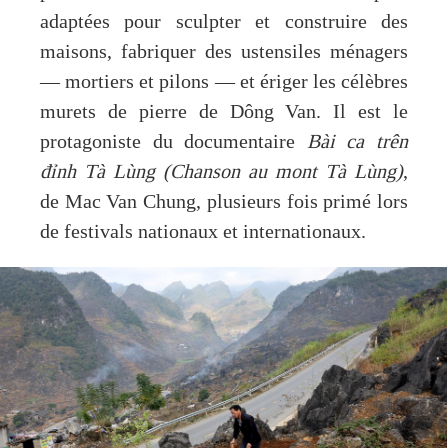
adaptées pour sculpter et construire des
maisons, fabriquer des ustensiles ménagers
— mortiers et pilons — et ériger les célèbres
murets de pierre de Dông Van. Il est le
protagoniste du documentaire
Bài ca trên
đỉnh Tà Lùng (Chanson au mont Tà Lùng)
,
de Mac Van Chung, plusieurs fois primé lors
de festivals nationaux et internationaux.