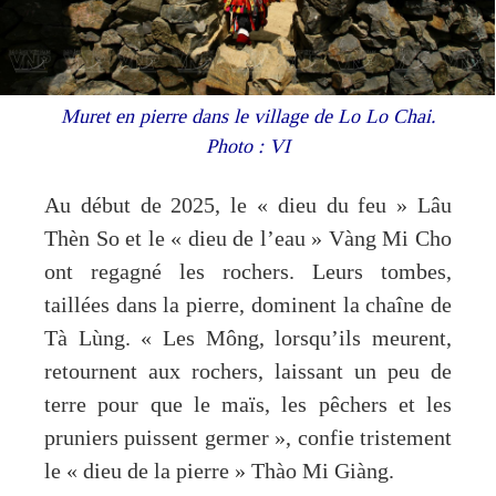
Muret en pierre dans le village de Lo Lo Chai.
Photo : VI
Au début de 2025, le « dieu du feu » Lâu
Thèn So et le « dieu de l’eau » Vàng Mi Cho
ont regagné les rochers. Leurs tombes,
taillées dans la pierre, dominent la chaîne de
Tà Lùng. « Les Mông, lorsqu’ils meurent,
retournent aux rochers, laissant un peu de
terre pour que le maïs, les pêchers et les
pruniers puissent germer », confie tristement
le « dieu de la pierre » Thào Mi Giàng.