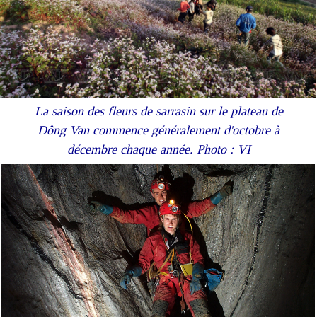
La saison des fleurs de sarrasin sur le plateau de
Dông Van commence généralement d'octobre à
décembre chaque année. Photo : VI