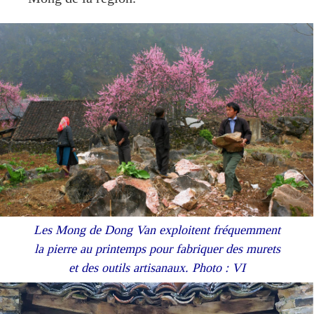
Les Mong de Dong Van exploitent fréquemment
la pierre au printemps pour fabriquer des murets
et des outils artisanaux. Photo : VI