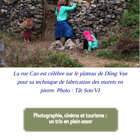
La rue Cao est célèbre sur le plateau de Dông Van
pour sa technique de fabrication des murets en
pierre. Photo : Tât Son/VI