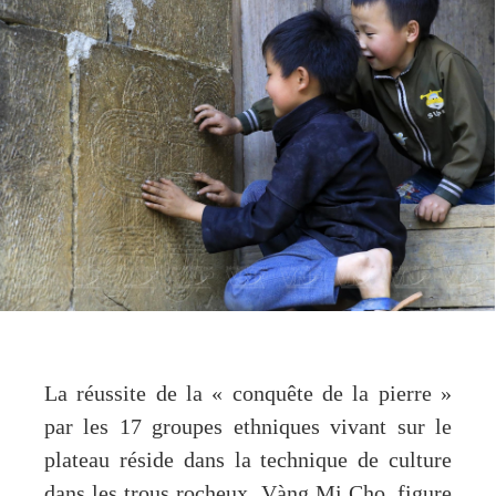
La réussite de la « conquête de la pierre »
par les 17 groupes ethniques vivant sur le
plateau réside dans la technique de culture
dans les trous rocheux. Vàng Mi Cho, figure