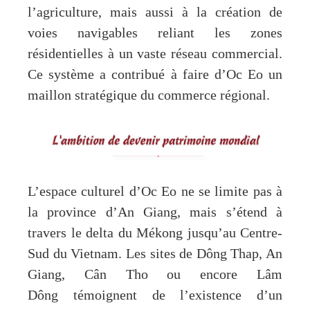
l’agriculture, mais aussi à la création de
voies navigables reliant les zones
résidentielles à un vaste réseau commercial.
Ce système a contribué à faire d’Oc Eo un
maillon stratégique du commerce régional.
L’espace culturel d’Oc Eo ne se limite pas à
la province d’An Giang, mais s’étend à
travers le delta du Mékong jusqu’au Centre-
Sud du Vietnam. Les sites de Dông Thap, An
Giang, Cân Tho ou encore Lâm
Dông témoignent de l’existence d’un