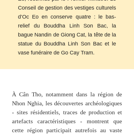
Conseil de gestion des vestiges culturels
d’Oc Eo en conserve quatre : le bas-
relief du Bouddha Linh Son Bac, la
bague Nandin de Giong Cat, la tête de la
statue du Bouddha Linh Son Bac et le
vase funéraire de Go Cay Tram.
À Cân Tho, notamment dans la région de
Nhon Nghia, les découvertes archéologiques
- sites résidentiels, traces de production et
artefacts caractéristiques - montrent que
cette région participait autrefois au vaste