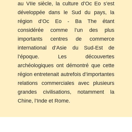
au VIIe siècle, la culture d’Oc Eo s’est
développée dans le Sud du pays, la
région d’Oc Eo - Ba The étant
considérée comme l’un des plus
importants centres de commerce
international d’Asie du Sud-Est de
l’époque. Les découvertes
archéologiques ont démontré que cette
région entretenait autrefois d’importantes
relations commerciales avec plusieurs
grandes civilisations, notamment la
Chine, l’Inde et Rome.