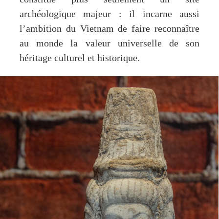
archéologique majeur : il incarne aussi
l’ambition du Vietnam de faire reconnaître
au monde la valeur universelle de son
héritage culturel et historique.