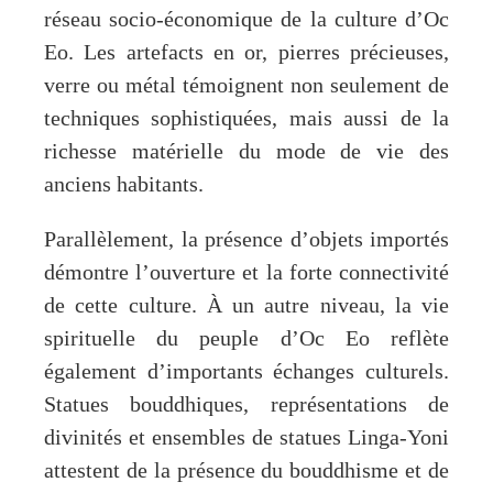
réseau socio-économique de la culture d’Oc
Eo. Les artefacts en or, pierres précieuses,
verre ou métal témoignent non seulement de
techniques sophistiquées, mais aussi de la
richesse matérielle du mode de vie des
anciens habitants.
Parallèlement, la présence d’objets importés
démontre l’ouverture et la forte connectivité
de cette culture. À un autre niveau, la vie
spirituelle du peuple d’Oc Eo reflète
également d’importants échanges culturels.
Statues bouddhiques, représentations de
divinités et ensembles de statues Linga-Yoni
attestent de la présence du bouddhisme et de