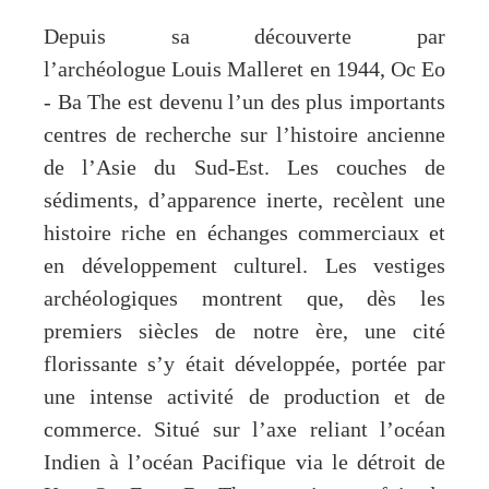
Depuis sa découverte par
l’archéologue Louis Malleret en 1944, Oc Eo
- Ba The est devenu l’un des plus importants
centres de recherche sur l’histoire ancienne
de l’Asie du Sud-Est. Les couches de
sédiments, d’apparence inerte, recèlent une
histoire riche en échanges commerciaux et
en développement culturel. Les vestiges
archéologiques montrent que, dès les
premiers siècles de notre ère, une cité
florissante s’y était développée, portée par
une intense activité de production et de
commerce. Situé sur l’axe reliant l’océan
Indien à l’océan Pacifique via le détroit de