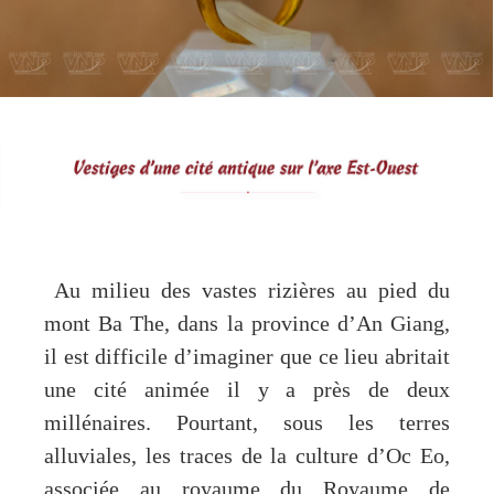
Au milieu des vastes rizières au pied du
mont Ba The, dans la province d’An Giang,
il est difficile d’imaginer que ce lieu abritait
une cité animée il y a près de deux
millénaires. Pourtant, sous les terres
alluviales, les traces de la culture d’Oc Eo,
associée au royaume du Royaume de