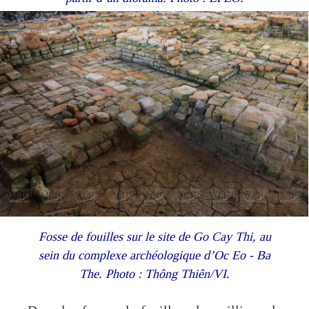
Fosse de fouilles sur le site de Go Cay Thi, au
sein du complexe archéologique d’Oc Eo - Ba
The. Photo : Thông Thiên/VI.