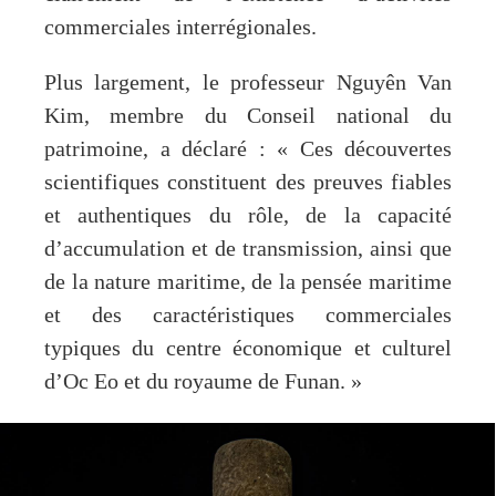
commerciales interrégionales.
Plus largement, le professeur Nguyên Van
Kim, membre du Conseil national du
patrimoine, a déclaré : « Ces découvertes
scientifiques constituent des preuves fiables
et authentiques du rôle, de la capacité
d’accumulation et de transmission, ainsi que
de la nature maritime, de la pensée maritime
et des caractéristiques commerciales
typiques du centre économique et culturel
d’Oc Eo et du royaume de Funan. »