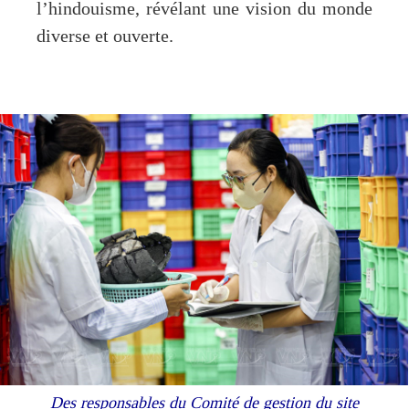
l’hindouisme, révélant une vision du monde
diverse et ouverte.
Des responsables du Comité de gestion du site