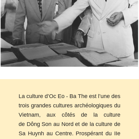
La culture d’
Oc Eo - Ba The
est l’une des
trois grandes cultures archéologiques du
Vietnam, aux côtés de la culture
de
Dông Son
au Nord et de la cultur
e de
Sa Huynh
au Centre. Prospérant du IIe