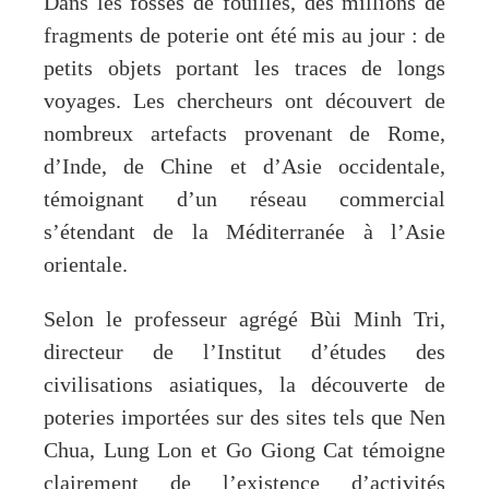
Dans les fosses de fouilles, des millions de
fragments de poterie ont été mis au jour : de
petits objets portant les traces de longs
voyages. Les chercheurs ont découvert de
nombreux artefacts provenant de Rome,
d’Inde, de Chine et d’Asie occidentale,
témoignant d’un réseau commercial
s’étendant de la Méditerranée à l’Asie
orientale.
Selon le professeur agrégé Bùi Minh Tri,
directeur de l’Institut d’études des
civilisations asiatiques, la découverte de
poteries importées sur des sites tels que Nen
Chua, Lung Lon et Go Giong Cat témoigne
clairement de l’existence d’activités