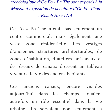
archéologique d’Oc Eo - Ba The sont exposés à la
Maison d’exposition de la culture d’Oc Eo. Photo
: Khanh Hoa/VNA.
Oc Eo - Ba The n’était pas seulement un
centre commercial, mais également une
vaste zone résidentielle. Les vestiges
d’anciennes structures architecturales, de
zones d’habitation, d’ateliers artisanaux et
de réseaux de canaux dressent un tableau
vivant de la vie des anciens habitants.
Ces anciens canaux, encore visibles
aujourd’hui dans les champs, jouaient
autrefois un rôle essentiel dans la vie
urbaine. Ils servaient non seulement à